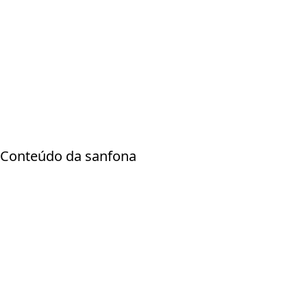
Conteúdo da sanfona