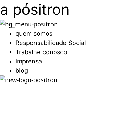
a pósitron
quem somos
Responsabilidade Social
Trabalhe conosco
Imprensa
blog