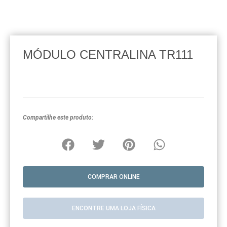
MÓDULO CENTRALINA TR111
Compartilhe este produto:
COMPRAR ONLINE
ENCONTRE UMA LOJA FÍSICA