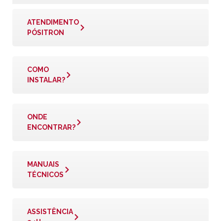
ATENDIMENTO
PÓSITRON
COMO
INSTALAR?
ONDE
ENCONTRAR?
MANUAIS
TÉCNICOS
ASSISTÊNCIA