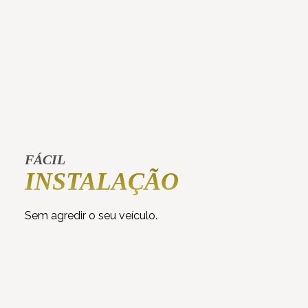
FÁCIL
INSTALAÇÃO
Sem agredir o seu veículo.