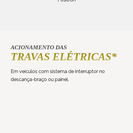
ACIONAMENTO DAS
TRAVAS ELÉTRICAS*
Em veículos com sistema de interruptor no
descança-braço ou painel.