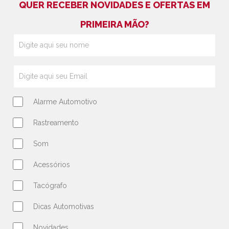
QUER RECEBER NOVIDADES E OFERTAS EM
PRIMEIRA MÃO?
Alarme Automotivo
Rastreamento
Som
Acessórios
Tacógrafo
Dicas Automotivas
Novidades