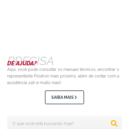
PRECISA
DE AJUDA?
Aqui, você pode consultar os manuais técnicos, encontrar o
representante Pósitron mais próximo, além de contar com a
assistência 24h e muito mais!
SAIBA MAIS