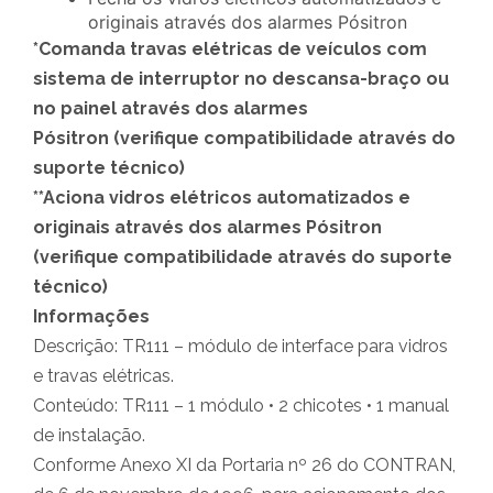
originais através dos alarmes Pósitron
*Comanda travas elétricas de veículos com
sistema de interruptor no descansa-braço ou
no painel através dos alarmes
Pósitron (verifique compatibilidade através do
suporte técnico)
**Aciona vidros elétricos automatizados e
originais através dos alarmes Pósitron
(verifique compatibilidade através do suporte
técnico)
Informações
Descrição: TR111 – módulo de interface para vidros
e travas elétricas.
Conteúdo: TR111 – 1 módulo • 2 chicotes • 1 manual
de instalação.
Conforme Anexo XI da Portaria nº 26 do CONTRAN,