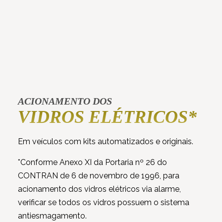
ACIONAMENTO DOS
VIDROS ELÉTRICOS*
Em veículos com kits automatizados e originais.
*Conforme Anexo XI da Portaria nº 26 do
CONTRAN de 6 de novembro de 1996, para
acionamento dos vidros elétricos via alarme,
verificar se todos os vidros possuem o sistema
antiesmagamento.