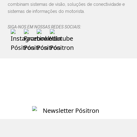
combinam sistemas de visão, soluções de conectividade e
sistemas de informações do motorista.
SIGA-NOS EM NOSSAS REDES SOCIAIS: