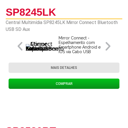
SP8245LK
Central Multimídia SP8245LK Mirror Connect Bluetooth
USB SD Aux
Mirror Connect -
Espelhamento com
Smartphone Android e
iOS via Cabo USB
MAIS DETALHES
COMPRAR