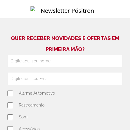
QUER RECEBER NOVIDADES E OFERTAS EM
PRIMEIRA MÃO?
Alarme Automotivo
Rastreamento
Som
Acessórios