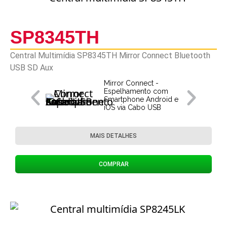
SP8345TH
Central Multimídia SP8345TH Mirror Connect Bluetooth
USB SD Aux
Mirror Connect -
Espelhamento com
Smartphone Android e
iOS via Cabo USB
MAIS DETALHES
COMPRAR