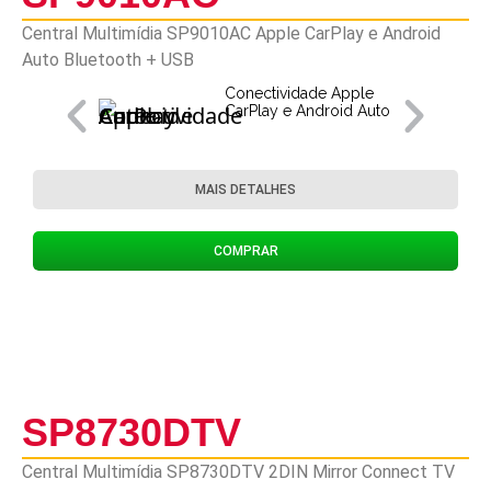
Central Multimídia SP9010AC Apple CarPlay e Android
Auto Bluetooth + USB
Conectividade Apple
CarPlay e Android Auto
MAIS DETALHES
COMPRAR
SP8730DTV
Central Multimídia SP8730DTV 2DIN Mirror Connect TV