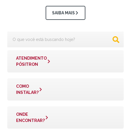
SAIBA MAIS
ATENDIMENTO
PÓSITRON
COMO
INSTALAR?
ONDE
ENCONTRAR?