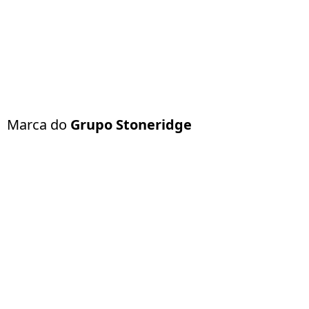
Marca do
Grupo Stoneridge