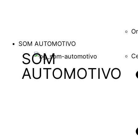
O
SOM AUTOMOTIVO
SOM
Ce
AUTOMOTIVO