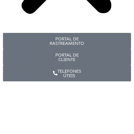
PORTAL DE
RASTREAMENTO
PORTAL DE
CLIENTE
TELEFONES
ÚTEIS