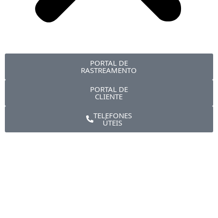
PORTAL DE
RASTREAMENTO
PORTAL DE
CLIENTE
TELEFONES
ÚTEIS