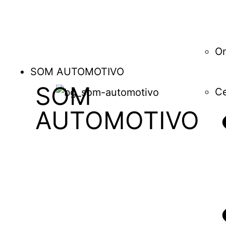
O
SOM AUTOMOTIVO
SOM
Ce
AUTOMOTIVO