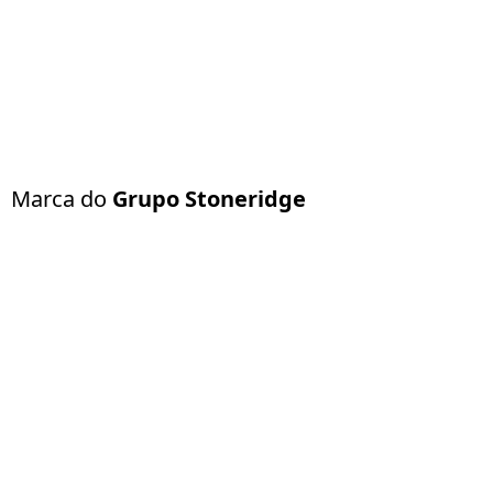
Marca do
Grupo Stoneridge