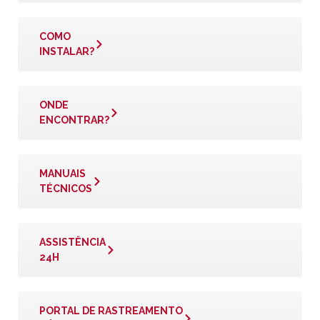
COMO
INSTALAR?
ONDE
ENCONTRAR?
MANUAIS
TÉCNICOS
ASSISTÊNCIA
24H
PORTAL DE RASTREAMENTO