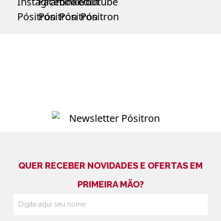
QUER RECEBER NOVIDADES E OFERTAS EM
PRIMEIRA MÃO?