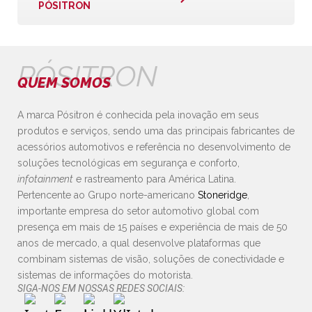
PÓSITRON
PÓSITRON
QUEM SOMOS
A marca Pósitron é conhecida pela inovação em seus
produtos e serviços, sendo uma das principais fabricantes de
acessórios automotivos e referência no desenvolvimento de
soluções tecnológicas em segurança e conforto,
infotainment
e rastreamento para América Latina.
Pertencente ao Grupo norte-americano
Stoneridge
,
importante empresa do setor automotivo global com
presença em mais de 15 países e experiência de mais de 50
anos de mercado, a qual desenvolve plataformas que
combinam sistemas de visão, soluções de conectividade e
sistemas de informações do motorista.
SIGA-NOS EM NOSSAS REDES SOCIAIS: