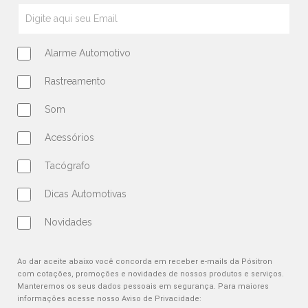
Alarme Automotivo
Rastreamento
Som
Acessórios
Tacógrafo
Dicas Automotivas
Novidades
Ao dar aceite abaixo você concorda em receber e-mails da Pósitron
com cotações, promoções e novidades de nossos produtos e serviços.
Manteremos os seus dados pessoais em segurança. Para maiores
informações acesse nosso Aviso de Privacidade: