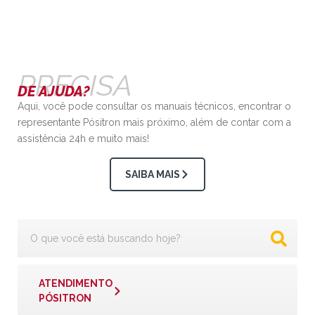
PRECISA
DE AJUDA?
Aqui, você pode consultar os manuais técnicos, encontrar o
representante Pósitron mais próximo, além de contar com a
assistência 24h e muito mais!
SAIBA MAIS
ATENDIMENTO
PÓSITRON