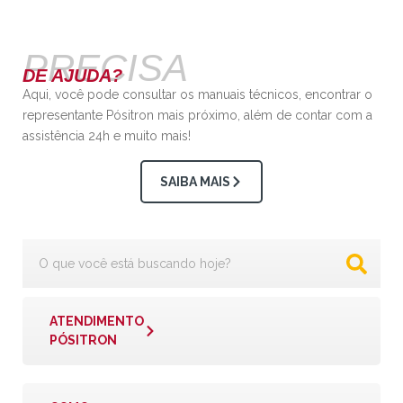
PRECISA
DE AJUDA?
Aqui, você pode consultar os manuais técnicos, encontrar o
representante Pósitron mais próximo, além de contar com a
assistência 24h e muito mais!
SAIBA MAIS
ATENDIMENTO
PÓSITRON