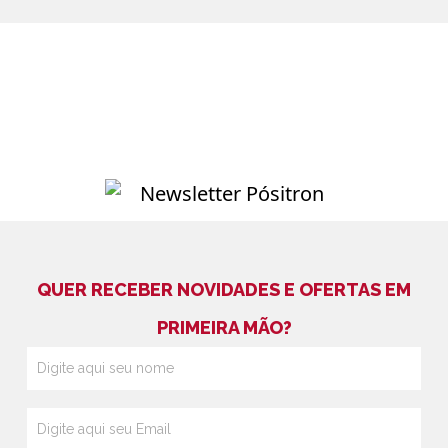
QUER RECEBER NOVIDADES E OFERTAS EM
PRIMEIRA MÃO?