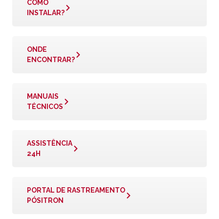
COMO
INSTALAR?
ONDE
ENCONTRAR?
MANUAIS
TÉCNICOS
ASSISTÊNCIA
24H
PORTAL DE RASTREAMENTO
PÓSITRON