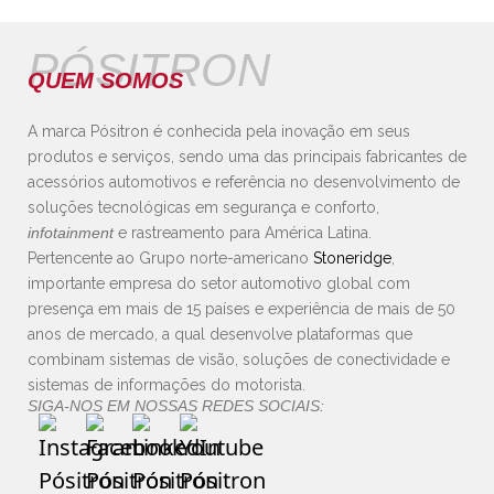
PÓSITRON
QUEM SOMOS
A marca Pósitron é conhecida pela inovação em seus
produtos e serviços, sendo uma das principais fabricantes de
acessórios automotivos e referência no desenvolvimento de
soluções tecnológicas em segurança e conforto,
infotainment
e rastreamento para América Latina.
Pertencente ao Grupo norte-americano
Stoneridge
,
importante empresa do setor automotivo global com
presença em mais de 15 países e experiência de mais de 50
anos de mercado, a qual desenvolve plataformas que
combinam sistemas de visão, soluções de conectividade e
sistemas de informações do motorista.
SIGA-NOS EM NOSSAS REDES SOCIAIS: