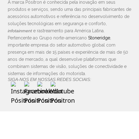
A marca Pósitron é conhecida pela inovação em seus
produtos e serviços, sendo uma das principais fabricantes de
acessórios automotivos e referência no desenvolvimento de
soluções tecnológicas em segurança e conforto,
infotainment
e rastreamento para América Latina.
Pertencente ao Grupo norte-americano
Stoneridge
,
importante empresa do setor automotivo global com
presença em mais de 15 países e experiência de mais de 50
anos de mercado, a qual desenvolve plataformas que
combinam sistemas de visão, soluções de conectividade e
sistemas de informações do motorista.
SIGA-NOS EM NOSSAS REDES SOCIAIS: