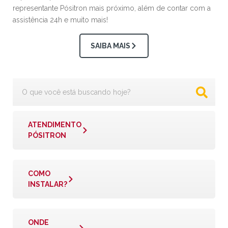
representante Pósitron mais próximo, além de contar com a
assistência 24h e muito mais!
SAIBA MAIS
ATENDIMENTO
PÓSITRON
COMO
INSTALAR?
ONDE