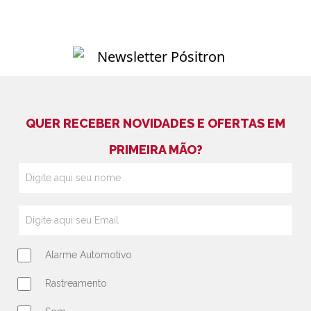
QUER RECEBER NOVIDADES E OFERTAS EM
PRIMEIRA MÃO?
Alarme Automotivo
Rastreamento