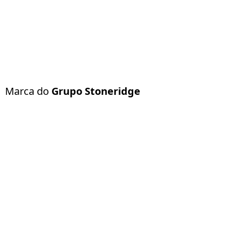
Marca do
Grupo Stoneridge