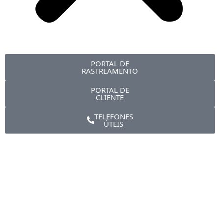
PORTAL DE
RASTREAMENTO
PORTAL DE
CLIENTE
TELEFONES
ÚTEIS