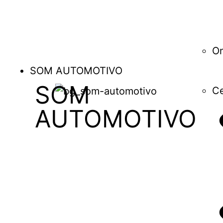
O
SOM AUTOMOTIVO
SOM
Ce
AUTOMOTIVO