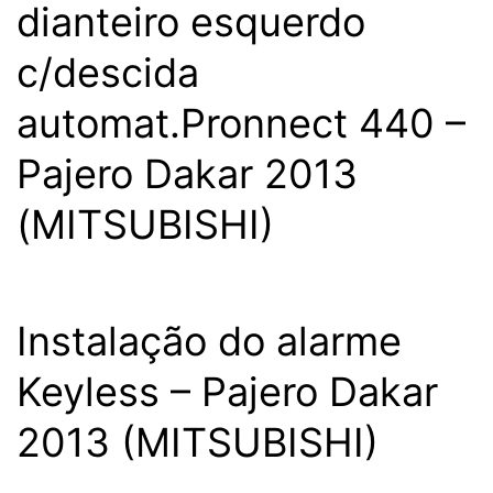
dianteiro esquerdo
c/descida
automat.Pronnect 440 –
Pajero Dakar 2013
(MITSUBISHI)
Instalação do alarme
Keyless – Pajero Dakar
2013 (MITSUBISHI)