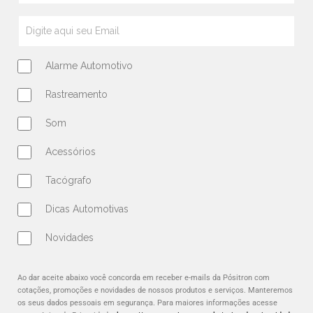
Alarme Automotivo
Rastreamento
Som
Acessórios
Tacógrafo
Dicas Automotivas
Novidades
Ao dar aceite abaixo você concorda em receber e-mails da Pósitron com
cotações, promoções e novidades de nossos produtos e serviços. Manteremos
os seus dados pessoais em segurança. Para maiores informações acesse