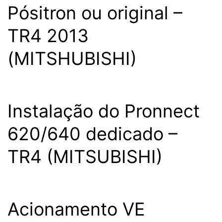
Pósitron ou original –
TR4 2013
(MITSHUBISHI)
Instalação do Pronnect
620/640 dedicado –
TR4 (MITSUBISHI)
Acionamento VE