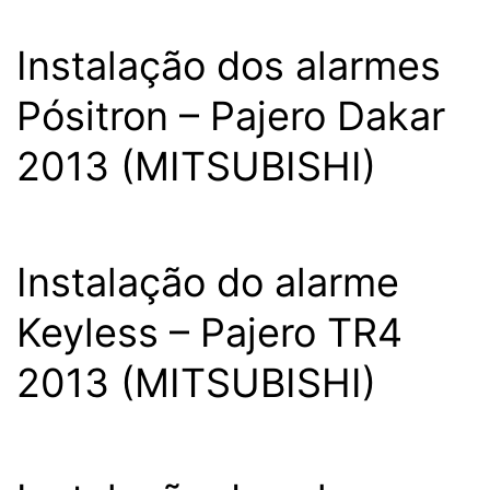
Instalação dos alarmes
Pósitron – Pajero Dakar
2013 (MITSUBISHI)
Instalação do alarme
Keyless – Pajero TR4
2013 (MITSUBISHI)