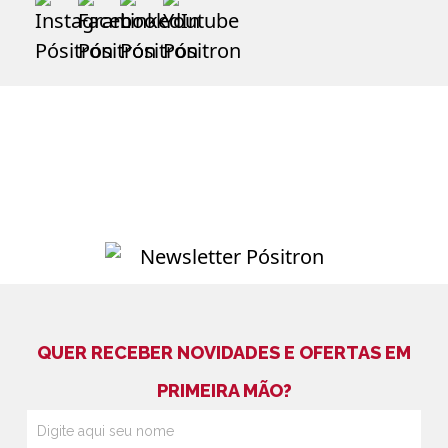
QUER RECEBER NOVIDADES E OFERTAS EM
PRIMEIRA MÃO?