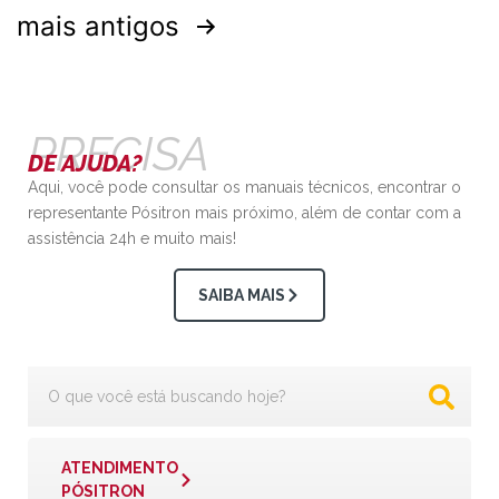
mais antigos
PRECISA
DE AJUDA?
Aqui, você pode consultar os manuais técnicos, encontrar o
representante Pósitron mais próximo, além de contar com a
assistência 24h e muito mais!
SAIBA MAIS
ATENDIMENTO
PÓSITRON