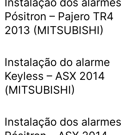
Instalação dos alarmes
Pósitron – Pajero TR4
2013 (MITSUBISHI)
Instalação do alarme
Keyless – ASX 2014
(MITSUBISHI)
Instalação dos alarmes