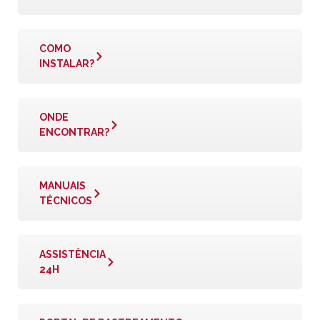
COMO
INSTALAR?
ONDE
ENCONTRAR?
MANUAIS
TÉCNICOS
ASSISTÊNCIA
24H