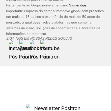
Pertencente ao Grupo norte-americano
Stoneridge
,
importante empresa do setor automotivo global com presença
em mais de 15 países e experiência de mais de 50 anos de
mercado, a qual desenvolve plataformas que combinam
sistemas de visão, soluções de conectividade e sistemas de
informações do motorista.
SIGA-NOS EM NOSSAS REDES SOCIAIS: