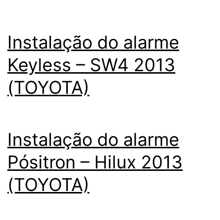
Instalação do alarme
Keyless – SW4 2013
(TOYOTA)
Instalação do alarme
Pósitron – Hilux 2013
(TOYOTA)