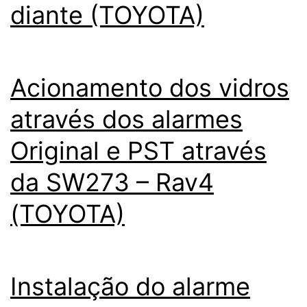
diante (TOYOTA)
Acionamento dos vidros
através dos alarmes
Original e PST através
da SW273 – Rav4
(TOYOTA)
Instalação do alarme