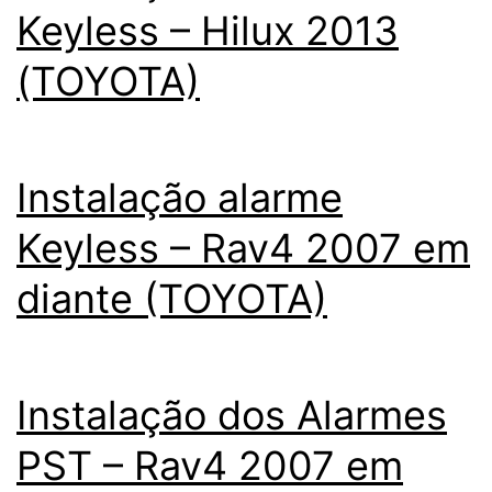
Keyless – Hilux 2013
(TOYOTA)
Instalação alarme
Keyless – Rav4 2007 em
diante (TOYOTA)
Instalação dos Alarmes
PST – Rav4 2007 em