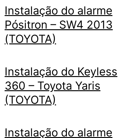
Instalação do alarme
Pósitron – SW4 2013
(TOYOTA)
Instalação do Keyless
360 – Toyota Yaris
(TOYOTA)
Instalação do alarme