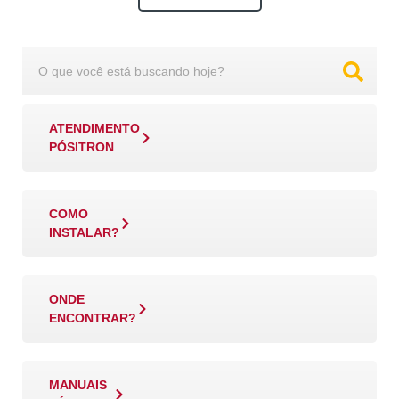
ATENDIMENTO
PÓSITRON
COMO
INSTALAR?
ONDE
ENCONTRAR?
MANUAIS