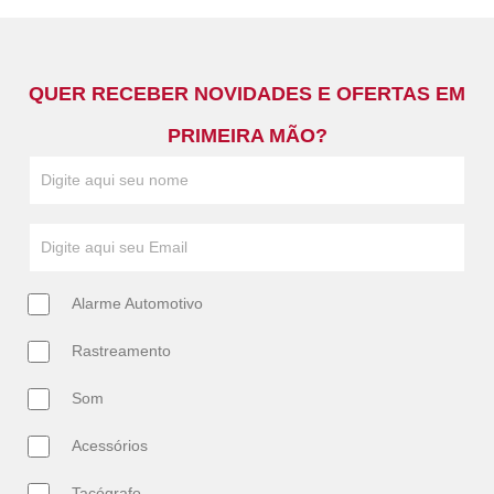
QUER RECEBER NOVIDADES E OFERTAS EM
PRIMEIRA MÃO?
Alarme Automotivo
Rastreamento
Som
Acessórios
Tacógrafo