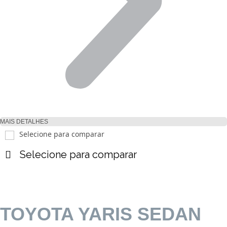
MAIS DETALHES
Selecione para comparar
Selecione para comparar
TOYOTA YARIS SEDAN