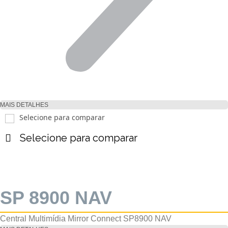
MAIS DETALHES
Selecione para comparar
Selecione para comparar
SP 8900 NAV
Central Multimídia Mirror Connect SP8900 NAV