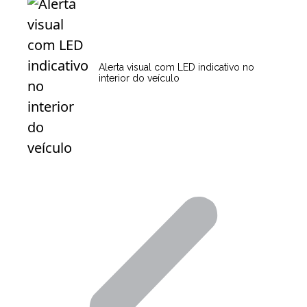
Alerta visual com LED indicativo no
interior do veículo