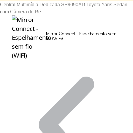
Central Multimídia Dedicada SP9090AD Toyota Yaris Sedan
com Câmera de Ré
Mirror Connect - Espelhamento sem
fio (WiFi)