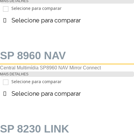
MAIS DETALHES
Selecione para comparar
Selecione para comparar
SP 8960 NAV
Central Multimídia SP8960 NAV Mirror Connect
MAIS DETALHES
Selecione para comparar
Selecione para comparar
SP 8230 LINK