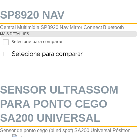
SP8920 NAV
Central Multimídia SP8920 Nav Mirror Connect Bluetooth
MAIS DETALHES
Selecione para comparar
Selecione para comparar
SENSOR ULTRASSOM
PARA PONTO CEGO
SA200 UNIVERSAL
Sensor de ponto cego (blind spot) SA200 Universal Pósitron