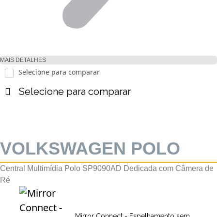
MAIS DETALHES
Selecione para comparar
Selecione para comparar
VOLKSWAGEN POLO
Central Multimídia Polo SP9090AD Dedicada com Câmera de
Ré
Mirror Connect - Espelhamento sem