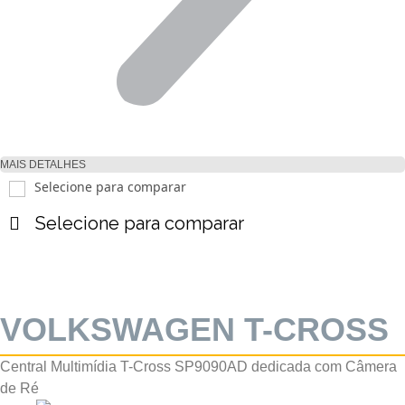
MAIS DETALHES
Selecione para comparar
Selecione para comparar
VOLKSWAGEN T-CROSS
Central Multimídia T-Cross SP9090AD dedicada com Câmera
de Ré