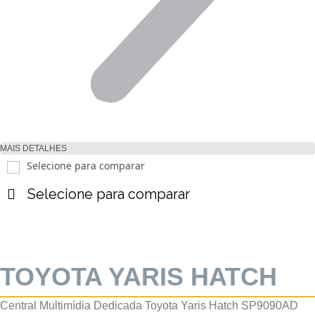
MAIS DETALHES
Selecione para comparar
Selecione para comparar
TOYOTA YARIS HATCH
Central Multimídia Dedicada Toyota Yaris Hatch SP9090AD