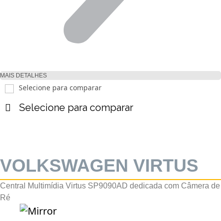
MAIS DETALHES
Selecione para comparar
Selecione para comparar
VOLKSWAGEN VIRTUS
Central Multimídia Virtus SP9090AD dedicada com Câmera de
Ré