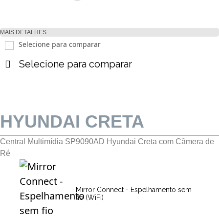
MAIS DETALHES
Selecione para comparar
Selecione para comparar
HYUNDAI CRETA
Central Multimídia SP9090AD Hyundai Creta com Câmera de
Ré
Mirror Connect - Espelhamento sem
fio (WiFi)