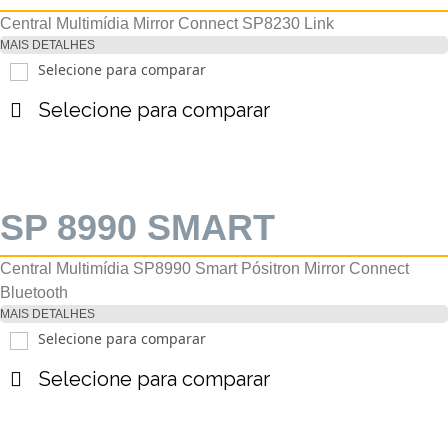
Central Multimídia Mirror Connect SP8230 Link
MAIS DETALHES
Selecione para comparar
Selecione para comparar
SP 8990 SMART
Central Multimídia SP8990 Smart Pósitron Mirror Connect
Bluetooth
MAIS DETALHES
Selecione para comparar
Selecione para comparar