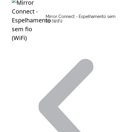
Mirror Connect - Espelhamento sem
fio (WiFi)