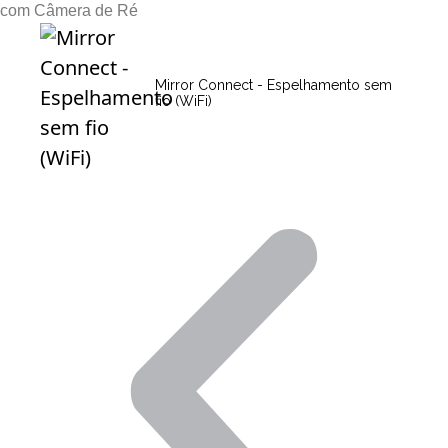
com Câmera de Ré
Mirror Connect - Espelhamento sem
fio (WiFi)