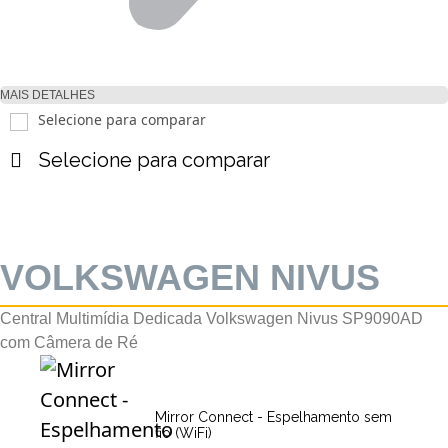
MAIS DETALHES
Selecione para comparar
Selecione para comparar
VOLKSWAGEN NIVUS
Central Multimídia Dedicada Volkswagen Nivus SP9090AD
com Câmera de Ré
Mirror Connect - Espelhamento sem
fio (WiFi)