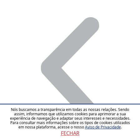
Nós buscamos a transparência em todas as nossas relações. Sendo
assim, informamos que utilizamos cookies para aprimorar a sua
experiência de navegação e adaptar seus interesses e necessidades.
Para consultar mais informações sobre os tipos de cookies utilizados
em nossa plataforma, acesse o nosso
Aviso de Privacidade
.
FECHAR