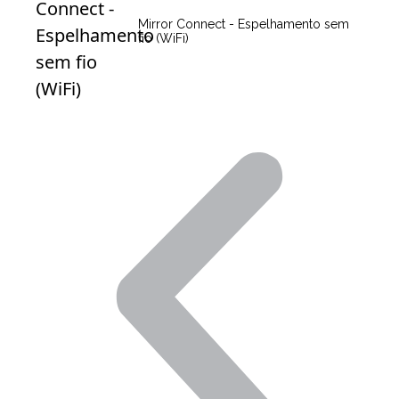
Mirror Connect - Espelhamento sem
fio (WiFi)