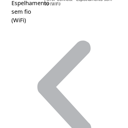
fio (WiFi)