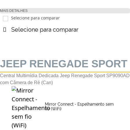
MAIS DETALHES
Selecione para comparar
Selecione para comparar
JEEP RENEGADE SPORT
Central Multimídia Dedicada Jeep Renegade Sport SP9090AD
com Câmera de Ré (Can)
Mirror Connect - Espelhamento sem
fio (WiFi)