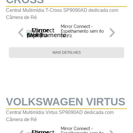
Central Multimídia T-Cross SP9090AD dedicada com
Câmera de Ré
Mirror Connect -
Espelhamento sem fio
(WiFi)
MAIS DETALHES
VOLKSWAGEN VIRTUS
Central Multimídia Virtus SP9090AD dedicada com
Câmera de Ré
Mirror Connect -