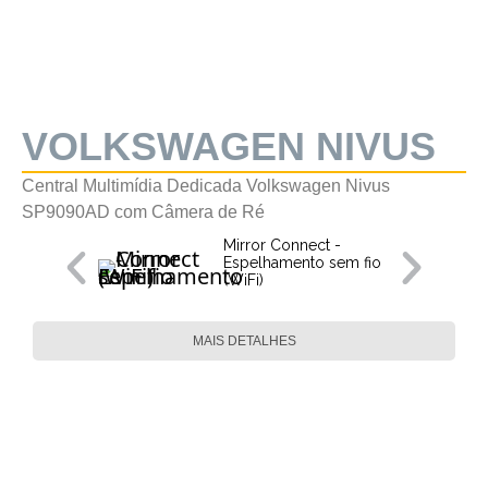
VOLKSWAGEN NIVUS
Central Multimídia Dedicada Volkswagen Nivus
SP9090AD com Câmera de Ré
Mirror Connect -
Espelhamento sem fio
(WiFi)
MAIS DETALHES