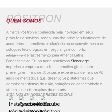
PÓSITRON
QUEM SOMOS
A marca Pósitron é conhecida pela inovação em seus
produtos e serviços, sendo uma das principais fabricantes de
acessórios automotivos e referência no desenvolvimento de
soluções tecnológicas em segurança e conforto,
infotainment
e rastreamento para América Latina.
Pertencente ao Grupo norte-americano
Stoneridge
,
importante empresa do setor automotivo global com
presença em mais de 15 países e experiência de mais de 50
anos de mercado, a qual desenvolve plataformas que
combinam sistemas de visão, soluções de conectividade e
sistemas de informações do motorista.
SIGA-NOS EM NOSSAS REDES SOCIAIS: