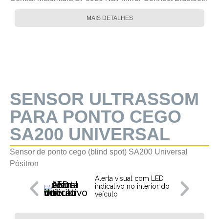
MAIS DETALHES
SENSOR ULTRASSOM
PARA PONTO CEGO
SA200 UNIVERSAL
Sensor de ponto cego (blind spot) SA200 Universal
Pósitron
Alerta visual com LED
indicativo no interior do
veículo