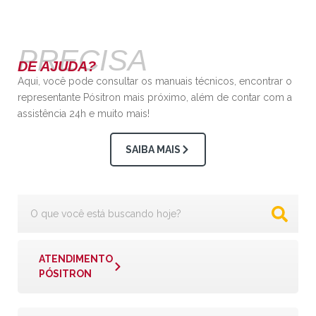
PRECISA
DE AJUDA?
Aqui, você pode consultar os manuais técnicos, encontrar o
representante Pósitron mais próximo, além de contar com a
assistência 24h e muito mais!
SAIBA MAIS
ATENDIMENTO
PÓSITRON