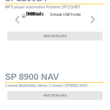
MP3 player automotivo Pósitron SP2250BT
Entrada USB frontal
MAIS DETALHES
SP 8900 NAV
Central Multimídia Mirror Connect SP8900 NAV
MAIS DETALHES