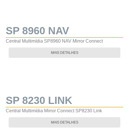
SP 8960 NAV
Central Multimídia SP8960 NAV Mirror Connect
MAIS DETALHES
SP 8230 LINK
Central Multimídia Mirror Connect SP8230 Link
MAIS DETALHES