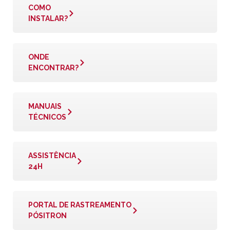
COMO
INSTALAR?
ONDE
ENCONTRAR?
MANUAIS
TÉCNICOS
ASSISTÊNCIA
24H
PORTAL DE RASTREAMENTO
PÓSITRON