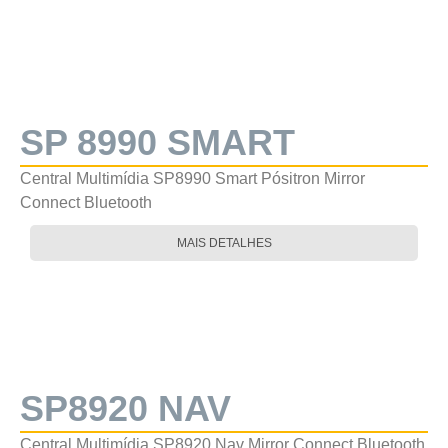
SP 8990 SMART
Central Multimídia SP8990 Smart Pósitron Mirror
Connect Bluetooth
MAIS DETALHES
SP8920 NAV
Central Multimídia SP8920 Nav Mirror Connect Bluetooth