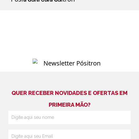
QUER RECEBER NOVIDADES E OFERTAS EM
PRIMEIRA MÃO?