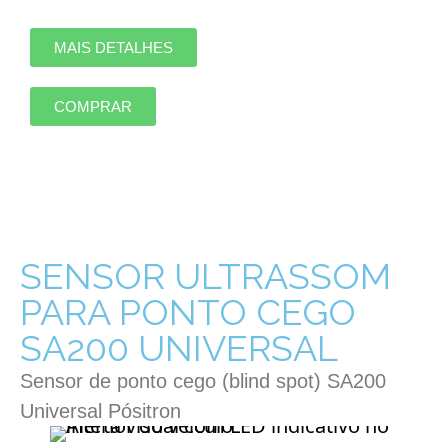
MAIS DETALHES
COMPRAR
SENSOR ULTRASSOM
PARA PONTO CEGO
SA200 UNIVERSAL
Sensor de ponto cego (blind spot) SA200
Universal Pósitron