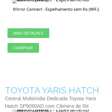
Mirror Connect - Espelhamento sem fio (WiFi)
MAIS DETALHES
COMPRAR
TOYOTA YARIS HATCH
Central Multimídia Dedicada Toyota Yaris
Hatch SP9090AD com Câmera de Ré