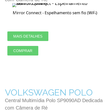
Mirror Connect - Espelhamento sem fio (WiFi)
MAIS DETALHES
COMPRAR
VOLKSWAGEN POLO
Central Multimídia Polo SP9090AD Dedicada
com Câmera de Ré