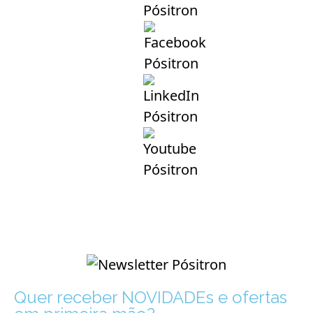
Quer receber NOVIDADEs e ofertas