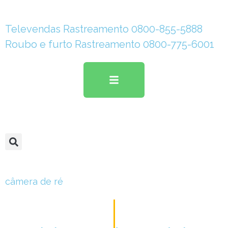
Televendas Rastreamento 0800-855-5888
Roubo e furto Rastreamento 0800-775-6001
câmera de ré