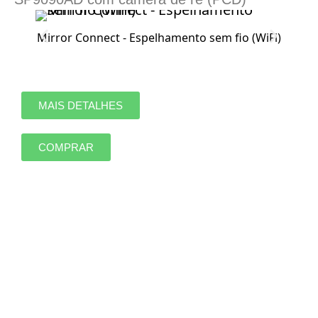
Mirror Connect - Espelhamento sem fio (WiFi)
MAIS DETALHES
COMPRAR