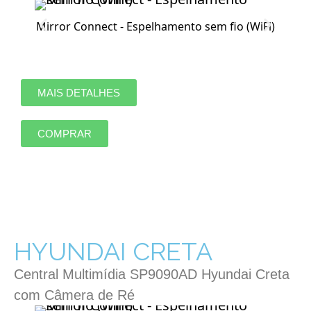
Mirror Connect - Espelhamento sem fio (WiFi)
MAIS DETALHES
COMPRAR
HYUNDAI CRETA
Central Multimídia SP9090AD Hyundai Creta
com Câmera de Ré