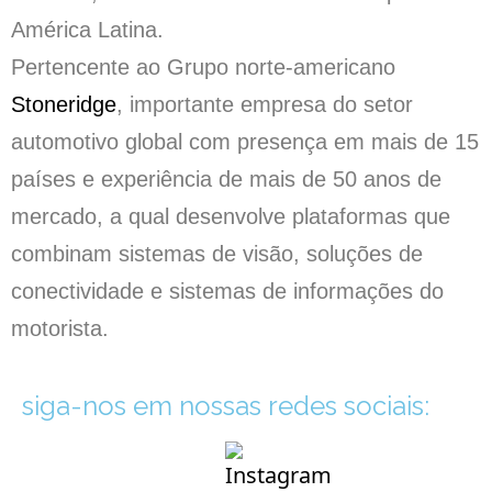
América Latina.
Pertencente ao Grupo norte-americano
Stoneridge
, importante empresa do setor
automotivo global com presença em mais de 15
países e experiência de mais de 50 anos de
mercado, a qual desenvolve plataformas que
combinam sistemas de visão, soluções de
conectividade e sistemas de informações do
motorista.
siga-nos em nossas redes sociais: