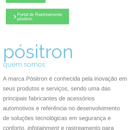
Portal de Rastreamento
pósitron
pósitron
quem somos
A marca Pósitron é conhecida pela inovação em
seus produtos e serviços, sendo uma das
principais fabricantes de acessórios
automotivos e referência no desenvolvimento
de soluções tecnológicas em segurança e
conforto,
infotainment
e rastreamento para