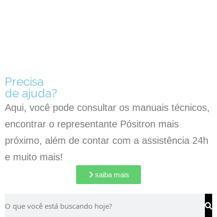
Precisa
de ajuda?
Aqui, você pode consultar os manuais técnicos,
encontrar o representante Pósitron mais
próximo, além de contar com a assistência 24h
e muito mais!
saiba mais