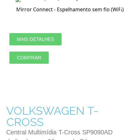
Mirror Connect - Espelhamento sem fio (WiFi)
MAIS DETALHES
COMPRAR
VOLKSWAGEN T-
CROSS
Central Multimídia T-Cross SP9090AD