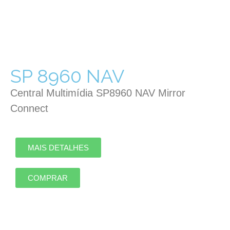
SP 8960 NAV
Central Multimídia SP8960 NAV Mirror
Connect
MAIS DETALHES
COMPRAR