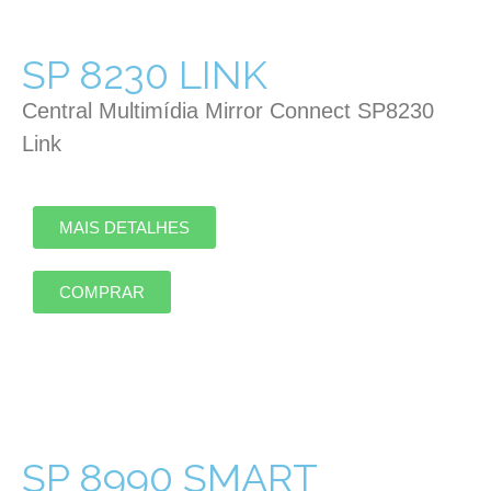
SP 8230 LINK
Central Multimídia Mirror Connect SP8230
Link
MAIS DETALHES
COMPRAR
SP 8990 SMART