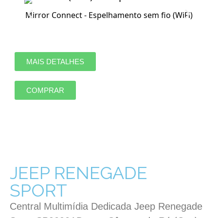
Mirror Connect - Espelhamento sem fio (WiFi)
MAIS DETALHES
COMPRAR
JEEP RENEGADE
SPORT
Central Multimídia Dedicada Jeep Renegade