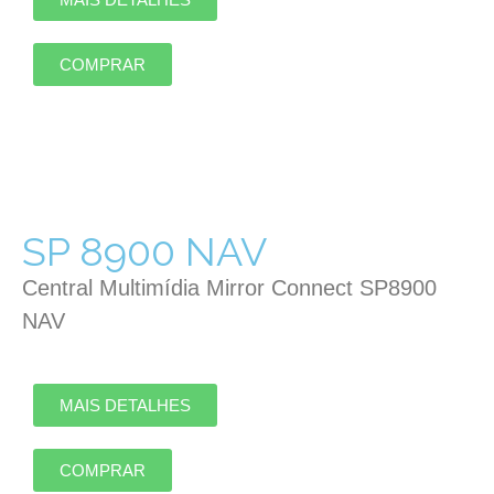
COMPRAR
SP 8900 NAV
Central Multimídia Mirror Connect SP8900
NAV
MAIS DETALHES
COMPRAR