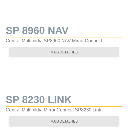
SP 8960 NAV
Central Multimídia SP8960 NAV Mirror Connect
MAIS DETALHES
SP 8230 LINK
Central Multimídia Mirror Connect SP8230 Link
MAIS DETALHES