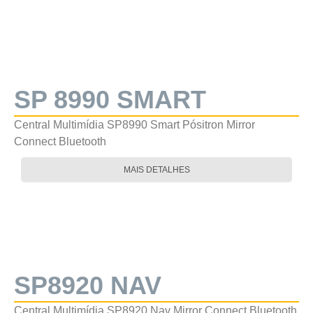
SP 8990 SMART
Central Multimídia SP8990 Smart Pósitron Mirror
Connect Bluetooth
MAIS DETALHES
SP8920 NAV
Central Multimídia SP8920 Nav Mirror Connect Bluetooth