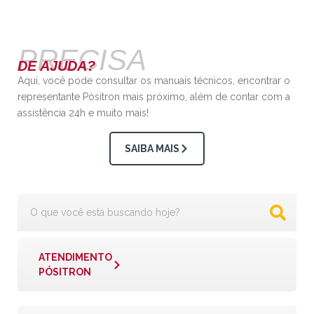
PRECISA
DE AJUDA?
Aqui, você pode consultar os manuais técnicos, encontrar o
representante Pósitron mais próximo, além de contar com a
assistência 24h e muito mais!
SAIBA MAIS
ATENDIMENTO
PÓSITRON