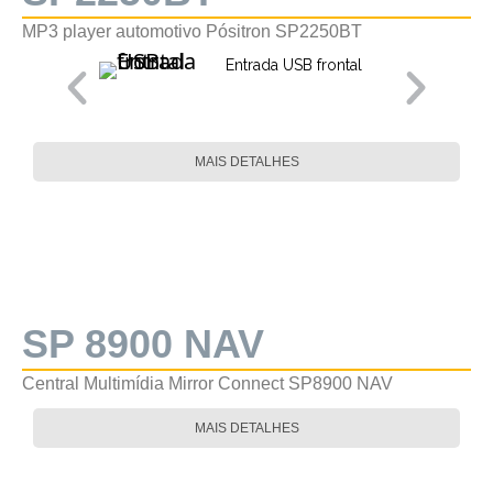
MP3 player automotivo Pósitron SP2250BT
Entrada USB frontal
MAIS DETALHES
SP 8900 NAV
Central Multimídia Mirror Connect SP8900 NAV
MAIS DETALHES