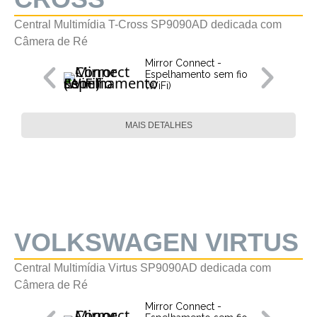
Central Multimídia T-Cross SP9090AD dedicada com
Câmera de Ré
Mirror Connect -
Espelhamento sem fio
(WiFi)
MAIS DETALHES
VOLKSWAGEN VIRTUS
Central Multimídia Virtus SP9090AD dedicada com
Câmera de Ré
Mirror Connect -