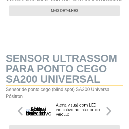
MAIS DETALHES
SENSOR ULTRASSOM
PARA PONTO CEGO
SA200 UNIVERSAL
Sensor de ponto cego (blind spot) SA200 Universal
Pósitron
Alerta visual com LED
indicativo no interior do
veículo