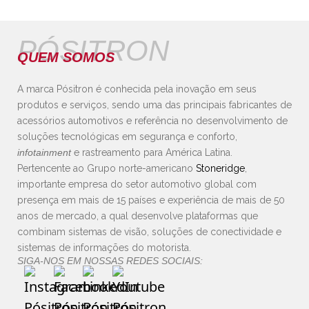
PÓSITRON
QUEM SOMOS
A marca Pósitron é conhecida pela inovação em seus
produtos e serviços, sendo uma das principais fabricantes de
acessórios automotivos e referência no desenvolvimento de
soluções tecnológicas em segurança e conforto,
infotainment
e rastreamento para América Latina.
Pertencente ao Grupo norte-americano
Stoneridge
,
importante empresa do setor automotivo global com
presença em mais de 15 países e experiência de mais de 50
anos de mercado, a qual desenvolve plataformas que
combinam sistemas de visão, soluções de conectividade e
sistemas de informações do motorista.
SIGA-NOS EM NOSSAS REDES SOCIAIS: