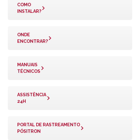
COMO
INSTALAR?
ONDE
ENCONTRAR?
MANUAIS
TÉCNICOS
ASSISTÊNCIA
24H
PORTAL DE RASTREAMENTO
PÓSITRON