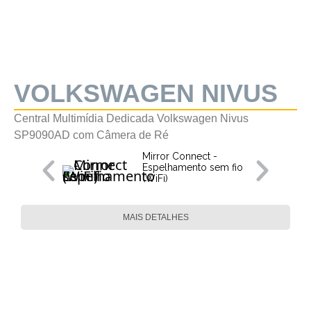
VOLKSWAGEN NIVUS
Central Multimídia Dedicada Volkswagen Nivus
SP9090AD com Câmera de Ré
Mirror Connect -
Espelhamento sem fio
(WiFi)
MAIS DETALHES