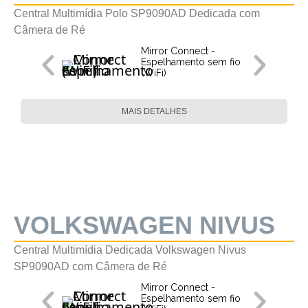
Central Multimídia Polo SP9090AD Dedicada com
Câmera de Ré
Mirror Connect -
Espelhamento sem fio
(WiFi)
MAIS DETALHES
VOLKSWAGEN NIVUS
Central Multimídia Dedicada Volkswagen Nivus
SP9090AD com Câmera de Ré
Mirror Connect -
Espelhamento sem fio