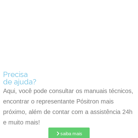
Precisa
de ajuda?
Aqui, você pode consultar os manuais técnicos,
encontrar o representante Pósitron mais
próximo, além de contar com a assistência 24h
e muito mais!
saiba mais