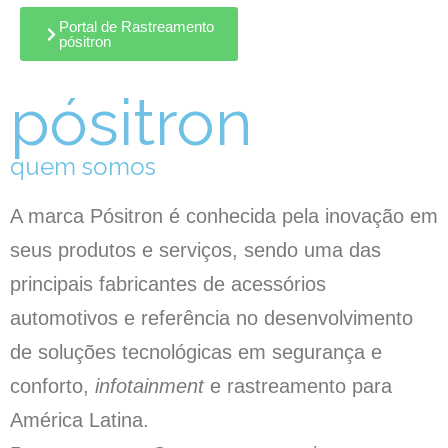
Portal de Rastreamento
pósitron
pósitron
quem somos
A marca Pósitron é conhecida pela inovação em
seus produtos e serviços, sendo uma das
principais fabricantes de acessórios
automotivos e referência no desenvolvimento
de soluções tecnológicas em segurança e
conforto,
infotainment
e rastreamento para
América Latina.