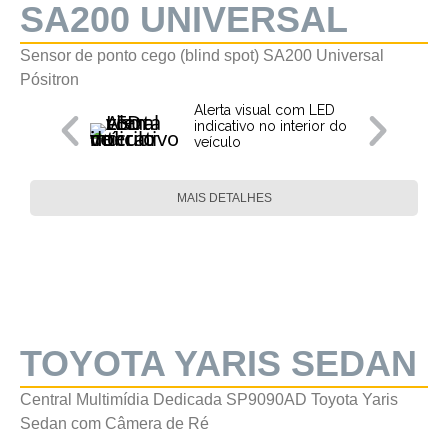
SA200 UNIVERSAL
Sensor de ponto cego (blind spot) SA200 Universal
Pósitron
Alerta visual com LED
indicativo no interior do
veículo
MAIS DETALHES
TOYOTA YARIS SEDAN
Central Multimídia Dedicada SP9090AD Toyota Yaris
Sedan com Câmera de Ré