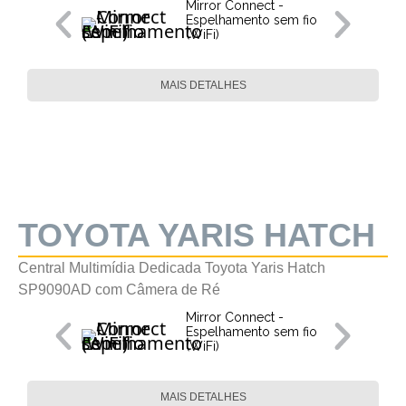
Mirror Connect -
Espelhamento sem fio
(WiFi)
MAIS DETALHES
TOYOTA YARIS HATCH
Central Multimídia Dedicada Toyota Yaris Hatch
SP9090AD com Câmera de Ré
Mirror Connect -
Espelhamento sem fio
(WiFi)
MAIS DETALHES