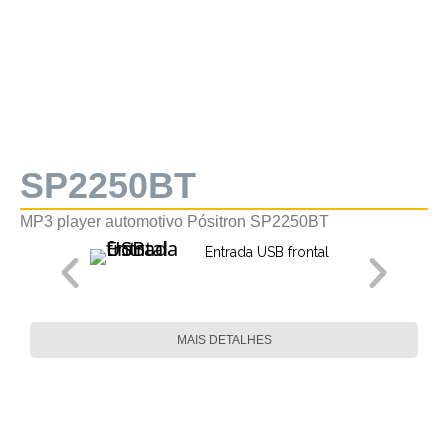
SP2250BT
MP3 player automotivo Pósitron SP2250BT
Entrada USB frontal
MAIS DETALHES