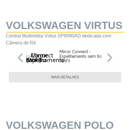
VOLKSWAGEN VIRTUS
Central Multimídia Virtus SP9090AD dedicada com
Câmera de Ré
Mirror Connect -
Espelhamento sem fio
(WiFi)
MAIS DETALHES
VOLKSWAGEN POLO