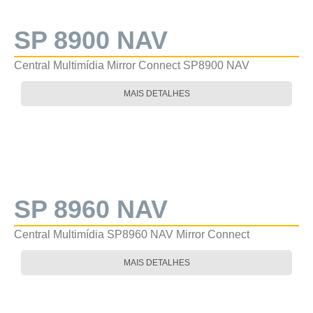
SP 8900 NAV
Central Multimídia Mirror Connect SP8900 NAV
MAIS DETALHES
SP 8960 NAV
Central Multimídia SP8960 NAV Mirror Connect
MAIS DETALHES