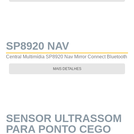
SP8920 NAV
Central Multimídia SP8920 Nav Mirror Connect Bluetooth
MAIS DETALHES
SENSOR ULTRASSOM
PARA PONTO CEGO