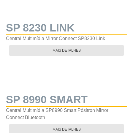
SP 8230 LINK
Central Multimídia Mirror Connect SP8230 Link
MAIS DETALHES
SP 8990 SMART
Central Multimídia SP8990 Smart Pósitron Mirror
Connect Bluetooth
MAIS DETALHES