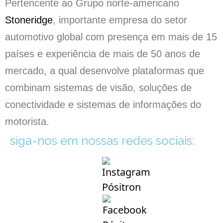
Pertencente ao Grupo norte-americano
Stoneridge
, importante empresa do setor
automotivo global com presença em mais de 15
países e experiência de mais de 50 anos de
mercado, a qual desenvolve plataformas que
combinam sistemas de visão, soluções de
conectividade e sistemas de informações do
motorista.
siga-nos em nossas redes sociais: