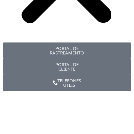
PORTAL DE
RASTREAMENTO
PORTAL DE
CLIENTE
TELEFONES
ÚTEIS