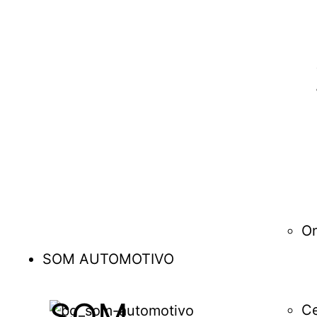
O
SOM AUTOMOTIVO
SOM
Ce