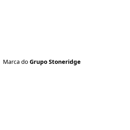
Marca do
Grupo Stoneridge