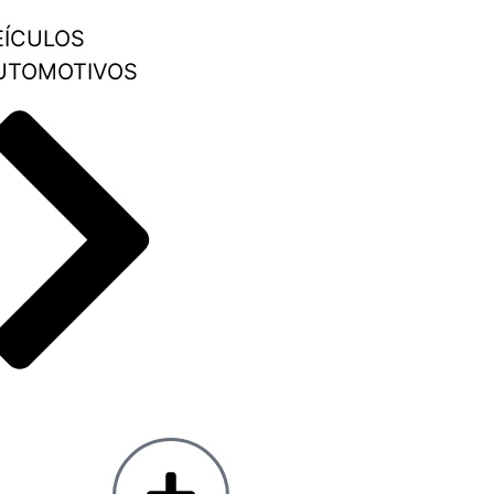
EÍCULOS
UTOMOTIVOS