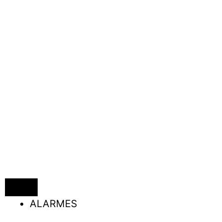
ALARMES