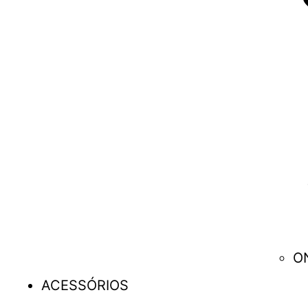
O
ACESSÓRIOS