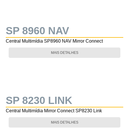
SP 8960 NAV
Central Multimídia SP8960 NAV Mirror Connect
MAIS DETALHES
SP 8230 LINK
Central Multimídia Mirror Connect SP8230 Link
MAIS DETALHES