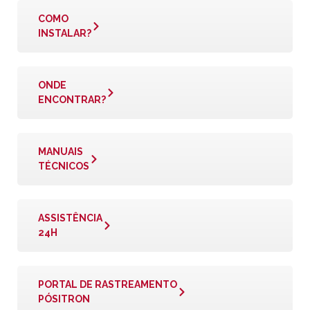
COMO
INSTALAR?
ONDE
ENCONTRAR?
MANUAIS
TÉCNICOS
ASSISTÊNCIA
24H
PORTAL DE RASTREAMENTO
PÓSITRON