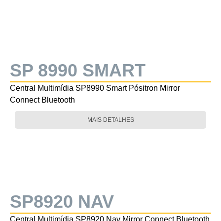
SP 8990 SMART
Central Multimídia SP8990 Smart Pósitron Mirror
Connect Bluetooth
MAIS DETALHES
SP8920 NAV
Central Multimídia SP8920 Nav Mirror Connect Bluetooth