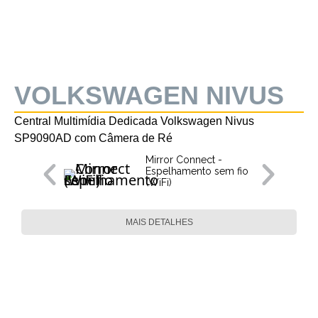
VOLKSWAGEN NIVUS
Central Multimídia Dedicada Volkswagen Nivus
SP9090AD com Câmera de Ré
Mirror Connect -
Espelhamento sem fio
(WiFi)
MAIS DETALHES