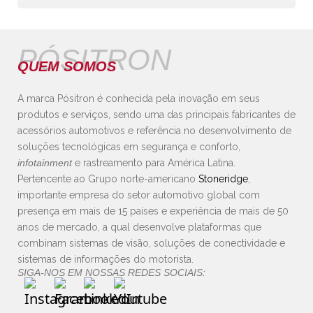
PÓSITRON
QUEM SOMOS
A marca Pósitron é conhecida pela inovação em seus
produtos e serviços, sendo uma das principais fabricantes de
acessórios automotivos e referência no desenvolvimento de
soluções tecnológicas em segurança e conforto,
infotainment
e rastreamento para América Latina.
Pertencente ao Grupo norte-americano
Stoneridge
,
importante empresa do setor automotivo global com
presença em mais de 15 países e experiência de mais de 50
anos de mercado, a qual desenvolve plataformas que
combinam sistemas de visão, soluções de conectividade e
sistemas de informações do motorista.
SIGA-NOS EM NOSSAS REDES SOCIAIS: