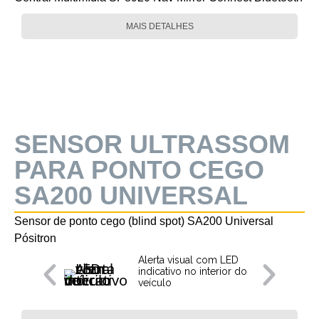
MAIS DETALHES
SENSOR ULTRASSOM
PARA PONTO CEGO
SA200 UNIVERSAL
Sensor de ponto cego (blind spot) SA200 Universal
Pósitron
Alerta visual com LED
indicativo no interior do
veículo