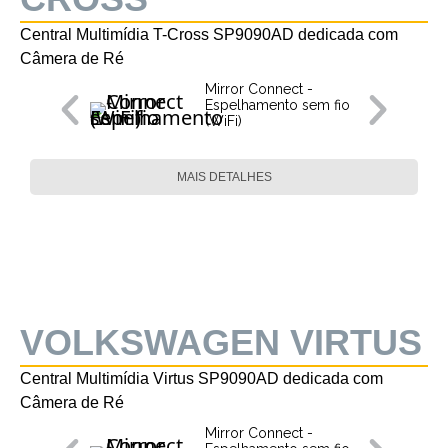
Central Multimídia T-Cross SP9090AD dedicada com
Câmera de Ré
Mirror Connect -
Espelhamento sem fio
(WiFi)
MAIS DETALHES
VOLKSWAGEN VIRTUS
Central Multimídia Virtus SP9090AD dedicada com
Câmera de Ré
Mirror Connect -