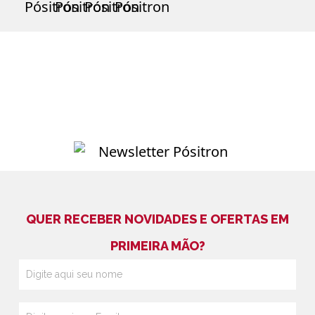
QUER RECEBER NOVIDADES E OFERTAS EM
PRIMEIRA MÃO?