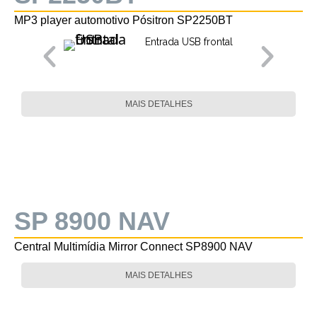
MP3 player automotivo Pósitron SP2250BT
Entrada USB frontal
MAIS DETALHES
SP 8900 NAV
Central Multimídia Mirror Connect SP8900 NAV
MAIS DETALHES