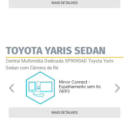
MAIS DETALHES
TOYOTA YARIS SEDAN
Central Multimídia Dedicada SP9090AD Toyota Yaris
Sedan com Câmera de Ré
Mirror Connect -
Espelhamento sem fio
(WiFi)
MAIS DETALHES