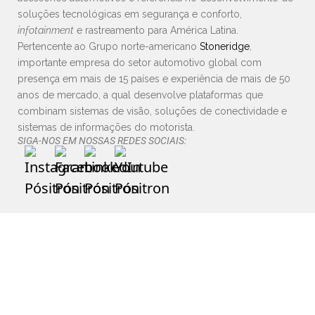
soluções tecnológicas em segurança e conforto,
infotainment
e rastreamento para América Latina.
Pertencente ao Grupo norte-americano
Stoneridge
,
importante empresa do setor automotivo global com
presença em mais de 15 países e experiência de mais de 50
anos de mercado, a qual desenvolve plataformas que
combinam sistemas de visão, soluções de conectividade e
sistemas de informações do motorista.
SIGA-NOS EM NOSSAS REDES SOCIAIS: