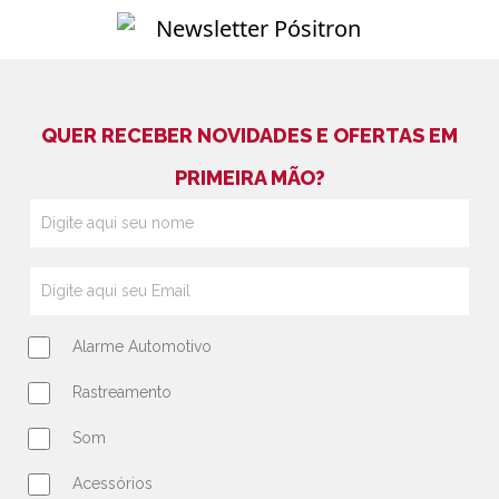
QUER RECEBER NOVIDADES E OFERTAS EM
PRIMEIRA MÃO?
Alarme Automotivo
Rastreamento
Som
Acessórios