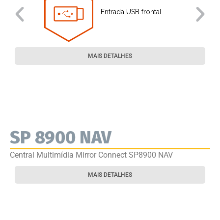
Entrada USB frontal
MAIS DETALHES
SP 8900 NAV
Central Multimídia Mirror Connect SP8900 NAV
MAIS DETALHES