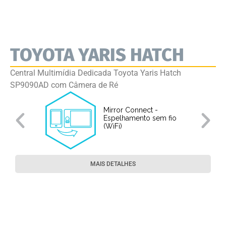
TOYOTA YARIS HATCH
Central Multimídia Dedicada Toyota Yaris Hatch
SP9090AD com Câmera de Ré
Mirror Connect -
Espelhamento sem fio
(WiFi)
MAIS DETALHES