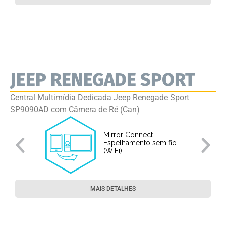
JEEP RENEGADE SPORT
Central Multimídia Dedicada Jeep Renegade Sport
SP9090AD com Câmera de Ré (Can)
Mirror Connect -
Espelhamento sem fio
(WiFi)
MAIS DETALHES