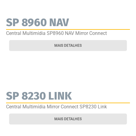
SP 8960 NAV
Central Multimídia SP8960 NAV Mirror Connect
MAIS DETALHES
SP 8230 LINK
Central Multimídia Mirror Connect SP8230 Link
MAIS DETALHES