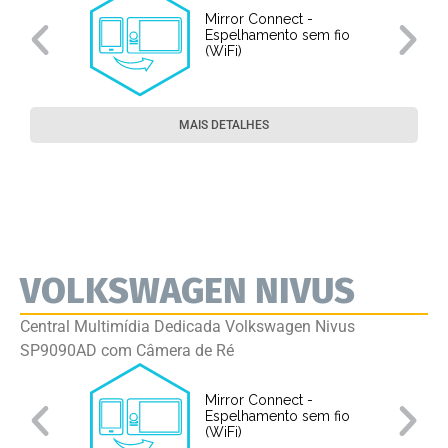
Mirror Connect -
Espelhamento sem fio
(WiFi)
MAIS DETALHES
VOLKSWAGEN NIVUS
Central Multimídia Dedicada Volkswagen Nivus
SP9090AD com Câmera de Ré
Mirror Connect -
Espelhamento sem fio
(WiFi)