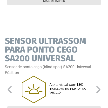
MAIS DETALHES
SENSOR ULTRASSOM
PARA PONTO CEGO
SA200 UNIVERSAL
Sensor de ponto cego (blind spot) SA200 Universal
Pósitron
Alerta visual com LED
indicativo no interior do
veículo