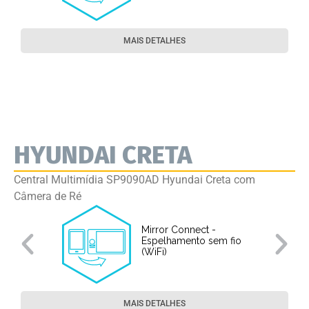
MAIS DETALHES
HYUNDAI CRETA
Central Multimídia SP9090AD Hyundai Creta com
Câmera de Ré
Mirror Connect -
Espelhamento sem fio
(WiFi)
MAIS DETALHES