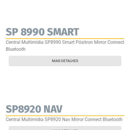
SP 8990 SMART
Central Multimídia SP8990 Smart Pósitron Mirror Connect
Bluetooth
MAIS DETALHES
SP8920 NAV
Central Multimídia SP8920 Nav Mirror Connect Bluetooth