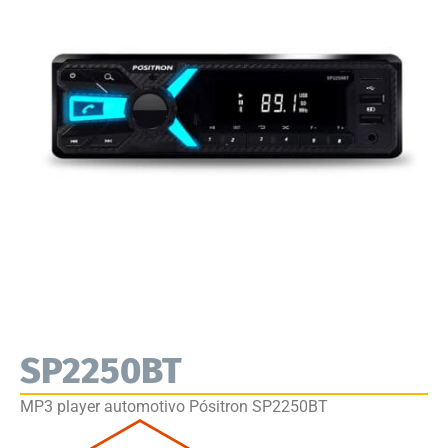
SP2250BT
MP3 player automotivo Pósitron SP2250BT