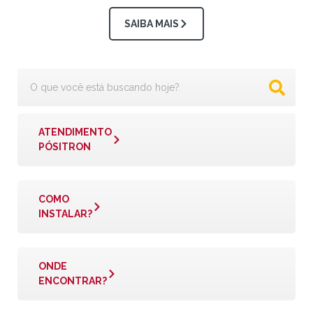
SAIBA MAIS
ATENDIMENTO
PÓSITRON
COMO
INSTALAR?
ONDE
ENCONTRAR?