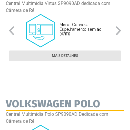
Central Multimídia Virtus SP9090AD dedicada com
Câmera de Ré
Mirror Connect -
Espelhamento sem fio
(WiFi)
MAIS DETALHES
VOLKSWAGEN POLO
Central Multimídia Polo SP9090AD Dedicada com
Câmera de Ré