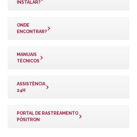
INSTALAR?
ONDE
ENCONTRAR?
MANUAIS
TÉCNICOS
ASSISTÊNCIA
24H
PORTAL DE RASTREAMENTO
PÓSITRON