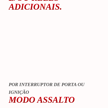
ADICIONAIS.
POR INTERRUPTOR DE PORTA OU
IGNIÇÃO
MODO ASSALTO