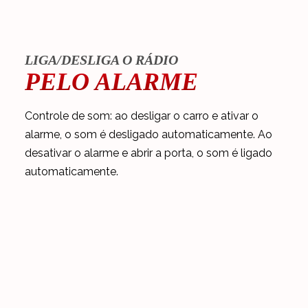
LIGA/DESLIGA O RÁDIO
PELO ALARME
Controle de som: ao desligar o carro e ativar o
alarme, o som é desligado automaticamente. Ao
desativar o alarme e abrir a porta, o som é ligado
automaticamente.