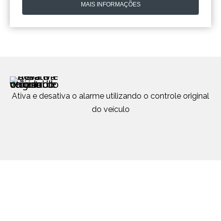
MAIS INFORMAÇÕES
Ativa e desativa o alarme utilizando o controle original
do veículo