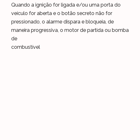
Quando a ignição for ligada e/ou uma porta do
veículo for aberta e o botão secreto não for
pressionado, o alarme dispara e bloqueia, de
maneira progressiva, o motor de partida ou bomba
de
combustível