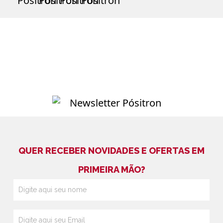
QUER RECEBER NOVIDADES E OFERTAS EM
PRIMEIRA MÃO?