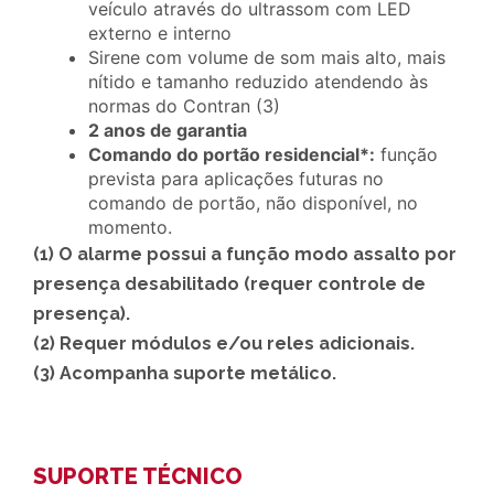
veículo através do ultrassom com LED
externo e interno
Sirene com volume de som mais alto, mais
nítido e tamanho reduzido atendendo às
normas do Contran (3)
2 anos de garantia
Comando do portão residencial*:
função
prevista para aplicações futuras no
comando de portão, não disponível, no
momento.
(1) O alarme possui a função modo assalto por
presença desabilitado (requer controle de
presença).
(2) Requer módulos e/ou reles adicionais.
(3) Acompanha suporte metálico.
SUPORTE TÉCNICO