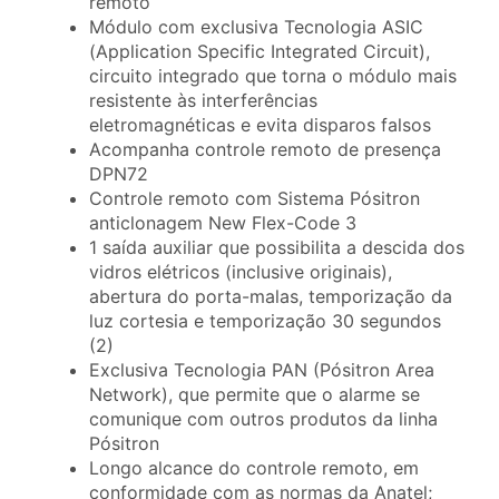
remoto
Módulo com exclusiva Tecnologia ASIC
(Application Specific Integrated Circuit),
circuito integrado que torna o módulo mais
resistente às interferências
eletromagnéticas e evita disparos falsos
Acompanha controle remoto de presença
DPN72
Controle remoto com Sistema Pósitron
anticlonagem New Flex-Code 3
1 saída auxiliar que possibilita a descida dos
vidros elétricos (inclusive originais),
abertura do porta-malas, temporização da
luz cortesia e temporização 30 segundos
(2)
Exclusiva Tecnologia PAN (Pósitron Area
Network), que permite que o alarme se
comunique com outros produtos da linha
Pósitron
Longo alcance do controle remoto, em
conformidade com as normas da Anatel;