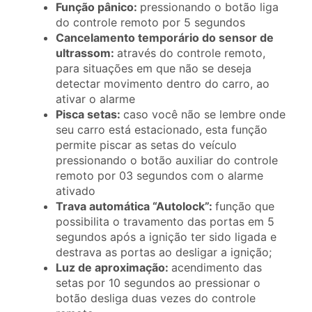
Função pânico:
pressionando o botão liga
do controle remoto por 5 segundos
Cancelamento temporário do sensor de
ultrassom:
através do controle remoto,
para situações em que não se deseja
detectar movimento dentro do carro, ao
ativar o alarme
Pisca setas:
caso você não se lembre onde
seu carro está estacionado, esta função
permite piscar as setas do veículo
pressionando o botão auxiliar do controle
remoto por 03 segundos com o alarme
ativado
Trava automática “Autolock”:
função que
possibilita o travamento das portas em 5
segundos após a ignição ter sido ligada e
destrava as portas ao desligar a ignição;
Luz de aproximação:
acendimento das
setas por 10 segundos ao pressionar o
botão desliga duas vezes do controle