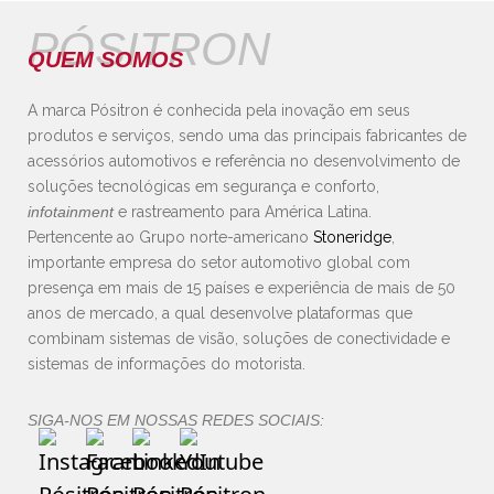
PÓSITRON
QUEM SOMOS
A marca Pósitron é conhecida pela inovação em seus
produtos e serviços, sendo uma das principais fabricantes de
acessórios automotivos e referência no desenvolvimento de
soluções tecnológicas em segurança e conforto,
infotainment
e rastreamento para América Latina.
Pertencente ao Grupo norte-americano
Stoneridge
,
importante empresa do setor automotivo global com
presença em mais de 15 países e experiência de mais de 50
anos de mercado, a qual desenvolve plataformas que
combinam sistemas de visão, soluções de conectividade e
sistemas de informações do motorista.
SIGA-NOS EM NOSSAS REDES SOCIAIS: