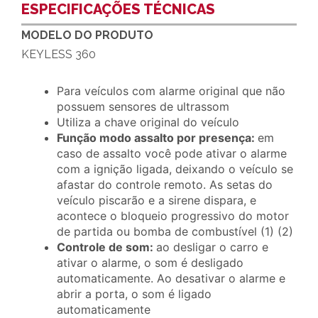
ESPECIFICAÇÕES TÉCNICAS
MODELO DO PRODUTO
KEYLESS 360
Para veículos com alarme original que não
possuem sensores de ultrassom
Utiliza a chave original do veículo
Função modo assalto por presença:
em
caso de assalto você pode ativar o alarme
com a ignição ligada, deixando o veículo se
afastar do controle remoto. As setas do
veículo piscarão e a sirene dispara, e
acontece o bloqueio progressivo do motor
de partida ou bomba de combustível (1) (2)
Controle de som:
ao desligar o carro e
ativar o alarme, o som é desligado
automaticamente. Ao desativar o alarme e
abrir a porta, o som é ligado
automaticamente