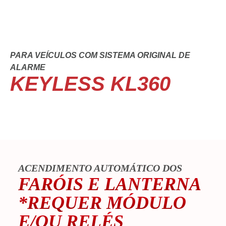
PARA VEÍCULOS COM SISTEMA ORIGINAL DE
ALARME
KEYLESS KL360
ACENDIMENTO AUTOMÁTICO DOS
FARÓIS E LANTERNA
*REQUER MÓDULO
E/OU RELÉS