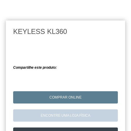
KEYLESS KL360
Compartilhe este produto:
COMPRAR ONLINE
ENCONTRE UMA LOJA FÍSICA