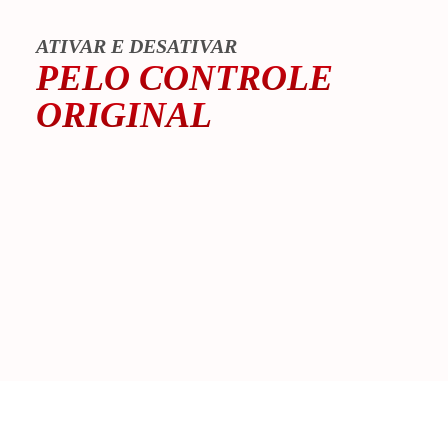
ATIVAR E DESATIVAR
PELO CONTROLE
ORIGINAL