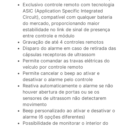
Exclusivo controle remoto com tecnologia
ASIC (Application Specific Integrated
Circuit), compatível com qualquer bateria
do mercado, proporcionando maior
estabilidade no link de sinal de presença
entre controle e módulo
Gravação de até 4 controles remotos
Disparo do alarme em caso de retirada das
cápsulas receptoras de ultrassom
Permite comandar as travas elétricas do
veículo por controle remoto
Permite cancelar o beep ao ativar e
desativar o alarme pelo controle
Reativa automaticamente o alarme se não
houver abertura de portas ou se os
sensores de ultrassom não detectarem
movimento
Beep personalizado ao ativar e desativar o
alarme (6 opções diferentes)
Possibilidade de monitorar o interior do