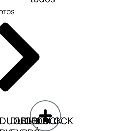
OTOS
DUOBLOCK
DUOBLOCK
DUOBLOCK