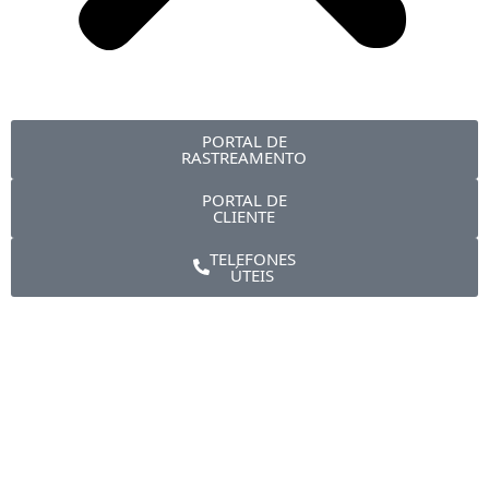
PORTAL DE
RASTREAMENTO
PORTAL DE
CLIENTE
TELEFONES
ÚTEIS