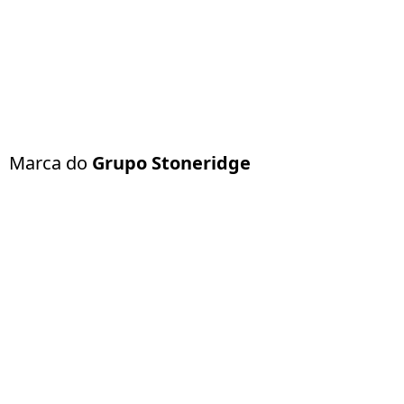
Marca do
Grupo Stoneridge