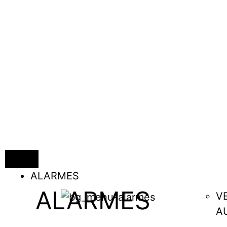
ALARMES
ALARMES
V
A