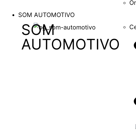
O
SOM AUTOMOTIVO
SOM
Ce
AUTOMOTIVO