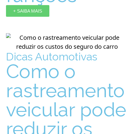
+ SAIBA MAIS
Dicas Automotivas
Como o
rastreamento
veicular pode
reduzir os