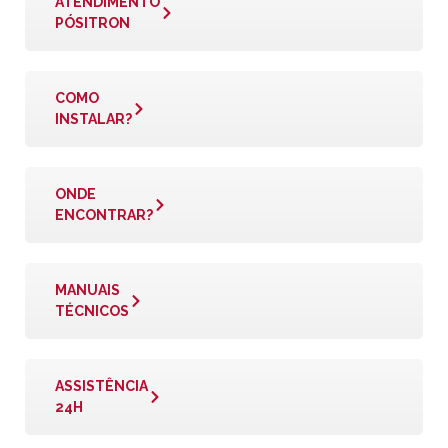
ATENDIMENTO
PÓSITRON
COMO
INSTALAR?
ONDE
ENCONTRAR?
MANUAIS
TÉCNICOS
ASSISTÊNCIA
24H