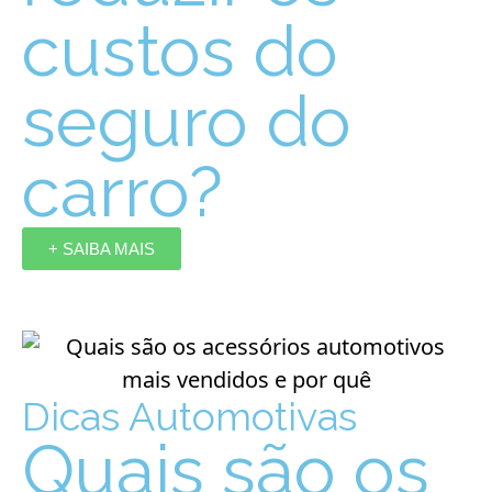
custos do
seguro do
carro?
+ SAIBA MAIS
Dicas Automotivas
Quais são os