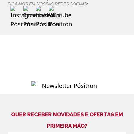
SIGA-NOS EM NOSSAS REDES SOCIAIS:
QUER RECEBER NOVIDADES E OFERTAS EM
PRIMEIRA MÃO?