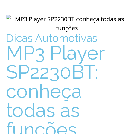
Dicas Automotivas
MP3 Player
SP2230BT:
conheça
todas as
funções