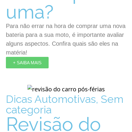
uma?
Para não errar na hora de comprar uma nova
bateria para a sua moto, é importante avaliar
alguns aspectos. Confira quais são eles na
matéria!
+ SAIBA MAIS
Dicas Automotivas
,
Sem
categoria
Revisão do