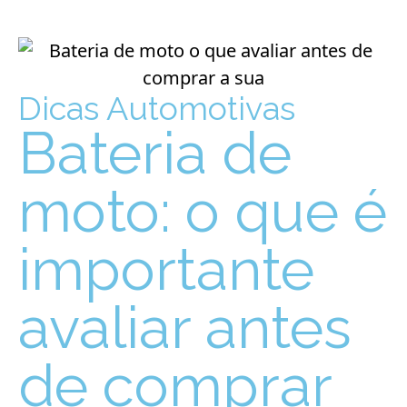
Dicas Automotivas
Bateria de
moto: o que é
importante
avaliar antes
de comprar