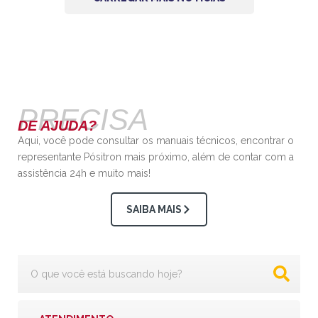
PRECISA
DE AJUDA?
Aqui, você pode consultar os manuais técnicos, encontrar o
representante Pósitron mais próximo, além de contar com a
assistência 24h e muito mais!
SAIBA MAIS