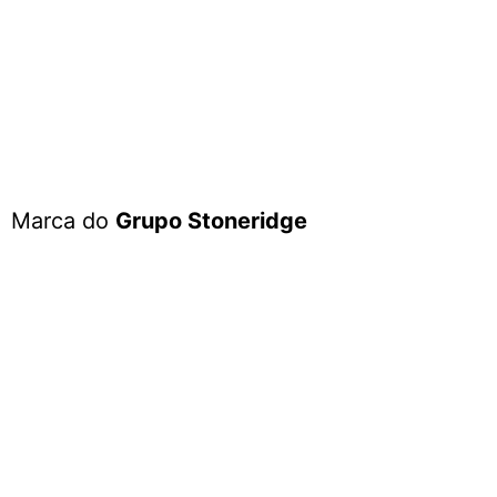
Marca do
Grupo Stoneridge