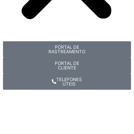
PORTAL DE
RASTREAMENTO
PORTAL DE
CLIENTE
TELEFONES
ÚTEIS