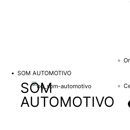
O
SOM AUTOMOTIVO
SOM
Ce
AUTOMOTIVO