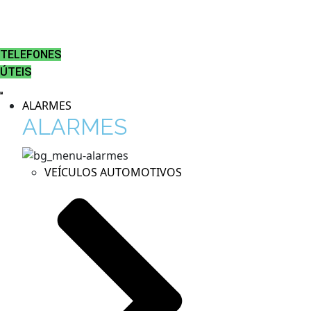
TELEFONES
ÚTEIS
ALARMES
ALARMES
VEÍCULOS AUTOMOTIVOS