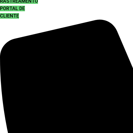
RASTREAMENTO
PORTAL DE
CLIENTE