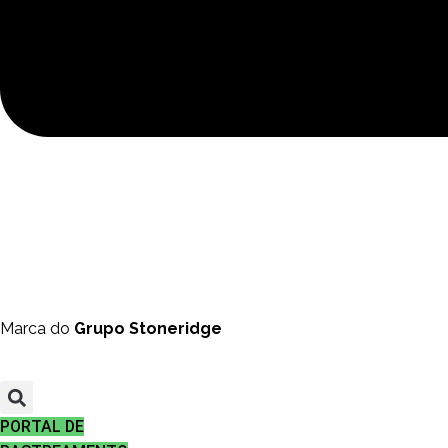
Marca do
Grupo Stoneridge
PORTAL DE