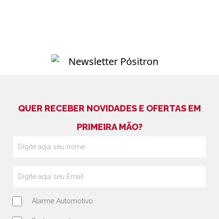
QUER RECEBER NOVIDADES E OFERTAS EM
PRIMEIRA MÃO?
Alarme Automotivo