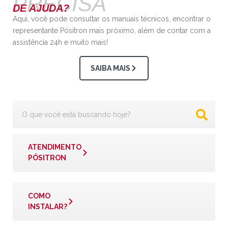
PRECISA
DE AJUDA?
Aqui, você pode consultar os manuais técnicos, encontrar o
representante Pósitron mais próximo, além de contar com a
assistência 24h e muito mais!
SAIBA MAIS
ATENDIMENTO
PÓSITRON
COMO
INSTALAR?