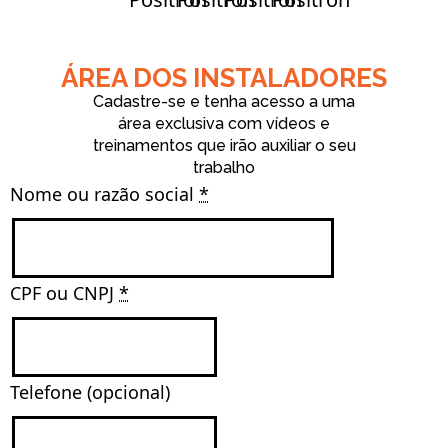
ÁREA DOS INSTALADORES
Cadastre-se e tenha acesso a uma
área exclusiva com vídeos e
treinamentos que irão auxiliar o seu
trabalho
Nome ou razão social 
*
CPF ou CNPJ 
*
Telefone (opcional)