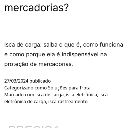
mercadorias?
Isca de carga: saiba o que é, como funciona
e como porque ela é indispensável na
proteção de mercadorias.
27/03/2024
publicado
Categorizado como
Soluções para frota
Marcado com
isca de carga
,
isca eletrônica
,
isca
eletrônica de carga
,
isca rastreamento