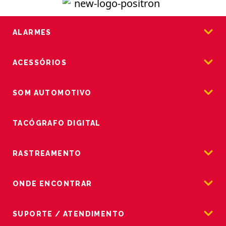
ALARMES
ACESSÓRIOS
SOM AUTOMOTIVO
TACÓGRAFO DIGITAL
RASTREAMENTO
ONDE ENCONTRAR
SUPORTE / ATENDIMENTO