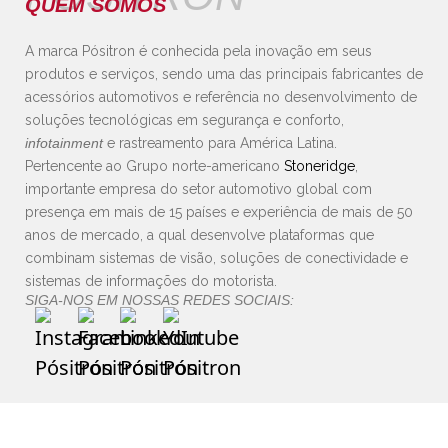
QUEM SOMOS
A marca Pósitron é conhecida pela inovação em seus
produtos e serviços, sendo uma das principais fabricantes de
acessórios automotivos e referência no desenvolvimento de
soluções tecnológicas em segurança e conforto,
infotainment
e rastreamento para América Latina.
Pertencente ao Grupo norte-americano
Stoneridge
,
importante empresa do setor automotivo global com
presença em mais de 15 países e experiência de mais de 50
anos de mercado, a qual desenvolve plataformas que
combinam sistemas de visão, soluções de conectividade e
sistemas de informações do motorista.
SIGA-NOS EM NOSSAS REDES SOCIAIS: