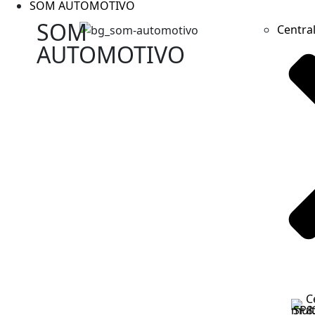
SOM AUTOMOTIVO
SOM
Centra
AUTOMOTIVO