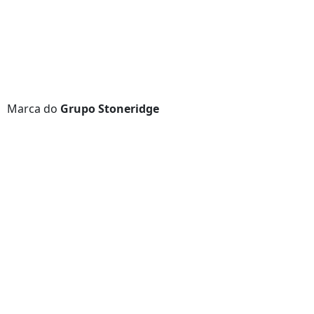
Marca do
Grupo Stoneridge