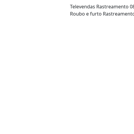
Televendas Rastreamento 0
Roubo e furto Rastreament