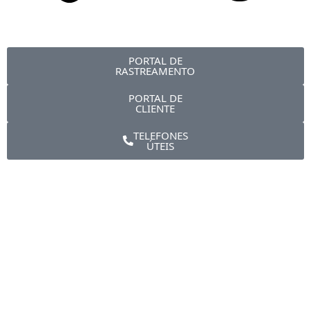
PORTAL DE
RASTREAMENTO
PORTAL DE
CLIENTE
TELEFONES
ÚTEIS