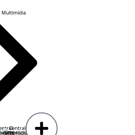
l Multimídia