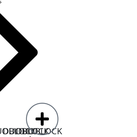
S
UOBLOCK
DUOBLOCK
DUOBLOCK