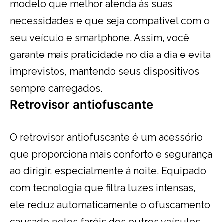
modelo que melhor atenda às suas
necessidades e que seja compatível com o
seu veículo e smartphone. Assim, você
garante mais praticidade no dia a dia e evita
imprevistos, mantendo seus dispositivos
sempre carregados.
Retrovisor antiofuscante
O retrovisor antiofuscante é um acessório
que proporciona mais conforto e segurança
ao dirigir, especialmente à noite. Equipado
com tecnologia que filtra luzes intensas,
ele reduz automaticamente o ofuscamento
causado pelos faróis dos outros veículos,