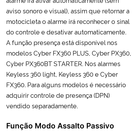
alarme irá ativar automaticamente (sem
aviso sonoro e visual), assim que retornar a
motocicleta o alarme irá reconhecer o sinal
do controle e desativar automaticamente.
A função presença está disponível nos
modelos Cyber FX360 PLUS, Cyber PX360,
Cyber PX360BT STARTER. Nos alarmes
Keyless 360 light, Keyless 360 e Cyber
FX360. Para alguns modelos é necessário
adquirir controle de presença (DPN)
vendido separadamente.
Função Modo Assalto Passivo