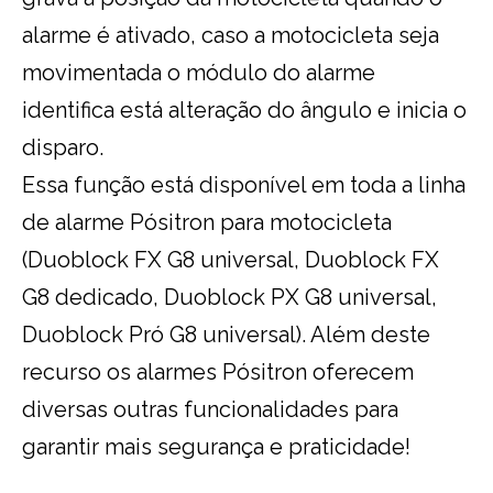
alarme é ativado, caso a motocicleta seja
movimentada o módulo do alarme
identifica está alteração do ângulo e inicia o
disparo.
Essa função está disponível em toda a linha
de alarme Pósitron para motocicleta
(Duoblock FX G8 universal, Duoblock FX
G8 dedicado, Duoblock PX G8 universal,
Duoblock Pró G8 universal). Além deste
recurso os alarmes Pósitron oferecem
diversas outras funcionalidades para
garantir mais segurança e praticidade!