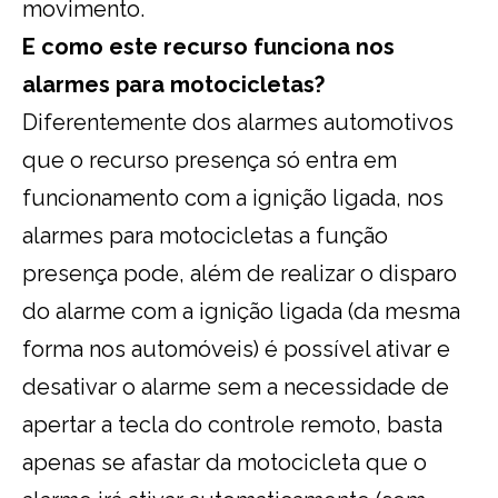
movimento.
E como este recurso funciona nos
alarmes para motocicletas?
Diferentemente dos alarmes automotivos
que o recurso presença só entra em
funcionamento com a ignição ligada, nos
alarmes para motocicletas a função
presença pode, além de realizar o disparo
do alarme com a ignição ligada (da mesma
forma nos automóveis) é possível ativar e
desativar o alarme sem a necessidade de
apertar a tecla do controle remoto, basta
apenas se afastar da motocicleta que o