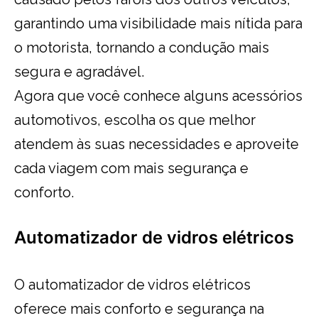
garantindo uma visibilidade mais nítida para
o motorista, tornando a condução mais
segura e agradável.
Agora que você conhece alguns acessórios
automotivos, escolha os que melhor
atendem às suas necessidades e aproveite
cada viagem com mais segurança e
conforto.
Automatizador de vidros elétricos
O automatizador de vidros elétricos
oferece mais conforto e segurança na