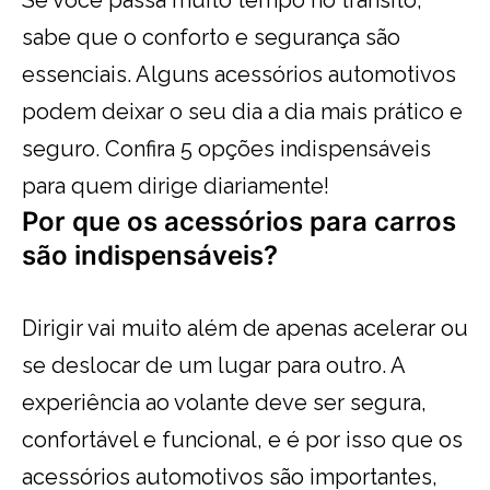
sabe que o conforto e segurança são
essenciais. Alguns acessórios automotivos
podem deixar o seu dia a dia mais prático e
seguro. Confira 5 opções indispensáveis
para quem dirige diariamente!
Por que os acessórios para carros
são indispensáveis?
Dirigir vai muito além de apenas acelerar ou
se deslocar de um lugar para outro. A
experiência ao volante deve ser segura,
confortável e funcional, e é por isso que os
acessórios automotivos são importantes,