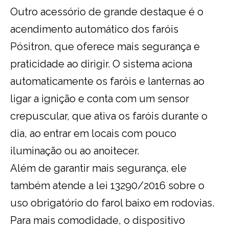
Outro acessório de grande destaque é o
acendimento automático dos faróis
Pósitron, que oferece mais segurança e
praticidade ao dirigir. O sistema aciona
automaticamente os faróis e lanternas ao
ligar a ignição e conta com um sensor
crepuscular, que ativa os faróis durante o
dia, ao entrar em locais com pouco
iluminação ou ao anoitecer.
Além de garantir mais segurança, ele
também atende a lei 13290/2016 sobre o
uso obrigatório do farol baixo em rodovias.
Para mais comodidade, o dispositivo