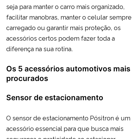
seja para manter o carro mais organizado,
facilitar manobras, manter o celular sempre
carregado ou garantir mais proteção, os
acessórios certos podem fazer toda a
diferença na sua rotina.
Os 5 acessórios automotivos mais
procurados
Sensor de estacionamento
O sensor de estacionamento Pósitron é um
acessório essencial para que busca mais