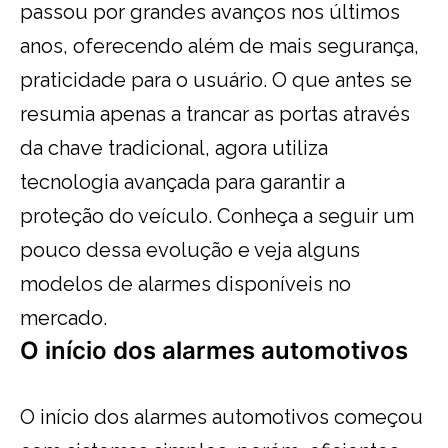
passou por grandes avanços nos últimos
anos, oferecendo além de mais segurança,
praticidade para o usuário. O que antes se
resumia apenas a trancar as portas através
da chave tradicional, agora utiliza
tecnologia avançada para garantir a
proteção do veículo. Conheça a seguir um
pouco dessa evolução e veja alguns
modelos de alarmes disponíveis no
mercado.
O início dos alarmes automotivos
O início dos alarmes automotivos começou