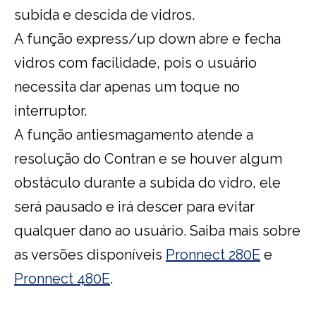
subida e descida de vidros.
A função express/up down abre e fecha
vidros com facilidade, pois o usuário
necessita dar apenas um toque no
interruptor.
A função antiesmagamento atende a
resolução do Contran e se houver algum
obstáculo durante a subida do vidro, ele
será pausado e irá descer para evitar
qualquer dano ao usuário. Saiba mais sobre
as versões disponíveis
Pronnect 280E
e
Pronnect 480E
.