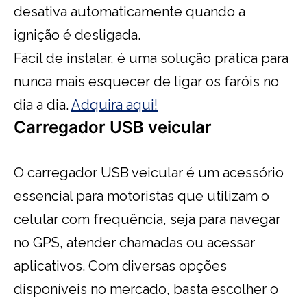
desativa automaticamente quando a
ignição é desligada.
Fácil de instalar, é uma solução prática para
nunca mais esquecer de ligar os faróis no
dia a dia.
Adquira aqui!
Carregador USB veicular
O carregador USB veicular é um acessório
essencial para motoristas que utilizam o
celular com frequência, seja para navegar
no GPS, atender chamadas ou acessar
aplicativos. Com diversas opções
disponíveis no mercado, basta escolher o