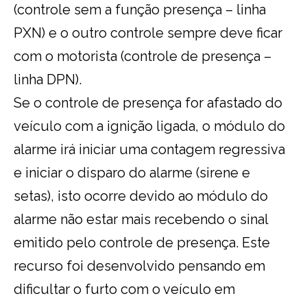
(controle sem a função presença – linha
PXN) e o outro controle sempre deve ficar
com o motorista (controle de presença –
linha DPN).
Se o controle de presença for afastado do
veículo com a ignição ligada, o módulo do
alarme irá iniciar uma contagem regressiva
e iniciar o disparo do alarme (sirene e
setas), isto ocorre devido ao módulo do
alarme não estar mais recebendo o sinal
emitido pelo controle de presença. Este
recurso foi desenvolvido pensando em
dificultar o furto com o veículo em