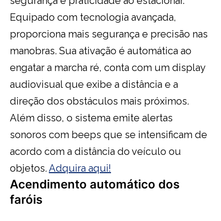
segurança e praticidade ao estacionar.
Equipado com tecnologia avançada,
proporciona mais segurança e precisão nas
manobras. Sua ativação é automática ao
engatar a marcha ré, conta com um display
audiovisual que exibe a distância e a
direção dos obstáculos mais próximos.
Além disso, o sistema emite alertas
sonoros com beeps que se intensificam de
acordo com a distância do veículo ou
objetos.
Adquira aqui!
Acendimento automático dos
faróis