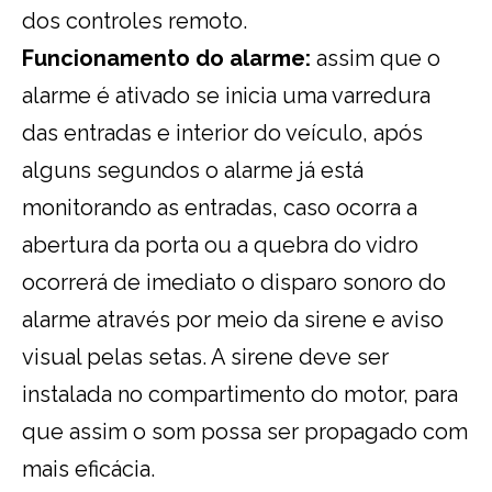
dos controles remoto.
Funcionamento do alarme:
assim que o
alarme é ativado se inicia uma varredura
das entradas e interior do veículo, após
alguns segundos o alarme já está
monitorando as entradas, caso ocorra a
abertura da porta ou a quebra do vidro
ocorrerá de imediato o disparo sonoro do
alarme através por meio da sirene e aviso
visual pelas setas. A sirene deve ser
instalada no compartimento do motor, para
que assim o som possa ser propagado com
mais eficácia.