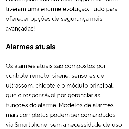
tiveram uma enorme evolução. Tudo para
oferecer opções de segurança mais
avançadas!
Alarmes atuais
Os alarmes atuais são compostos por
controle remoto, sirene, sensores de
ultrassom, chicote e o módulo principal,
que é responsável por gerenciar as
funções do alarme. Modelos de alarmes
mais completos podem ser comandados
via Smartphone, sem a necessidade de uso