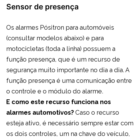
Sensor de presença
Os alarmes Pósitron para automóveis
(consultar modelos abaixo) e para
motocicletas (toda a linha) possuem a
função presença, que é um recurso de
segurança muito importante no dia a dia. A
função presença é uma comunicação entre
o controle e o módulo do alarme.
E como este recurso funciona nos
alarmes automotivos?
Caso o recurso
esteja ativo, é necessário sempre estar com
os dois controles, um na chave do veículo,