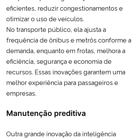
eficientes, reduzir congestionamentos e
otimizar o uso de veículos.
No transporte público, ela ajusta a
frequência de ônibus e metrôs conforme a
demanda, enquanto em frotas, melhora a
eficiência, segurança e economia de
recursos. Essas inovações garantem uma
melhor experiência para passageiros e
empresas.
Manutenção preditiva
Outra grande inovação da inteligência