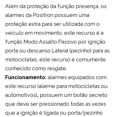
Além da proteção da função presença, os
alarmes da Pósitron possuem uma
proteção extra para ser utilizada com o
veículo em movimento, este recurso é a
função Modo Assalto Passivo por ignição,
porta ou descanso Lateral (pezinho) para as
motocicletas, este recurso é comumente
conhecido como resgate.
Funcionamento:
alarmes equipados com
este recurso (alarme para motocicletas ou
automotivos)
,
possuem um botão secreto
que deve ser pressionado todas as vezes
que a ignição é ligada ou porta/pezinho