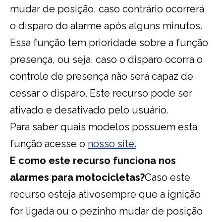
mudar de posição, caso contrário ocorrerá
o disparo do alarme após alguns minutos.
Essa função tem prioridade sobre a função
presença, ou seja, caso o disparo ocorra o
controle de presença não será capaz de
cessar o disparo. Este recurso pode ser
ativado e desativado pelo usuário.
Para saber quais modelos possuem esta
função acesse o
nosso site.
E como este recurso funciona nos
alarmes para motocicletas?
Caso este
recurso esteja ativosempre que a ignição
for ligada ou o pezinho mudar de posição