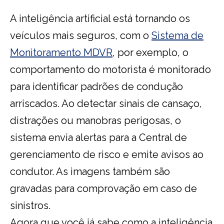
A inteligência artificial está tornando os
veículos mais seguros, com o
Sistema de
Monitoramento MDVR
, por exemplo, o
comportamento do motorista é monitorado
para identificar padrões de condução
arriscados. Ao detectar sinais de cansaço,
distrações ou manobras perigosas, o
sistema envia alertas para a Central de
gerenciamento de risco e emite avisos ao
condutor. As imagens também são
gravadas para comprovação em caso de
sinistros.
Agora que você já sabe como a inteligência