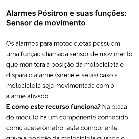
Alarmes Pósitron e suas funções:
Sensor de movimento
Os alarmes para motocicletas possuem
uma função chamada sensor de movimento
que monitora a posição da motocicleta e
dispara o alarme (sirene e setas) caso a
motocicleta seja movimentada com o
alarme ativado.
E como este recurso funciona?
Na placa
do módulo há um componente conhecido
como acelerômetro, este componente
grava a posição da motocicleta quando o