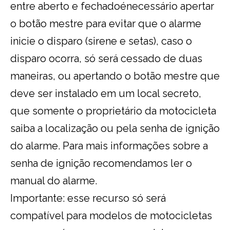
entre aberto e fechadoénecessário apertar
o botão mestre para evitar que o alarme
inicie o disparo (sirene e setas), caso o
disparo ocorra, só será cessado de duas
maneiras, ou apertando o botão mestre que
deve ser instalado em um local secreto,
que somente o proprietário da motocicleta
saiba a localização ou pela senha de ignição
do alarme. Para mais informações sobre a
senha de ignição recomendamos ler o
manual do alarme.
Importante: esse recurso só será
compatível para modelos de motocicletas