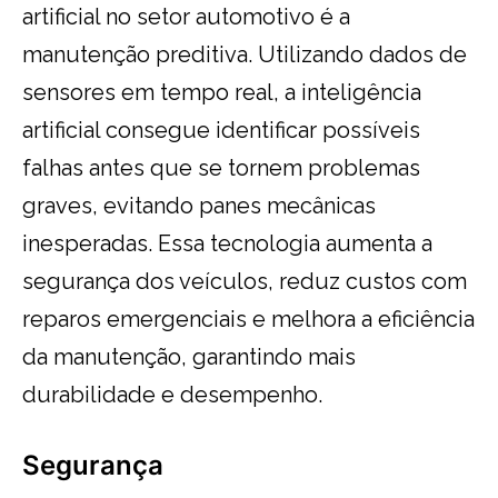
artificial no setor automotivo é a
manutenção preditiva. Utilizando dados de
sensores em tempo real, a inteligência
artificial consegue identificar possíveis
falhas antes que se tornem problemas
graves, evitando panes mecânicas
inesperadas. Essa tecnologia aumenta a
segurança dos veículos, reduz custos com
reparos emergenciais e melhora a eficiência
da manutenção, garantindo mais
durabilidade e desempenho.
Segurança