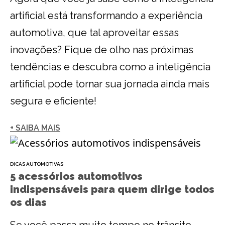
artificial está transformando a experiência
automotiva, que tal aproveitar essas
inovações? Fique de olho nas próximas
tendências e descubra como a inteligência
artificial pode tornar sua jornada ainda mais
segura e eficiente!
+ SAIBA MAIS
DICAS AUTOMOTIVAS
5 acessórios automotivos
indispensáveis para quem dirige todos
os dias
Se você passa muito tempo no trânsito,