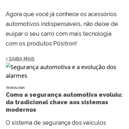
Agora que você já conhece os acessórios
automotivos indispensáveis, não deixe de
euipar o seu carro com mais tecnologia
com os produtos Pósitron!
+ SAIBA MAIS
TECNOLOGIA
Como a segurança automotiva evoluiu:
da tradicional chave aos sistemas
modernos
O sistema de segurança dos veículos