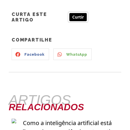
CURTA ESTE
Curtir
ARTIGO
COMPARTILHE
Facebook
WhatsApp
ARTIGOS
RELACIONADOS