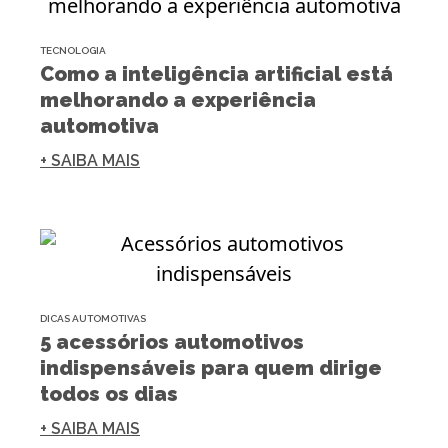
TECNOLOGIA
Como a inteligência artificial está
melhorando a experiência
automotiva
+ SAIBA MAIS
DICAS AUTOMOTIVAS
5 acessórios automotivos
indispensáveis para quem dirige
todos os dias
+ SAIBA MAIS