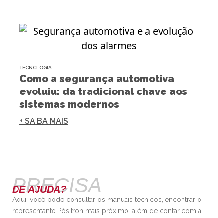
TECNOLOGIA
Como a segurança automotiva
evoluiu: da tradicional chave aos
sistemas modernos
+ SAIBA MAIS
PRECISA
DE AJUDA?
Aqui, você pode consultar os manuais técnicos, encontrar o
representante Pósitron mais próximo, além de contar com a