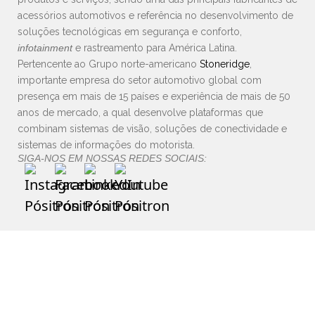
acessórios automotivos e referência no desenvolvimento de
soluções tecnológicas em segurança e conforto,
infotainment
e rastreamento para América Latina.
Pertencente ao Grupo norte-americano
Stoneridge
,
importante empresa do setor automotivo global com
presença em mais de 15 países e experiência de mais de 50
anos de mercado, a qual desenvolve plataformas que
combinam sistemas de visão, soluções de conectividade e
sistemas de informações do motorista.
SIGA-NOS EM NOSSAS REDES SOCIAIS: