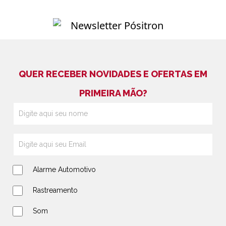
QUER RECEBER NOVIDADES E OFERTAS EM
PRIMEIRA MÃO?
Alarme Automotivo
Rastreamento
Som