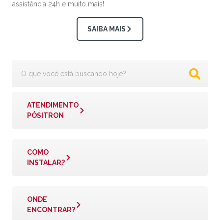
assistência 24h e muito mais!
SAIBA MAIS
ATENDIMENTO
PÓSITRON
COMO
INSTALAR?
ONDE
ENCONTRAR?