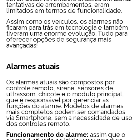
tentativas de arrombamentos, eram
limitados em termos de funcionalidade.
Assim como os veículos, os alarmes não
ficaram para trás em tecnologia e também
tiveram uma enorme evolução. Tudo para
oferecer opções de segurança mais
avançadas!
Alarmes atuais
Os alarmes atuais são compostos por
controle remoto, sirene, sensores de
ultrassom, chicote e o módulo principal,
que é responsável por gerenciar as
funções do alarme. Modelos de alarmes
mais completos podem ser comandados
via Smartphone, sem a necessidade de uso
dos controles remoto.
Funcionamento do alarme:
assim que o