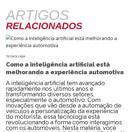
ARTIGOS
RELACIONADOS
TECNOLOGIA
Como a inteligência artificial está
melhorando a experiência automotiva
A inteligência artificial tem avançado
rapidamente nos últimos anos e
transformando diversos setores,
especialmente o automotivo. Com
inovações que vão desde a automação de
veículos a personalização da experiência
do motorista, essa tecnologia está
revolucionando a forma como interagimos
com os automóveis. Nesta matéria, você