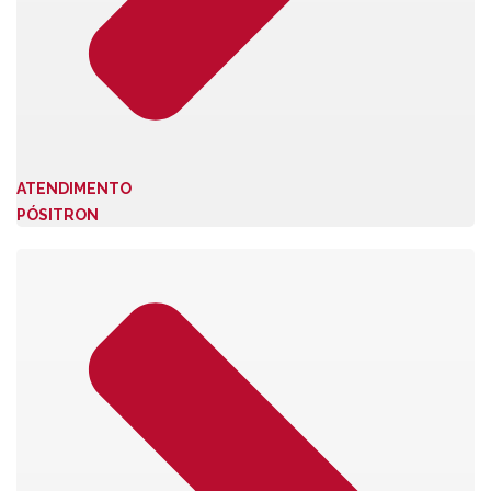
ATENDIMENTO
PÓSITRON