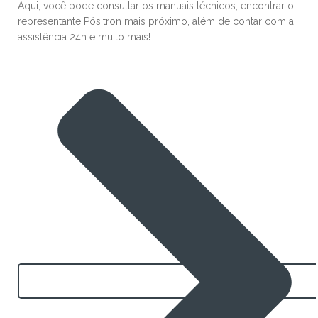
Aqui, você pode consultar os manuais técnicos, encontrar o
representante Pósitron mais próximo, além de contar com a
assistência 24h e muito mais!