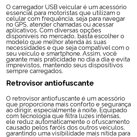
O carregador USB veicular é um acessório
essencial para motoristas que utilizam o
celular com frequência, seja para navegar
no GPS, atender chamadas ou acessar
aplicativos. Com diversas opções
disponíveis no mercado, basta escolher o
modelo que melhor atenda às suas
necessidades e que seja compatível com o
seu veículo e smartphone. Assim, você
garante mais praticidade no dia a dia e evita
imprevistos, mantendo seus dispositivos
sempre carregados.
Retrovisor antiofuscante
O retrovisor antiofuscante é um acessório
que proporciona mais conforto e segurança
ao dirigir, especialmente à noite. Equipado
com tecnologia que filtra luzes intensas,
ele reduz automaticamente o ofuscamento
causado pelos faróis dos outros veículos,
garantindo uma visibilidade mais nítida para