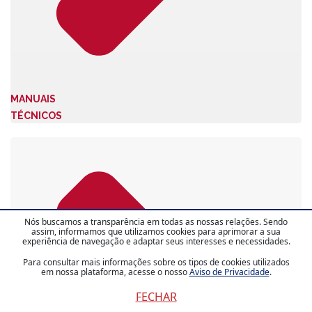
MANUAIS
TÉCNICOS
Nós buscamos a transparência em todas as nossas relações. Sendo
assim, informamos que utilizamos cookies para aprimorar a sua
experiência de navegação e adaptar seus interesses e necessidades.
Para consultar mais informações sobre os tipos de cookies utilizados
em nossa plataforma, acesse o nosso
Aviso de Privacidade
.
FECHAR