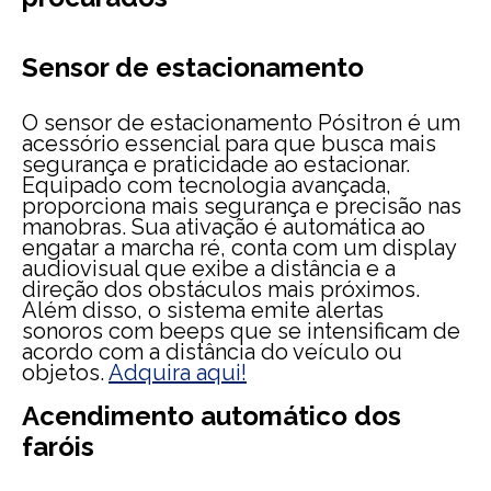
Sensor de estacionamento
O sensor de estacionamento Pósitron é um
acessório essencial para que busca mais
segurança e praticidade ao estacionar.
Equipado com tecnologia avançada,
proporciona mais segurança e precisão nas
manobras. Sua ativação é automática ao
engatar a marcha ré, conta com um display
audiovisual que exibe a distância e a
direção dos obstáculos mais próximos.
Além disso, o sistema emite alertas
sonoros com beeps que se intensificam de
acordo com a distância do veículo ou
objetos.
Adquira aqui!
Acendimento automático dos
faróis