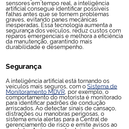
sensores em tempo real, a inteligência
artificial consegue identificar possíveis
falhas antes que se tornem problemas
graves, evitando panes mecânicas
inesperadas. Essa tecnologia aumenta a
segurança dos veículos, reduz custos com
reparos emergenciais e melhora a eficiência
da manutenção, garantindo mais
durabilidade e desempenho.
Segurança
A inteligência artificial está tornando os
veículos mais seguros, com o
Sistema de
Monitoramento MDVR
, por exemplo, o
comportamento do motorista é monitorado
para identificar padrões de condução
arriscados. Ao detectar sinais de cansaço,
distrações ou manobras perigosas, o
sistema envia alertas para a Central de
gerenciamento de risco e emite avisos ao