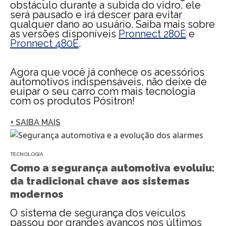
obstáculo durante a subida do vidro, ele
será pausado e irá descer para evitar
qualquer dano ao usuário. Saiba mais sobre
as versões disponíveis
Pronnect 280E
e
Pronnect 480E
.
Agora que você já conhece os acessórios
automotivos indispensáveis, não deixe de
euipar o seu carro com mais tecnologia
com os produtos Pósitron!
+ SAIBA MAIS
TECNOLOGIA
Como a segurança automotiva evoluiu:
da tradicional chave aos sistemas
modernos
O sistema de segurança dos veículos
passou por grandes avanços nos últimos