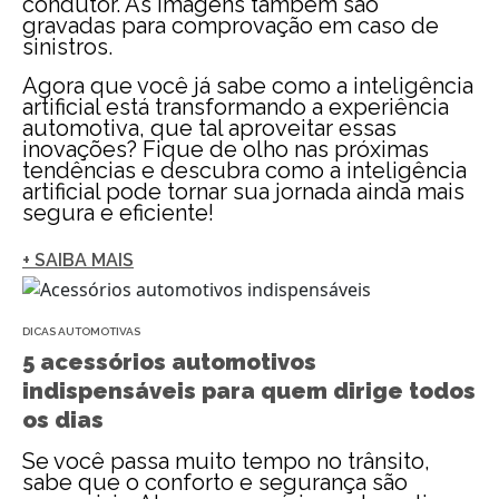
condutor. As imagens também são
gravadas para comprovação em caso de
sinistros.
Agora que você já sabe como a inteligência
artificial está transformando a experiência
automotiva, que tal aproveitar essas
inovações? Fique de olho nas próximas
tendências e descubra como a inteligência
artificial pode tornar sua jornada ainda mais
segura e eficiente!
+ SAIBA MAIS
DICAS AUTOMOTIVAS
5 acessórios automotivos
indispensáveis para quem dirige todos
os dias
Se você passa muito tempo no trânsito,
sabe que o conforto e segurança são