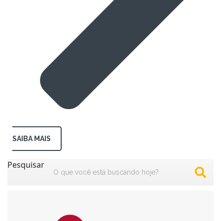
SAIBA MAIS
Pesquisar