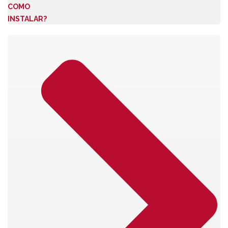
COMO
INSTALAR?