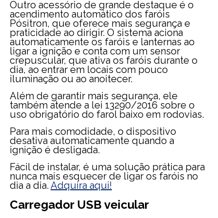
Outro acessório de grande destaque é o
acendimento automático dos faróis
Pósitron, que oferece mais segurança e
praticidade ao dirigir. O sistema aciona
automaticamente os faróis e lanternas ao
ligar a ignição e conta com um sensor
crepuscular, que ativa os faróis durante o
dia, ao entrar em locais com pouco
iluminação ou ao anoitecer.
Além de garantir mais segurança, ele
também atende a lei 13290/2016 sobre o
uso obrigatório do farol baixo em rodovias.
Para mais comodidade, o dispositivo
desativa automaticamente quando a
ignição é desligada.
Fácil de instalar, é uma solução prática para
nunca mais esquecer de ligar os faróis no
dia a dia.
Adquira aqui!
Carregador USB veicular