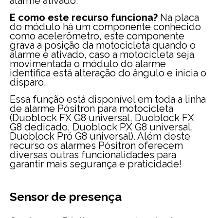
alarme ativado.
E como este recurso funciona?
Na placa
do módulo há um componente conhecido
como acelerômetro, este componente
grava a posição da motocicleta quando o
alarme é ativado, caso a motocicleta seja
movimentada o módulo do alarme
identifica está alteração do ângulo e inicia o
disparo.
Essa função está disponível em toda a linha
de alarme Pósitron para motocicleta
(Duoblock FX G8 universal, Duoblock FX
G8 dedicado, Duoblock PX G8 universal,
Duoblock Pró G8 universal). Além deste
recurso os alarmes Pósitron oferecem
diversas outras funcionalidades para
garantir mais segurança e praticidade!
Sensor de presença