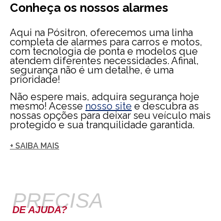
Conheça os nossos alarmes
Aqui na Pósitron, oferecemos uma linha
completa de alarmes para carros e motos,
com tecnologia de ponta e modelos que
atendem diferentes necessidades. Afinal,
segurança não é um detalhe, é uma
prioridade!
Não espere mais, adquira segurança hoje
mesmo! Acesse
nosso site
e descubra as
nossas opções para deixar seu veículo mais
protegido e sua tranquilidade garantida.
+ SAIBA MAIS
PRECISA
DE AJUDA?