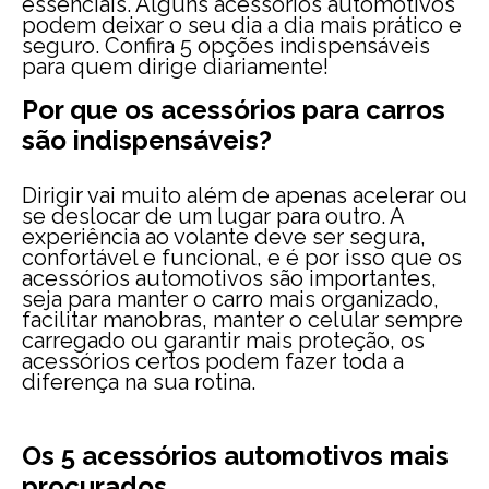
essenciais. Alguns acessórios automotivos
podem deixar o seu dia a dia mais prático e
seguro. Confira 5 opções indispensáveis
para quem dirige diariamente!
Por que os acessórios para carros
são indispensáveis?
Dirigir vai muito além de apenas acelerar ou
se deslocar de um lugar para outro. A
experiência ao volante deve ser segura,
confortável e funcional, e é por isso que os
acessórios automotivos são importantes,
seja para manter o carro mais organizado,
facilitar manobras, manter o celular sempre
carregado ou garantir mais proteção, os
acessórios certos podem fazer toda a
diferença na sua rotina.
Os 5 acessórios automotivos mais
procurados