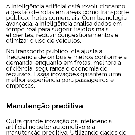
A inteligência artificial está revolucionando
a gestão de rotas em áreas como transporte
público, frotas comerciais. Com tecnologia
avançada, a inteligência analisa dados em
tempo real para sugerir trajetos mais
eficientes, reduzir congestionamentos e
otimizar o uso de veículos.
No transporte público, ela ajusta a
frequência de ônibus e metrôs conforme a
demanda, enquanto em frotas, melhora a
eficiência, segurança e economia de
recursos. Essas inovações garantem uma
melhor experiência para passageiros e
empresas.
Manutenção preditiva
Outra grande inovação da inteligência
artificial no setor automotivo é a
manutenção preditiva. Utilizando dados de