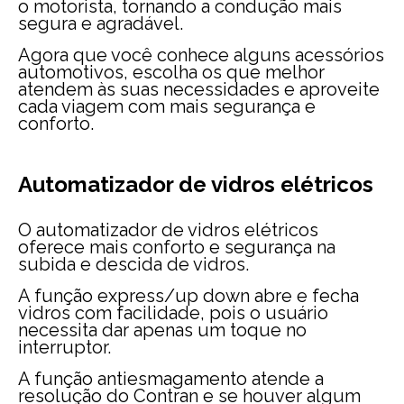
o motorista, tornando a condução mais
segura e agradável.
Agora que você conhece alguns acessórios
automotivos, escolha os que melhor
atendem às suas necessidades e aproveite
cada viagem com mais segurança e
conforto.
Automatizador de vidros elétricos
O automatizador de vidros elétricos
oferece mais conforto e segurança na
subida e descida de vidros.
A função express/up down abre e fecha
vidros com facilidade, pois o usuário
necessita dar apenas um toque no
interruptor.
A função antiesmagamento atende a
resolução do Contran e se houver algum