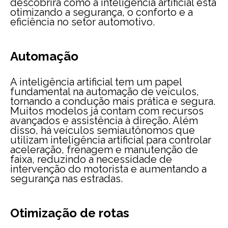
descobrirá como a inteligência artificial está
otimizando a segurança, o conforto e a
eficiência no setor automotivo.
Automação
A inteligência artificial tem um papel
fundamental na automação de veículos,
tornando a condução mais prática e segura.
Muitos modelos já contam com recursos
avançados e assistência à direção. Além
disso, há veículos semiautônomos que
utilizam inteligência artificial para controlar
aceleração, frenagem e manutenção de
faixa, reduzindo a necessidade de
intervenção do motorista e aumentando a
segurança nas estradas.
Otimização
de rotas