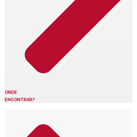
ONDE
ENCONTRAR?