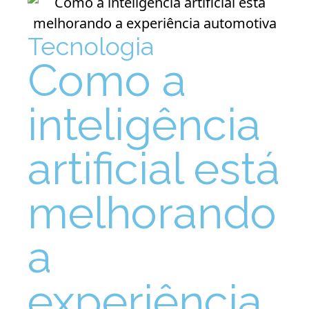
Tecnologia
Como a
inteligência
artificial está
melhorando
a
experiência