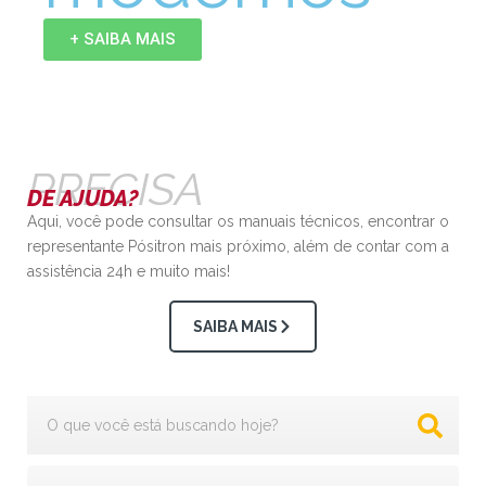
+ SAIBA MAIS
PRECISA
DE AJUDA?
Aqui, você pode consultar os manuais técnicos, encontrar o
representante Pósitron mais próximo, além de contar com a
assistência 24h e muito mais!
SAIBA MAIS