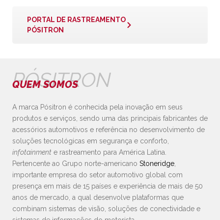
PORTAL DE RASTREAMENTO
PÓSITRON
PÓSITRON
QUEM SOMOS
A marca Pósitron é conhecida pela inovação em seus
produtos e serviços, sendo uma das principais fabricantes de
acessórios automotivos e referência no desenvolvimento de
soluções tecnológicas em segurança e conforto,
infotainment
e rastreamento para América Latina.
Pertencente ao Grupo norte-americano
Stoneridge
,
importante empresa do setor automotivo global com
presença em mais de 15 países e experiência de mais de 50
anos de mercado, a qual desenvolve plataformas que
combinam sistemas de visão, soluções de conectividade e