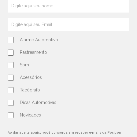
Alarme Automotivo
Rastreamento
Som
Acessórios
Tacógrafo
Dicas Automotivas
Novidades
Ao dar aceite abaixo você concorda em receber e-mails da Pósitron