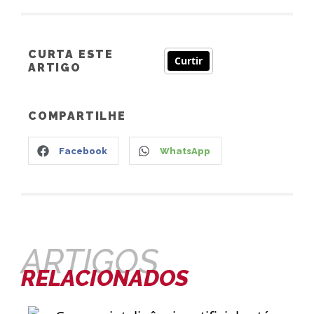
CURTA ESTE
Curtir
ARTIGO
COMPARTILHE
Facebook
WhatsApp
ARTIGOS
RELACIONADOS