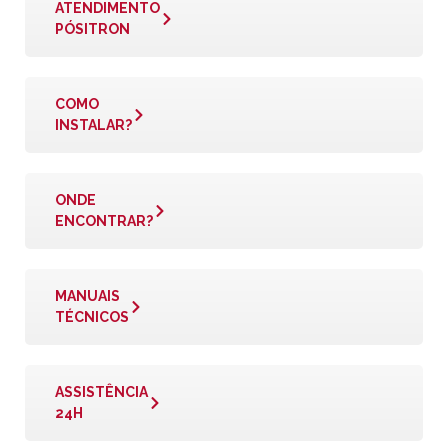
ATENDIMENTO
PÓSITRON
COMO
INSTALAR?
ONDE
ENCONTRAR?
MANUAIS
TÉCNICOS
ASSISTÊNCIA
24H