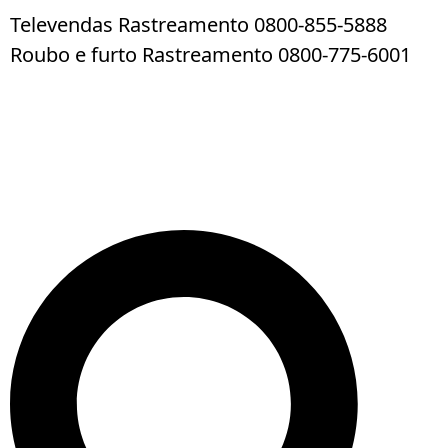
Televendas Rastreamento 0800-855-5888
Roubo e furto Rastreamento 0800-775-6001