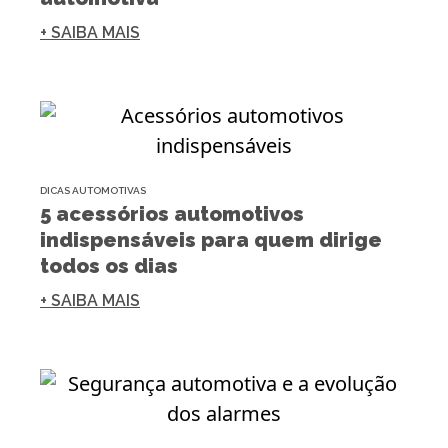
+ SAIBA MAIS
DICAS AUTOMOTIVAS
5 acessórios automotivos
indispensáveis para quem dirige
todos os dias
+ SAIBA MAIS