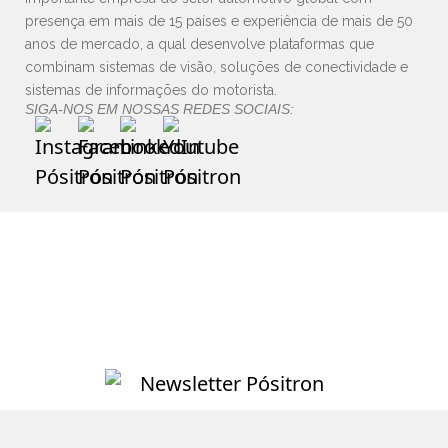
presença em mais de 15 países e experiência de mais de 50
anos de mercado, a qual desenvolve plataformas que
combinam sistemas de visão, soluções de conectividade e
sistemas de informações do motorista.
SIGA-NOS EM NOSSAS REDES SOCIAIS: