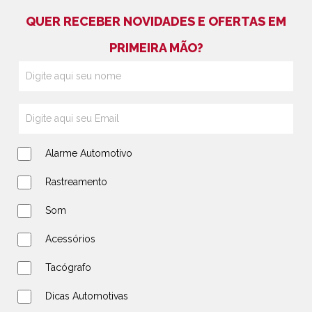
QUER RECEBER NOVIDADES E OFERTAS EM
PRIMEIRA MÃO?
Alarme Automotivo
Rastreamento
Som
Acessórios
Tacógrafo
Dicas Automotivas