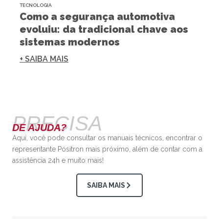
TECNOLOGIA
Como a segurança automotiva
evoluiu: da tradicional chave aos
sistemas modernos
+ SAIBA MAIS
PRECISA
DE AJUDA?
Aqui, você pode consultar os manuais técnicos, encontrar o
representante Pósitron mais próximo, além de contar com a
assistência 24h e muito mais!
SAIBA MAIS