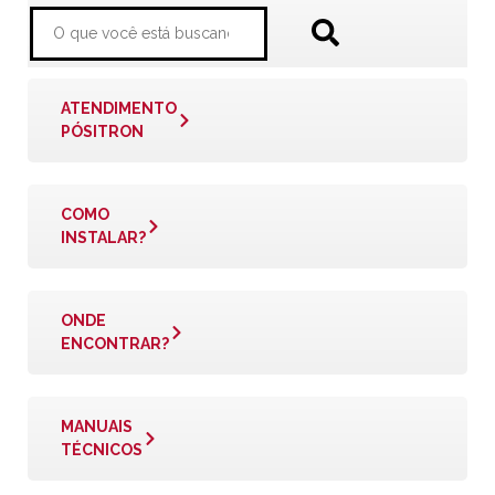
ATENDIMENTO
PÓSITRON
COMO
INSTALAR?
ONDE
ENCONTRAR?
MANUAIS
TÉCNICOS