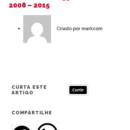
2008 – 2015
Criado por
markcom
CURTA ESTE
Curtir
ARTIGO
COMPARTILHE