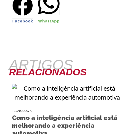
Facebook
WhatsApp
ARTIGOS
RELACIONADOS
TECNOLOGIA
Como a inteligência artificial está
melhorando a experiência
automotiva