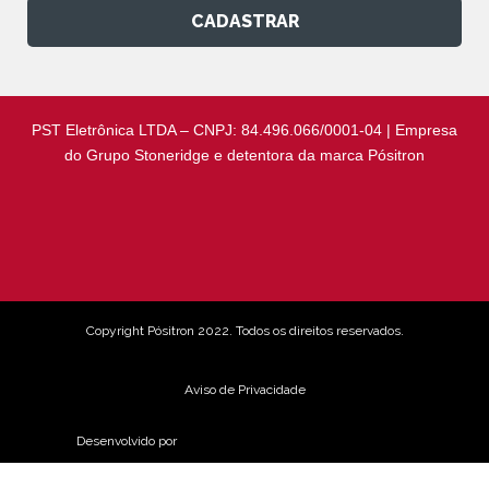
CADASTRAR
PST Eletrônica LTDA – CNPJ: 84.496.066/0001-04 | Empresa
do Grupo Stoneridge e detentora da marca Pósitron
Copyright Pósitron 2022. Todos os direitos reservados.
Aviso de Privacidade
Desenvolvido por