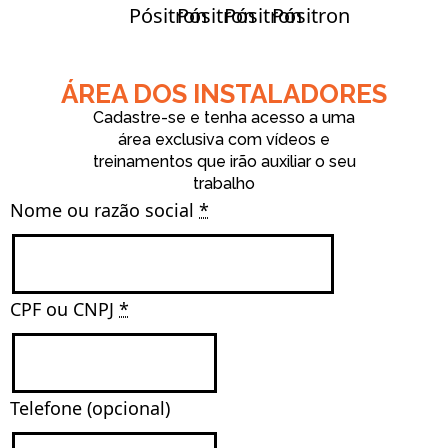
ÁREA DOS INSTALADORES
Cadastre-se e tenha acesso a uma
área exclusiva com vídeos e
treinamentos que irão auxiliar o seu
trabalho
Nome ou razão social 
*
CPF ou CNPJ 
*
Telefone (opcional)