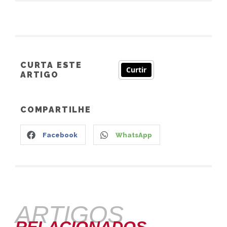
CURTA ESTE
Curtir
ARTIGO
COMPARTILHE
Facebook
WhatsApp
ARTIGOS