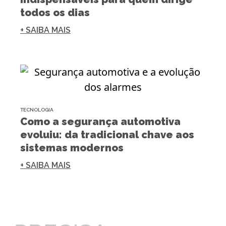
todos os dias
+ SAIBA MAIS
TECNOLOGIA
Como a segurança automotiva
evoluiu: da tradicional chave aos
sistemas modernos
+ SAIBA MAIS