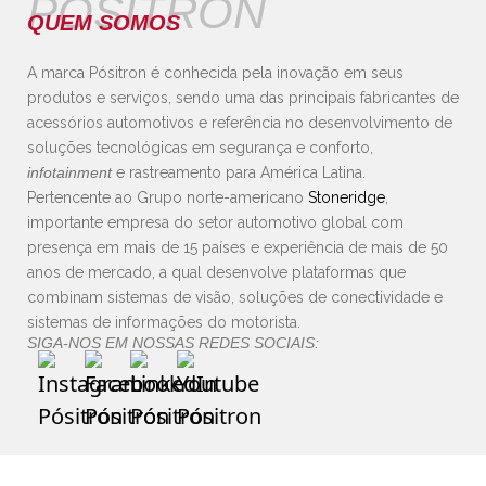
PÓSITRON
QUEM SOMOS
A marca Pósitron é conhecida pela inovação em seus
produtos e serviços, sendo uma das principais fabricantes de
acessórios automotivos e referência no desenvolvimento de
soluções tecnológicas em segurança e conforto,
infotainment
e rastreamento para América Latina.
Pertencente ao Grupo norte-americano
Stoneridge
,
importante empresa do setor automotivo global com
presença em mais de 15 países e experiência de mais de 50
anos de mercado, a qual desenvolve plataformas que
combinam sistemas de visão, soluções de conectividade e
sistemas de informações do motorista.
SIGA-NOS EM NOSSAS REDES SOCIAIS: