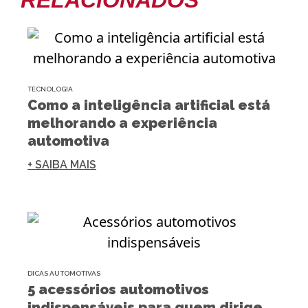
RELACIONADOS
TECNOLOGIA
Como a inteligência artificial está
melhorando a experiência
automotiva
+ SAIBA MAIS
DICAS AUTOMOTIVAS
5 acessórios automotivos
indispensáveis para quem dirige