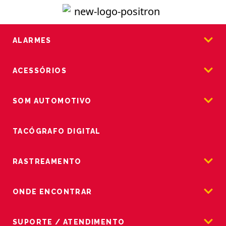
ALARMES
ACESSÓRIOS
SOM AUTOMOTIVO
TACÓGRAFO DIGITAL
RASTREAMENTO
ONDE ENCONTRAR
SUPORTE / ATENDIMENTO