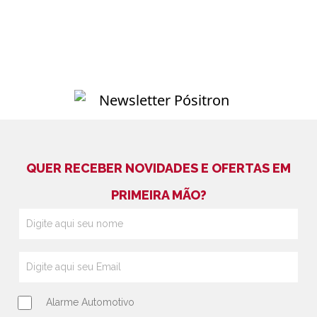
QUER RECEBER NOVIDADES E OFERTAS EM
PRIMEIRA MÃO?
Alarme Automotivo