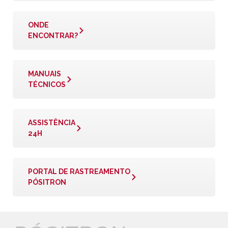
ONDE
ENCONTRAR?
MANUAIS
TÉCNICOS
ASSISTÊNCIA
24H
PORTAL DE RASTREAMENTO
PÓSITRON