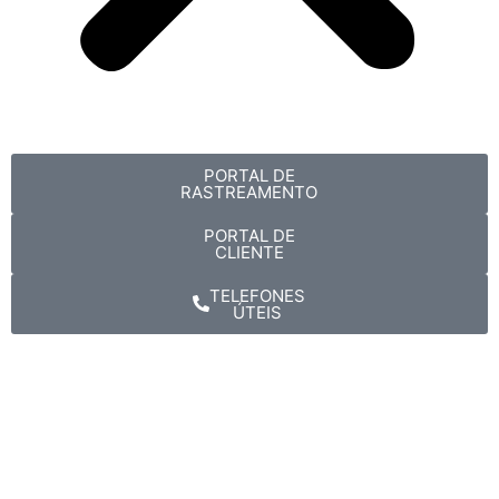
PORTAL DE
RASTREAMENTO
PORTAL DE
CLIENTE
TELEFONES
ÚTEIS