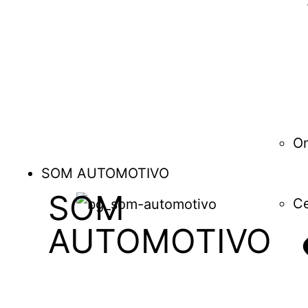
O
SOM AUTOMOTIVO
SOM
Ce
AUTOMOTIVO