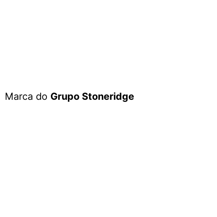
Marca do
Grupo Stoneridge