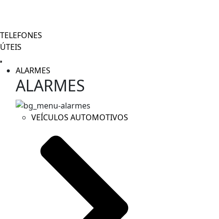
TELEFONES
ÚTEIS
ALARMES
ALARMES
VEÍCULOS AUTOMOTIVOS