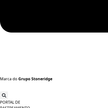
Marca do
Grupo Stoneridge
PORTAL DE