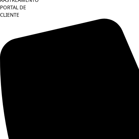
RASTREAMENTO
PORTAL DE
CLIENTE