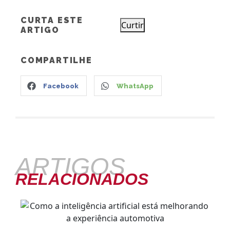
CURTA ESTE
Curtir
ARTIGO
COMPARTILHE
Facebook
WhatsApp
ARTIGOS
RELACIONADOS