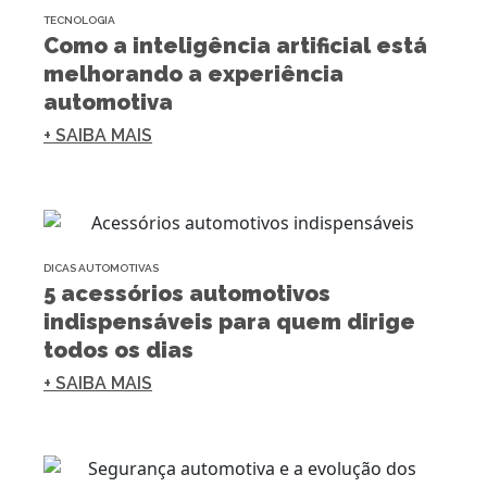
TECNOLOGIA
Como a inteligência artificial está
melhorando a experiência
automotiva
+ SAIBA MAIS
DICAS AUTOMOTIVAS
5 acessórios automotivos
indispensáveis para quem dirige
todos os dias
+ SAIBA MAIS