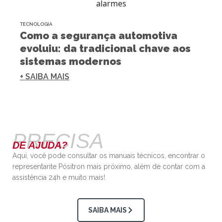
TECNOLOGIA
Como a segurança automotiva
evoluiu: da tradicional chave aos
sistemas modernos
+ SAIBA MAIS
PRECISA
DE AJUDA?
Aqui, você pode consultar os manuais técnicos, encontrar o
representante Pósitron mais próximo, além de contar com a
assistência 24h e muito mais!
SAIBA MAIS