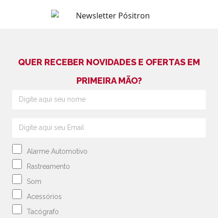
QUER RECEBER NOVIDADES E OFERTAS EM
PRIMEIRA MÃO?
Alarme Automotivo
Rastreamento
Som
Acessórios
Tacógrafo