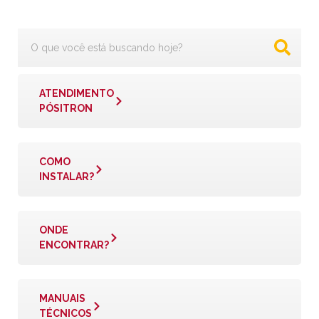
ATENDIMENTO
PÓSITRON
COMO
INSTALAR?
ONDE
ENCONTRAR?
MANUAIS
TÉCNICOS