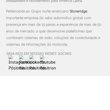
infotainment
e rastreamento para América Latina.
Pertencente ao Grupo norte-americano
Stoneridge
,
importante empresa do setor automotivo global com
presença em mais de 15 países e experiência de mais de 50
anos de mercado, a qual desenvolve plataformas que
combinam sistemas de visão, soluções de conectividade e
sistemas de informações do motorista.
SIGA-NOS EM NOSSAS REDES SOCIAIS: