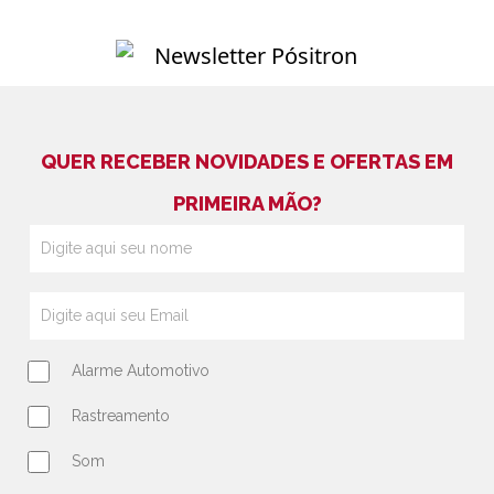
QUER RECEBER NOVIDADES E OFERTAS EM
PRIMEIRA MÃO?
Alarme Automotivo
Rastreamento
Som