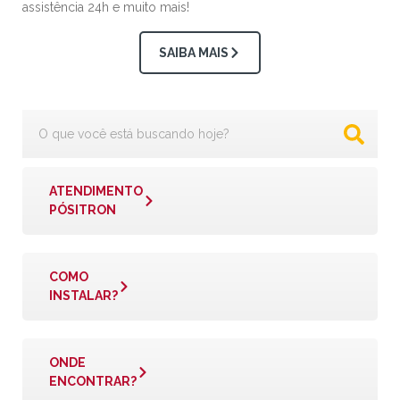
assistência 24h e muito mais!
SAIBA MAIS
ATENDIMENTO
PÓSITRON
COMO
INSTALAR?
ONDE
ENCONTRAR?