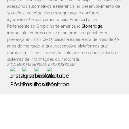
acessórios automotivos e referência no desenvolvimento de
soluções tecnológicas em segurança e conforto,
infotainment
e rastreamento para América Latina.
Pertencente ao Grupo norte-americano
Stoneridge
,
importante empresa do setor automotivo global com
presença em mais de 15 países e experiência de mais de 50
anos de mercado, a qual desenvolve plataformas que
combinam sistemas de visão, soluções de conectividade e
sistemas de informações do motorista.
SIGA-NOS EM NOSSAS REDES SOCIAIS: