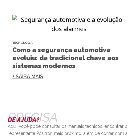
TECNOLOGIA
Como a segurança automotiva
evoluiu: da tradicional chave aos
sistemas modernos
+ SAIBA MAIS
PRECISA
DE AJUDA?
Aqui, você pode consultar os manuais técnicos, encontrar o
representante Pósitron mais próximo, além de contar com a