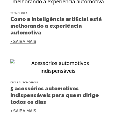
TECNOLOGIA
Como a inteligência artificial está
melhorando a experiência
automotiva
+ SAIBA MAIS
DICAS AUTOMOTIVAS
5 acessórios automotivos
indispensáveis para quem dirige
todos os dias
+ SAIBA MAIS