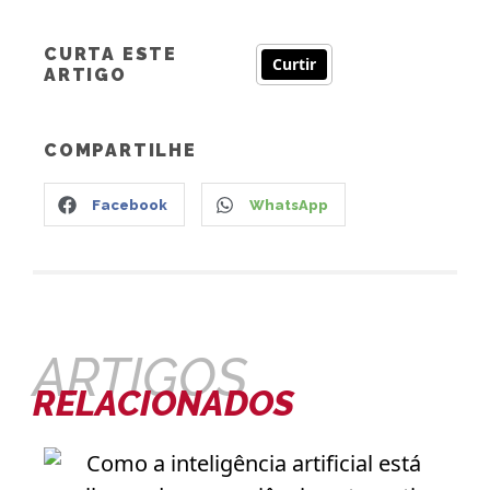
CURTA ESTE
Curtir
ARTIGO
COMPARTILHE
Facebook
WhatsApp
ARTIGOS
RELACIONADOS