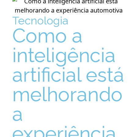
Tecnologia
Como a
inteligência
artificial está
melhorando
a
experiência