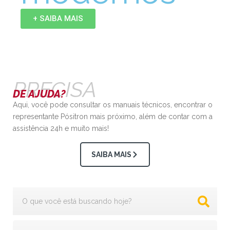
+ SAIBA MAIS
PRECISA
DE AJUDA?
Aqui, você pode consultar os manuais técnicos, encontrar o
representante Pósitron mais próximo, além de contar com a
assistência 24h e muito mais!
SAIBA MAIS