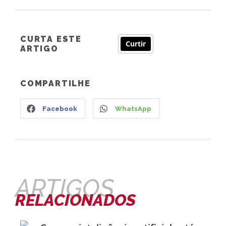
CURTA ESTE
Curtir
ARTIGO
COMPARTILHE
Facebook
WhatsApp
ARTIGOS
RELACIONADOS