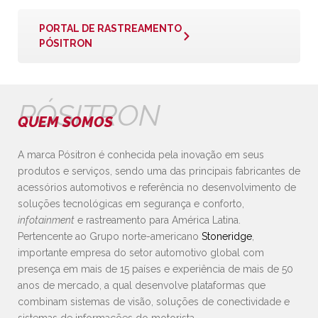
PORTAL DE RASTREAMENTO
PÓSITRON
PÓSITRON
QUEM SOMOS
A marca Pósitron é conhecida pela inovação em seus
produtos e serviços, sendo uma das principais fabricantes de
acessórios automotivos e referência no desenvolvimento de
soluções tecnológicas em segurança e conforto,
infotainment
e rastreamento para América Latina.
Pertencente ao Grupo norte-americano
Stoneridge
,
importante empresa do setor automotivo global com
presença em mais de 15 países e experiência de mais de 50
anos de mercado, a qual desenvolve plataformas que
combinam sistemas de visão, soluções de conectividade e