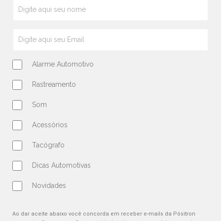
Alarme Automotivo
Rastreamento
Som
Acessórios
Tacógrafo
Dicas Automotivas
Novidades
Ao dar aceite abaixo você concorda em receber e-mails da Pósitron