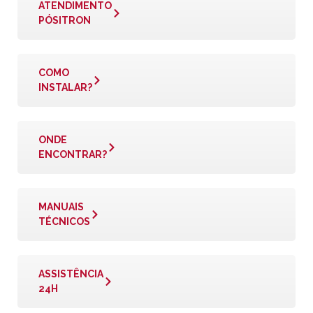
ATENDIMENTO
PÓSITRON
COMO
INSTALAR?
ONDE
ENCONTRAR?
MANUAIS
TÉCNICOS
ASSISTÊNCIA
24H