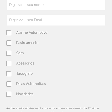
Alarme Automotivo
Rastreamento
Som
Acessórios
Tacógrafo
Dicas Automotivas
Novidades
Ao dar aceite abaixo você concorda em receber e-mails da Pósitron