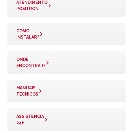
ATENDIMENTO
PÓSITRON
COMO
INSTALAR?
ONDE
ENCONTRAR?
MANUAIS
TÉCNICOS
ASSISTÊNCIA
24H