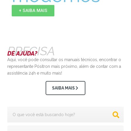
+ SAIBA MAIS
PRECISA
DE AJUDA?
Aqui, você pode consultar os manuais técnicos, encontrar o
representante Pósitron mais próximo, além de contar com a
assistência 24h e muito mais!
SAIBA MAIS