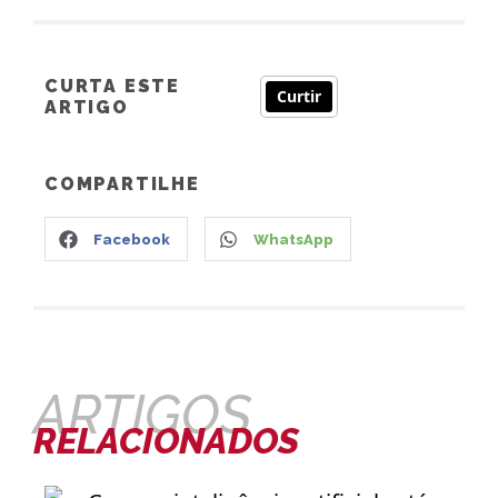
CURTA ESTE
Curtir
ARTIGO
COMPARTILHE
Facebook
WhatsApp
ARTIGOS
RELACIONADOS