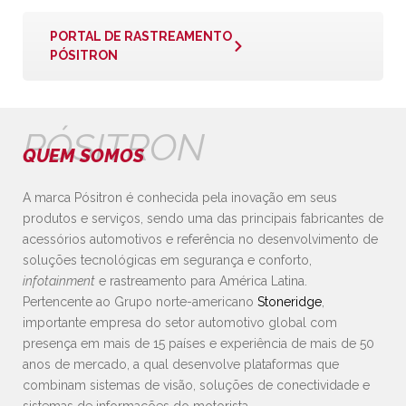
PORTAL DE RASTREAMENTO
PÓSITRON
PÓSITRON
QUEM SOMOS
A marca Pósitron é conhecida pela inovação em seus
produtos e serviços, sendo uma das principais fabricantes de
acessórios automotivos e referência no desenvolvimento de
soluções tecnológicas em segurança e conforto,
infotainment
e rastreamento para América Latina.
Pertencente ao Grupo norte-americano
Stoneridge
,
importante empresa do setor automotivo global com
presença em mais de 15 países e experiência de mais de 50
anos de mercado, a qual desenvolve plataformas que
combinam sistemas de visão, soluções de conectividade e