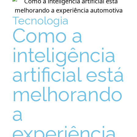
Tecnologia
Como a
inteligência
artificial está
melhorando
a
experiência