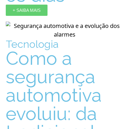
+ SAIBA MAIS
Tecnologia
Como a
segurança
automotiva
evoluiu: da