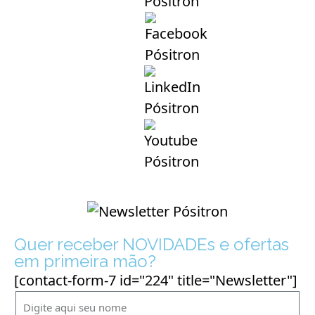
Quer receber NOVIDADEs e ofertas
em primeira mão?
[contact-form-7 id="224" title="Newsletter"]