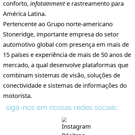
conforto,
infotainment
e rastreamento para
América Latina.
Pertencente ao Grupo norte-americano
Stoneridge
, importante empresa do setor
automotivo global com presença em mais de
15 países e experiência de mais de 50 anos de
mercado, a qual desenvolve plataformas que
combinam sistemas de visão, soluções de
conectividade e sistemas de informações do
motorista.
siga-nos em nossas redes sociais: