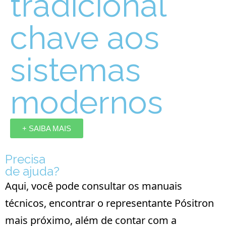
tradicional
chave aos
sistemas
modernos
+ SAIBA MAIS
Precisa
de ajuda?
Aqui, você pode consultar os manuais
técnicos, encontrar o representante Pósitron
mais próximo, além de contar com a