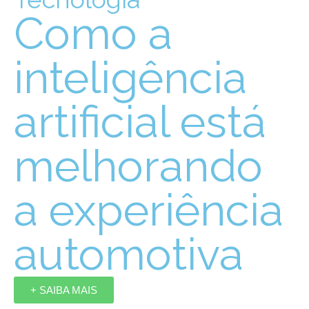
Como a
inteligência
artificial está
melhorando
a experiência
automotiva
+ SAIBA MAIS