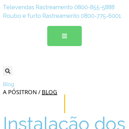
Televendas Rastreamento 0800-855-5888
Roubo e furto Rastreamento 0800-775-6001
Blog
A PÓSITRON /
BLOG
Instalação dos