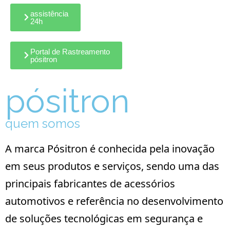
assistência
24h
Portal de Rastreamento
pósitron
pósitron
quem somos
A marca Pósitron é conhecida pela inovação
em seus produtos e serviços, sendo uma das
principais fabricantes de acessórios
automotivos e referência no desenvolvimento
de soluções tecnológicas em segurança e