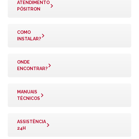
ATENDIMENTO
PÓSITRON
COMO
INSTALAR?
ONDE
ENCONTRAR?
MANUAIS
TÉCNICOS
ASSISTÊNCIA
24H