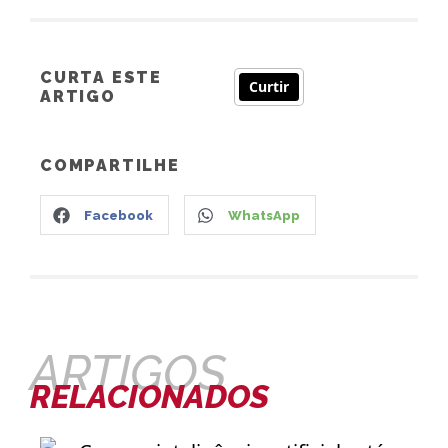
CURTA ESTE
Curtir
ARTIGO
COMPARTILHE
Facebook
WhatsApp
ARTIGOS
RELACIONADOS