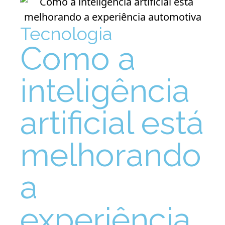
Tecnologia
Como a
inteligência
artificial está
melhorando
a
experiência