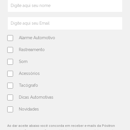
Alarme Automotivo
Rastreamento
Som
Acessórios
Tacógrafo
Dicas Automotivas
Novidades
Ao dar aceite abaixo você concorda em receber e-mails da Pósitron