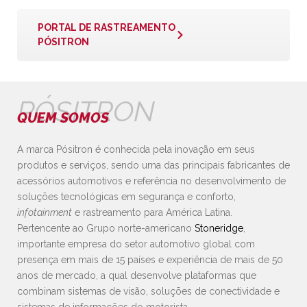
PORTAL DE RASTREAMENTO
PÓSITRON
PÓSITRON
QUEM SOMOS
A marca Pósitron é conhecida pela inovação em seus
produtos e serviços, sendo uma das principais fabricantes de
acessórios automotivos e referência no desenvolvimento de
soluções tecnológicas em segurança e conforto,
infotainment
e rastreamento para América Latina.
Pertencente ao Grupo norte-americano
Stoneridge
,
importante empresa do setor automotivo global com
presença em mais de 15 países e experiência de mais de 50
anos de mercado, a qual desenvolve plataformas que
combinam sistemas de visão, soluções de conectividade e