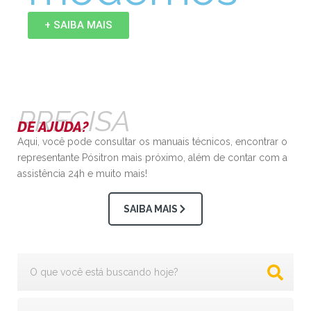
+ SAIBA MAIS
PRECISA
DE AJUDA?
Aqui, você pode consultar os manuais técnicos, encontrar o
representante Pósitron mais próximo, além de contar com a
assistência 24h e muito mais!
SAIBA MAIS