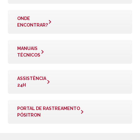
ONDE
ENCONTRAR?
MANUAIS
TÉCNICOS
ASSISTÊNCIA
24H
PORTAL DE RASTREAMENTO
PÓSITRON