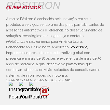
PÓSITRON
QUEM SOMOS
A marca Pósitron é conhecida pela inovação em seus
produtos e serviços, sendo uma das principais fabricantes de
acessórios automotivos e referência no desenvolvimento de
soluções tecnológicas em segurança e conforto,
infotainment
e rastreamento para América Latina.
Pertencente ao Grupo norte-americano
Stoneridge
,
importante empresa do setor automotivo global com
presença em mais de 15 países e experiência de mais de 50
anos de mercado, a qual desenvolve plataformas que
combinam sistemas de visão, soluções de conectividade e
sistemas de informações do motorista.
SIGA-NOS EM NOSSAS REDES SOCIAIS: