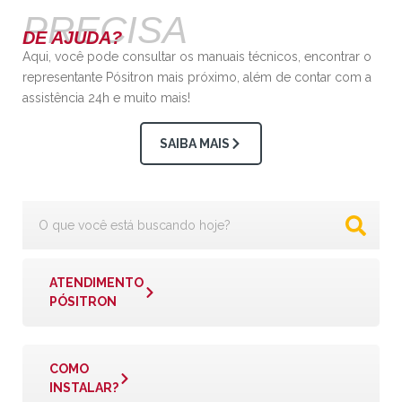
PRECISA
DE AJUDA?
Aqui, você pode consultar os manuais técnicos, encontrar o
representante Pósitron mais próximo, além de contar com a
assistência 24h e muito mais!
SAIBA MAIS
ATENDIMENTO
PÓSITRON
COMO
INSTALAR?