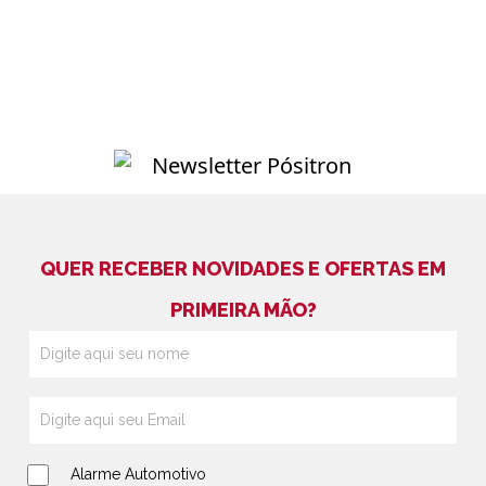
QUER RECEBER NOVIDADES E OFERTAS EM
PRIMEIRA MÃO?
Alarme Automotivo