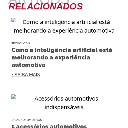
RELACIONADOS
TECNOLOGIA
Como a inteligência artificial está
melhorando a experiência
automotiva
+ SAIBA MAIS
DICAS AUTOMOTIVAS
5 acessórios automotivos