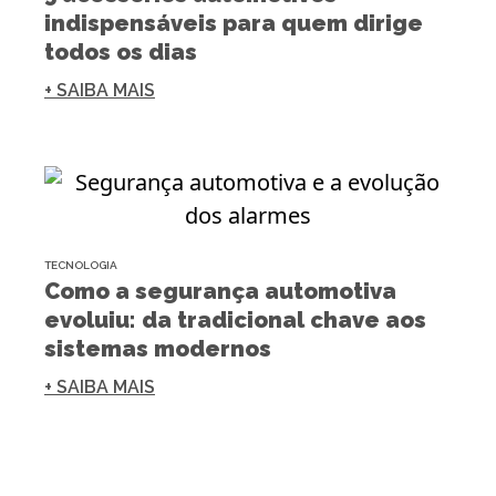
indispensáveis para quem dirige
todos os dias
+ SAIBA MAIS
TECNOLOGIA
Como a segurança automotiva
evoluiu: da tradicional chave aos
sistemas modernos
+ SAIBA MAIS