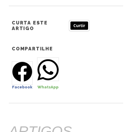
CURTA ESTE
Curtir
ARTIGO
COMPARTILHE
Facebook
WhatsApp
ARTIGOS