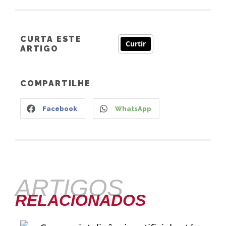
CURTA ESTE
Curtir
ARTIGO
COMPARTILHE
Facebook
WhatsApp
ARTIGOS
RELACIONADOS