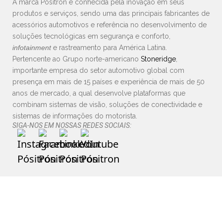
A marca Pósitron é conhecida pela inovação em seus
produtos e serviços, sendo uma das principais fabricantes de
acessórios automotivos e referência no desenvolvimento de
soluções tecnológicas em segurança e conforto,
infotainment
e rastreamento para América Latina.
Pertencente ao Grupo norte-americano
Stoneridge
,
importante empresa do setor automotivo global com
presença em mais de 15 países e experiência de mais de 50
anos de mercado, a qual desenvolve plataformas que
combinam sistemas de visão, soluções de conectividade e
sistemas de informações do motorista.
SIGA-NOS EM NOSSAS REDES SOCIAIS: