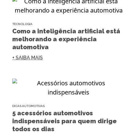
TECNOLOGIA
Como a inteligência artificial está
melhorando a experiência
automotiva
+ SAIBA MAIS
DICAS AUTOMOTIVAS
5 acessórios automotivos
indispensáveis para quem dirige
todos os dias