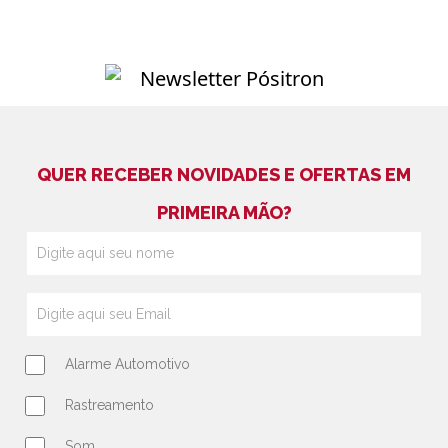
QUER RECEBER NOVIDADES E OFERTAS EM
PRIMEIRA MÃO?
Alarme Automotivo
Rastreamento
Som