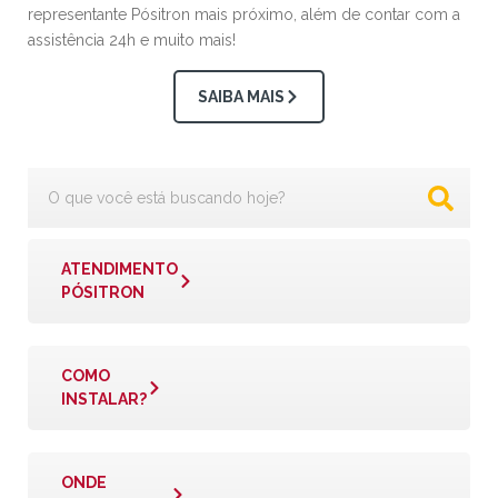
representante Pósitron mais próximo, além de contar com a
assistência 24h e muito mais!
SAIBA MAIS
ATENDIMENTO
PÓSITRON
COMO
INSTALAR?
ONDE