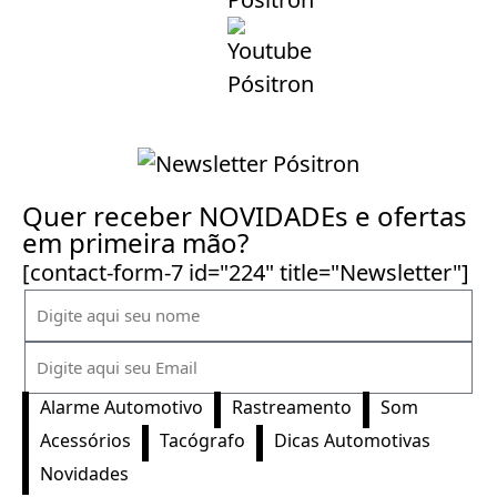
Quer receber NOVIDADEs e ofertas
em primeira mão?
[contact-form-7 id="224" title="Newsletter"]
Alarme Automotivo
Rastreamento
Som
Acessórios
Tacógrafo
Dicas Automotivas
Novidades