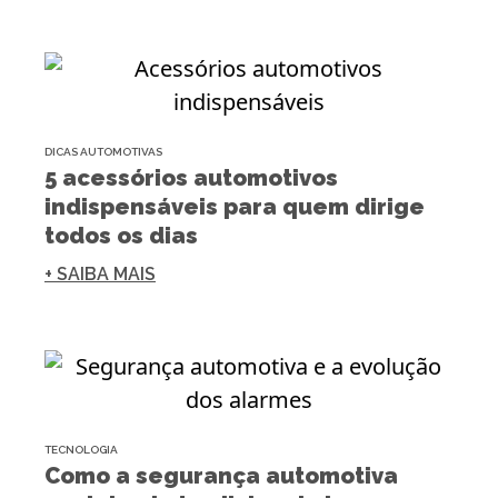
DICAS AUTOMOTIVAS
5 acessórios automotivos
indispensáveis para quem dirige
todos os dias
+ SAIBA MAIS
TECNOLOGIA
Como a segurança automotiva