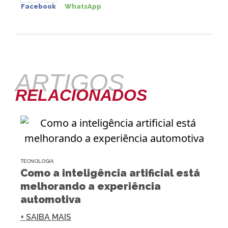
Facebook
WhatsApp
ARTIGOS
RELACIONADOS
TECNOLOGIA
Como a inteligência artificial está
melhorando a experiência
automotiva
+ SAIBA MAIS