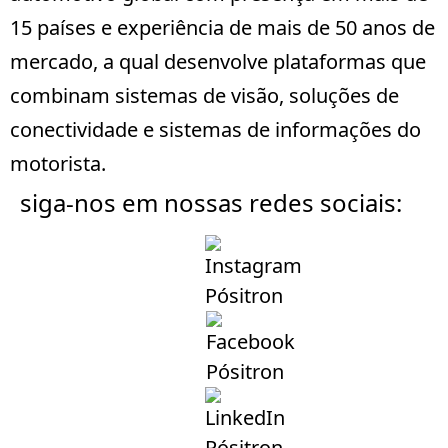
15 países e experiência de mais de 50 anos de
mercado, a qual desenvolve plataformas que
combinam sistemas de visão, soluções de
conectividade e sistemas de informações do
motorista.
siga-nos em nossas redes sociais: