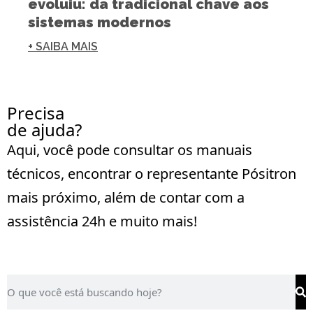
evoluiu: da tradicional chave aos
sistemas modernos
+ SAIBA MAIS
Precisa
de ajuda?
Aqui, você pode consultar os manuais
técnicos, encontrar o representante Pósitron
mais próximo, além de contar com a
assistência 24h e muito mais!
saiba mais