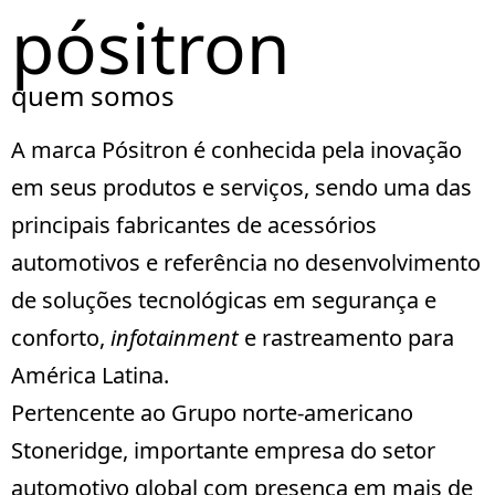
pósitron
quem somos
A marca Pósitron é conhecida pela inovação
em seus produtos e serviços, sendo uma das
principais fabricantes de acessórios
automotivos e referência no desenvolvimento
de soluções tecnológicas em segurança e
conforto,
infotainment
e rastreamento para
América Latina.
Pertencente ao Grupo norte-americano
Stoneridge
, importante empresa do setor
automotivo global com presença em mais de