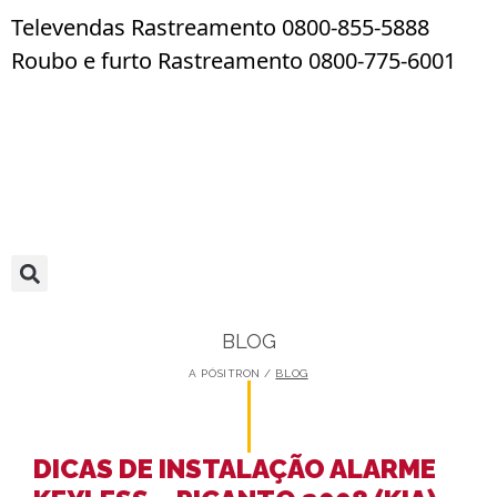
Televendas Rastreamento 0800-855-5888
Roubo e furto Rastreamento 0800-775-6001
BLOG
A PÓSITRON /
BLOG
DICAS DE INSTALAÇÃO ALARME