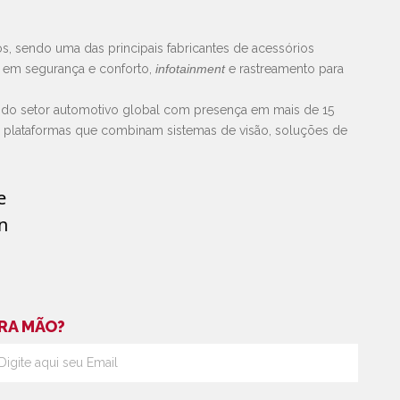
s, sendo uma das principais fabricantes de acessórios
s em segurança e conforto,
infotainment
e rastreamento para
 do setor automotivo global com presença em mais de 15
e plataformas que combinam sistemas de visão, soluções de
RA MÃO?