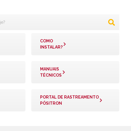
COMO
INSTALAR?
MANUAIS
TÉCNICOS
PORTAL DE RASTREAMENTO
PÓSITRON