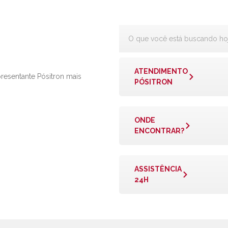
ATENDIMENTO
presentante Pósitron mais
PÓSITRON
ONDE
ENCONTRAR?
ASSISTÊNCIA
24H