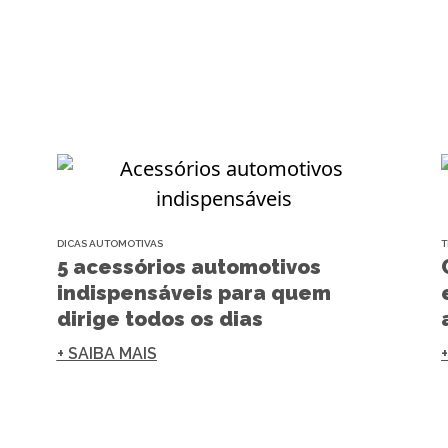
DICAS AUTOMOTIVAS
T
5 acessórios automotivos
indispensáveis para quem
dirige todos os dias
+ SAIBA MAIS