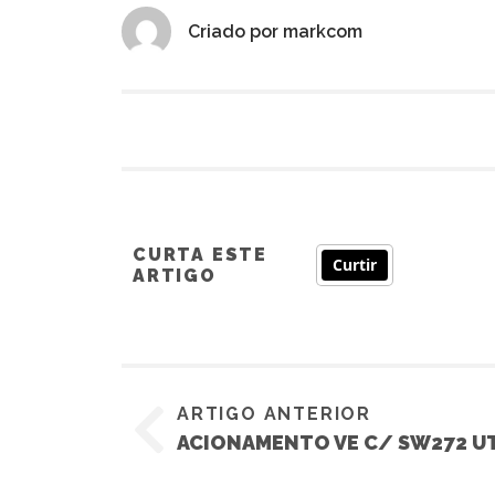
Criado por
markcom
CURTA ESTE
Curtir
ARTIGO
ARTIGO ANTERIOR