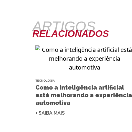
ARTIGOS
RELACIONADOS
TECNOLOGIA
Como a inteligência artificial
está melhorando a experiência
automotiva
+ SAIBA MAIS