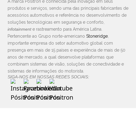
A marca Pósitron é conhecida pela inovação em seus
produtos e serviços, sendo uma das principais fabricantes de
acessórios automotivos e referência no desenvolvimento de
soluções tecnológicas em segurança e conforto,
infotainment
e rastreamento para América Latina.
Pertencente ao Grupo norte-americano
Stoneridge
,
importante empresa do setor automotivo global com
presença em mais de 15 países e experiência de mais de 50
anos de mercado, a qual desenvolve plataformas que
combinam sistemas de visão, soluções de conectividade e
sistemas de informações do motorista.
SIGA-NOS EM NOSSAS REDES SOCIAIS: