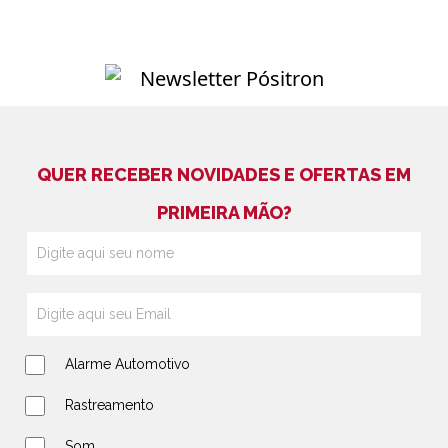
QUER RECEBER NOVIDADES E OFERTAS EM
PRIMEIRA MÃO?
Alarme Automotivo
Rastreamento
Som