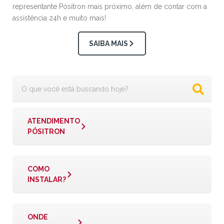
representante Pósitron mais próximo, além de contar com a
assistência 24h e muito mais!
SAIBA MAIS
ATENDIMENTO
PÓSITRON
COMO
INSTALAR?
ONDE