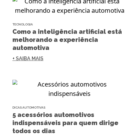
TECNOLOGIA
Como a inteligência artificial está
melhorando a experiência
automotiva
+ SAIBA MAIS
DICAS AUTOMOTIVAS
5 acessórios automotivos
indispensáveis para quem dirige
todos os dias