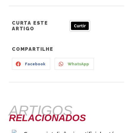
CURTA ESTE
Curtir
ARTIGO
COMPARTILHE
Facebook
WhatsApp
ARTIGOS
RELACIONADOS