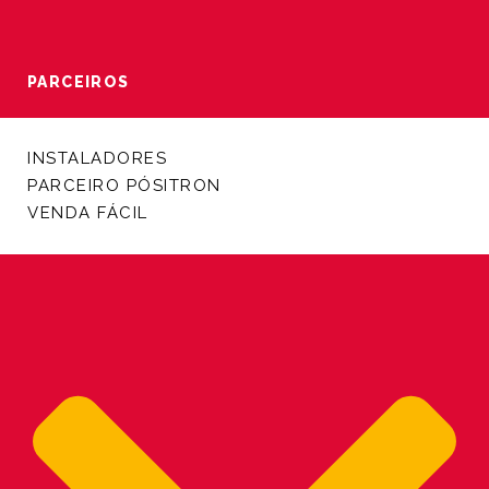
PARCEIROS
INSTALADORES
PARCEIRO PÓSITRON
VENDA FÁCIL