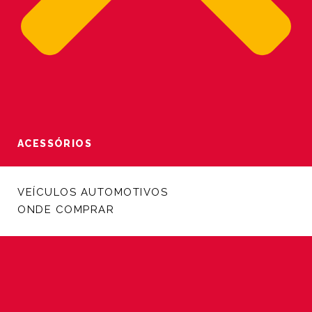
ACESSÓRIOS
VEÍCULOS AUTOMOTIVOS
ONDE COMPRAR