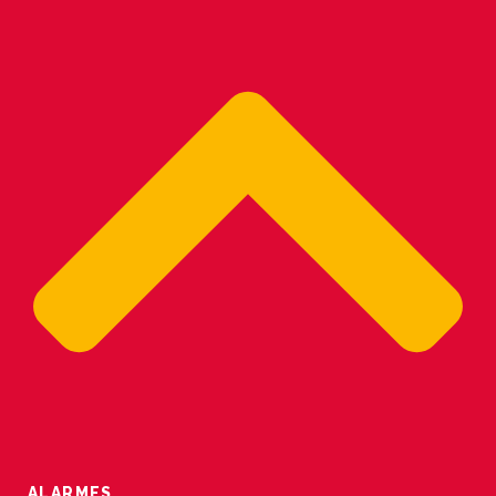
ALARMES