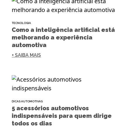
TECNOLOGIA
Como a inteligência artificial está
melhorando a experiência
automotiva
+ SAIBA MAIS
DICAS AUTOMOTIVAS
5 acessórios automotivos
indispensáveis para quem dirige
todos os dias