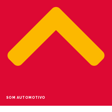
SOM AUTOMOTIVO