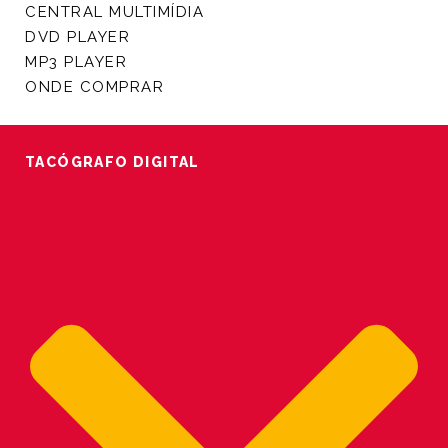
CENTRAL MULTIMÍDIA
DVD PLAYER
MP3 PLAYER
ONDE COMPRAR
TACÓGRAFO DIGITAL