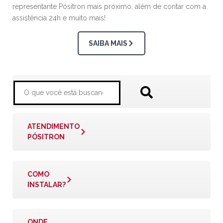
representante Pósitron mais próximo, além de contar com a
assistência 24h e muito mais!
SAIBA MAIS
ATENDIMENTO
PÓSITRON
COMO
INSTALAR?
ONDE