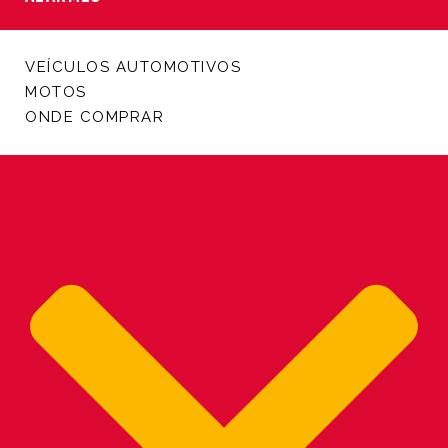
VEÍCULOS AUTOMOTIVOS
MOTOS
ONDE COMPRAR