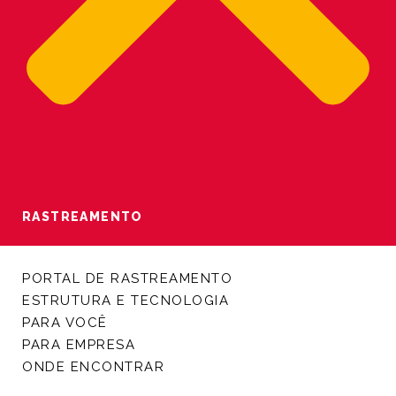
RASTREAMENTO
PORTAL DE RASTREAMENTO
ESTRUTURA E TECNOLOGIA
PARA VOCÊ
PARA EMPRESA
ONDE ENCONTRAR