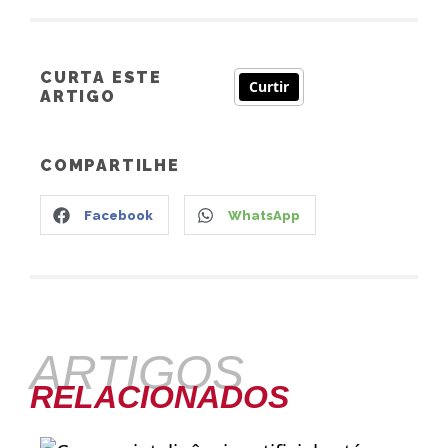
CURTA ESTE
Curtir
ARTIGO
COMPARTILHE
Facebook
WhatsApp
ARTIGOS
RELACIONADOS