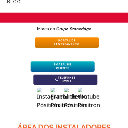
BLOG
Marca do
Grupo Stoneridge
PORTAL DE
RASTREAMENTO
PORTAL DE
CLIENTE
TELEFONES
ÚTEIS
ÁREA DOS INSTALADORES