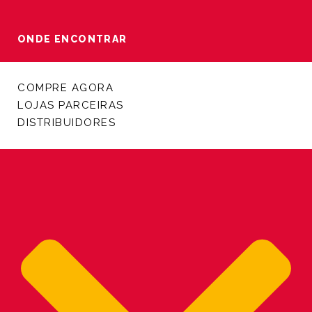
ONDE ENCONTRAR
COMPRE AGORA
LOJAS PARCEIRAS
DISTRIBUIDORES