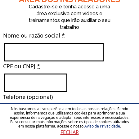
Cadastre-se e tenha acesso a uma
área exclusiva com vídeos e
treinamentos que irão auxiliar o seu
trabalho
Nome ou razão social 
*
CPF ou CNPJ 
*
Telefone (opcional)
Nós buscamos a transparência em todas as nossas relações. Sendo
assim, informamos que utilizamos cookies para aprimorar a sua
experiência de navegação e adaptar seus interesses e necessidades.
Para consultar mais informações sobre os tipos de cookies utilizados
em nossa plataforma, acesse o nosso
Aviso de Privacidade
.
Email 
*
FECHAR