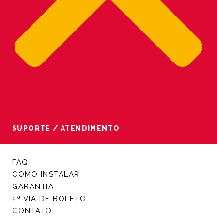
SUPORTE / ATENDIMENTO
FAQ
COMO INSTALAR
GARANTIA
2ª VIA DE BOLETO
CONTATO