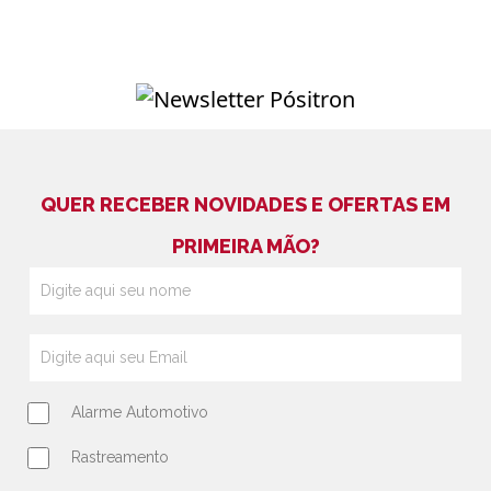
QUER RECEBER NOVIDADES E OFERTAS EM
PRIMEIRA MÃO?
Alarme Automotivo
Rastreamento