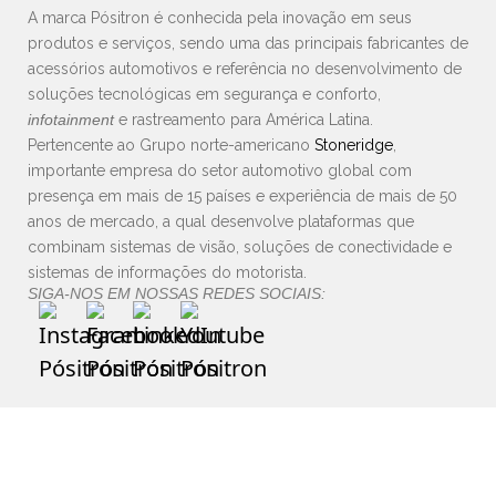
A marca Pósitron é conhecida pela inovação em seus
produtos e serviços, sendo uma das principais fabricantes de
acessórios automotivos e referência no desenvolvimento de
soluções tecnológicas em segurança e conforto,
infotainment
e rastreamento para América Latina.
Pertencente ao Grupo norte-americano
Stoneridge
,
importante empresa do setor automotivo global com
presença em mais de 15 países e experiência de mais de 50
anos de mercado, a qual desenvolve plataformas que
combinam sistemas de visão, soluções de conectividade e
sistemas de informações do motorista.
SIGA-NOS EM NOSSAS REDES SOCIAIS: