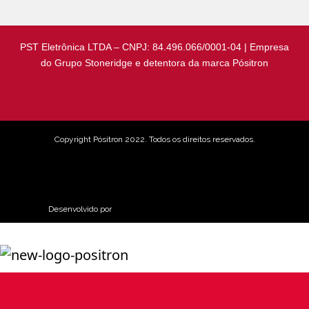
PST Eletrônica LTDA – CNPJ: 84.496.066/0001-04 | Empresa
do Grupo Stoneridge e detentora da marca Pósitron
Copyright Pósitron 2022. Todos os direitos reservados.
Aviso de Privacidade
Desenvolvido por