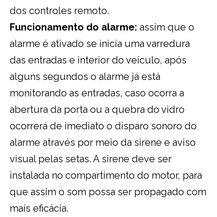
dos controles remoto.
Funcionamento do alarme:
assim que o
alarme é ativado se inicia uma varredura
das entradas e interior do veículo, após
alguns segundos o alarme já está
monitorando as entradas, caso ocorra a
abertura da porta ou a quebra do vidro
ocorrerá de imediato o disparo sonoro do
alarme através por meio da sirene e aviso
visual pelas setas. A sirene deve ser
instalada no compartimento do motor, para
que assim o som possa ser propagado com
mais eficácia.