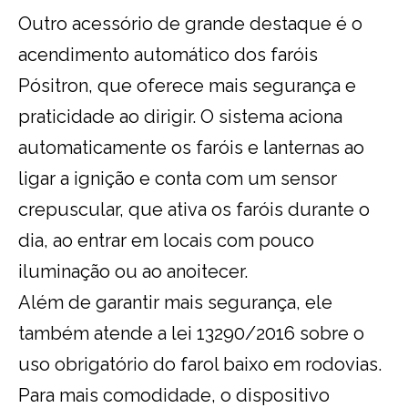
Outro acessório de grande destaque é o
acendimento automático dos faróis
Pósitron, que oferece mais segurança e
praticidade ao dirigir. O sistema aciona
automaticamente os faróis e lanternas ao
ligar a ignição e conta com um sensor
crepuscular, que ativa os faróis durante o
dia, ao entrar em locais com pouco
iluminação ou ao anoitecer.
Além de garantir mais segurança, ele
também atende a lei 13290/2016 sobre o
uso obrigatório do farol baixo em rodovias.
Para mais comodidade, o dispositivo