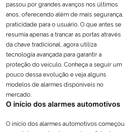
passou por grandes avanços nos últimos
anos, oferecendo além de mais segurança,
praticidade para o usuário. O que antes se
resumia apenas a trancar as portas através
da chave tradicional, agora utiliza
tecnologia avançada para garantir a
proteção do veículo. Conheça a seguir um
pouco dessa evolução e veja alguns
modelos de alarmes disponíveis no
mercado.
O início dos alarmes automotivos
O início dos alarmes automotivos começou