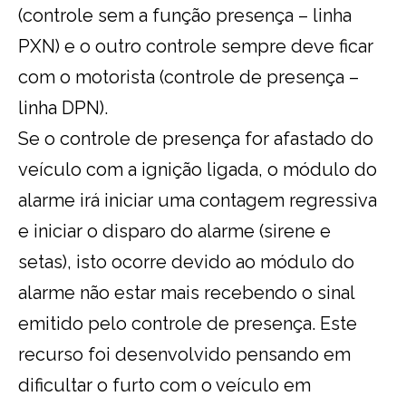
(controle sem a função presença – linha
PXN) e o outro controle sempre deve ficar
com o motorista (controle de presença –
linha DPN).
Se o controle de presença for afastado do
veículo com a ignição ligada, o módulo do
alarme irá iniciar uma contagem regressiva
e iniciar o disparo do alarme (sirene e
setas), isto ocorre devido ao módulo do
alarme não estar mais recebendo o sinal
emitido pelo controle de presença. Este
recurso foi desenvolvido pensando em
dificultar o furto com o veículo em