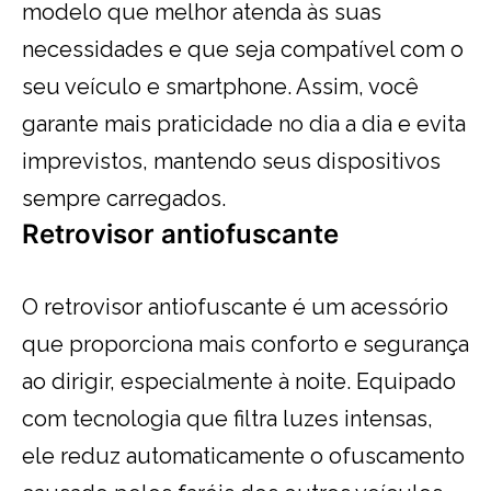
modelo que melhor atenda às suas
necessidades e que seja compatível com o
seu veículo e smartphone. Assim, você
garante mais praticidade no dia a dia e evita
imprevistos, mantendo seus dispositivos
sempre carregados.
Retrovisor antiofuscante
O retrovisor antiofuscante é um acessório
que proporciona mais conforto e segurança
ao dirigir, especialmente à noite. Equipado
com tecnologia que filtra luzes intensas,
ele reduz automaticamente o ofuscamento