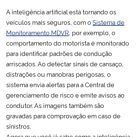
A inteligência artificial está tornando os
veículos mais seguros, com o
Sistema de
Monitoramento MDVR
, por exemplo, o
comportamento do motorista é monitorado
para identificar padrões de condução
arriscados. Ao detectar sinais de cansaço,
distrações ou manobras perigosas, o
sistema envia alertas para a Central de
gerenciamento de risco e emite avisos ao
condutor. As imagens também são
gravadas para comprovação em caso de
sinistros.