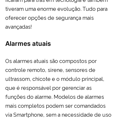
tiveram uma enorme evolução. Tudo para
oferecer opções de segurança mais
avançadas!
Alarmes atuais
Os alarmes atuais são compostos por
controle remoto, sirene, sensores de
ultrassom, chicote e o módulo principal,
que é responsável por gerenciar as
funções do alarme. Modelos de alarmes
mais completos podem ser comandados
via Smartphone, sem a necessidade de uso