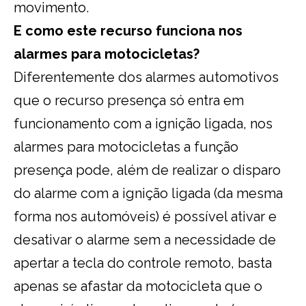
movimento.
E como este recurso funciona nos
alarmes para motocicletas?
Diferentemente dos alarmes automotivos
que o recurso presença só entra em
funcionamento com a ignição ligada, nos
alarmes para motocicletas a função
presença pode, além de realizar o disparo
do alarme com a ignição ligada (da mesma
forma nos automóveis) é possível ativar e
desativar o alarme sem a necessidade de
apertar a tecla do controle remoto, basta
apenas se afastar da motocicleta que o