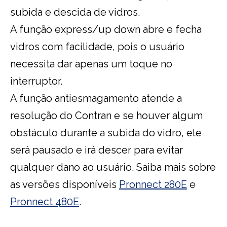
subida e descida de vidros.
A função express/up down abre e fecha
vidros com facilidade, pois o usuário
necessita dar apenas um toque no
interruptor.
A função antiesmagamento atende a
resolução do Contran e se houver algum
obstáculo durante a subida do vidro, ele
será pausado e irá descer para evitar
qualquer dano ao usuário. Saiba mais sobre
as versões disponíveis
Pronnect 280E
e
Pronnect 480E
.