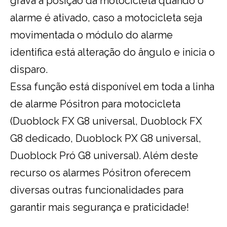
grava a posição da motocicleta quando o
alarme é ativado, caso a motocicleta seja
movimentada o módulo do alarme
identifica está alteração do ângulo e inicia o
disparo.
Essa função está disponível em toda a linha
de alarme Pósitron para motocicleta
(Duoblock FX G8 universal, Duoblock FX
G8 dedicado, Duoblock PX G8 universal,
Duoblock Pró G8 universal). Além deste
recurso os alarmes Pósitron oferecem
diversas outras funcionalidades para
garantir mais segurança e praticidade!