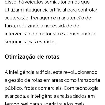
disso, há veículos semiautônomos que
utilizam inteligência artificial para controlar
aceleração, frenagem e manutenção de
faixa, reduzindo a necessidade de
intervenção do motorista e aumentando a
segurança nas estradas.
Otimização
de rotas
A inteligência artificial está revolucionando
a gestão de rotas em áreas como transporte
público, frotas comerciais. Com tecnologia
avançada, a inteligência analisa dados em
tempo real para sugerir trajetos mais