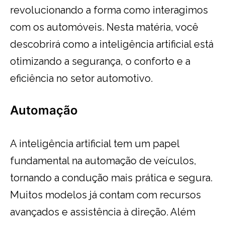
revolucionando a forma como interagimos
com os automóveis. Nesta matéria, você
descobrirá como a inteligência artificial está
otimizando a segurança, o conforto e a
eficiência no setor automotivo.
Automação
A inteligência artificial tem um papel
fundamental na automação de veículos,
tornando a condução mais prática e segura.
Muitos modelos já contam com recursos
avançados e assistência à direção. Além