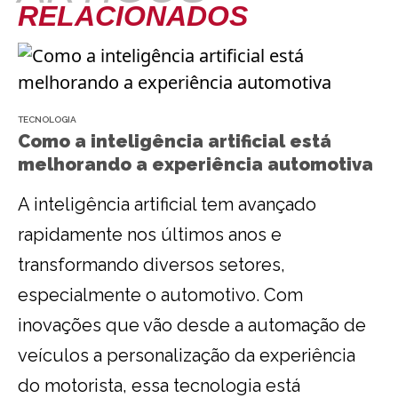
RELACIONADOS
TECNOLOGIA
Como a inteligência artificial está
melhorando a experiência automotiva
A inteligência artificial tem avançado
rapidamente nos últimos anos e
transformando diversos setores,
especialmente o automotivo. Com
inovações que vão desde a automação de
veículos a personalização da experiência
do motorista, essa tecnologia está