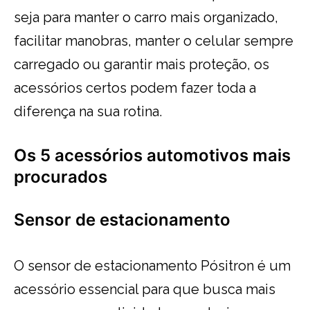
seja para manter o carro mais organizado,
facilitar manobras, manter o celular sempre
carregado ou garantir mais proteção, os
acessórios certos podem fazer toda a
diferença na sua rotina.
Os 5 acessórios automotivos mais
procurados
Sensor de estacionamento
O sensor de estacionamento Pósitron é um
acessório essencial para que busca mais