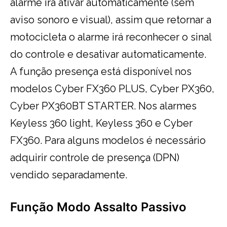
alarme irá ativar automaticamente (sem
aviso sonoro e visual), assim que retornar a
motocicleta o alarme irá reconhecer o sinal
do controle e desativar automaticamente.
A função presença está disponível nos
modelos Cyber FX360 PLUS, Cyber PX360,
Cyber PX360BT STARTER. Nos alarmes
Keyless 360 light, Keyless 360 e Cyber
FX360. Para alguns modelos é necessário
adquirir controle de presença (DPN)
vendido separadamente.
Função Modo Assalto Passivo