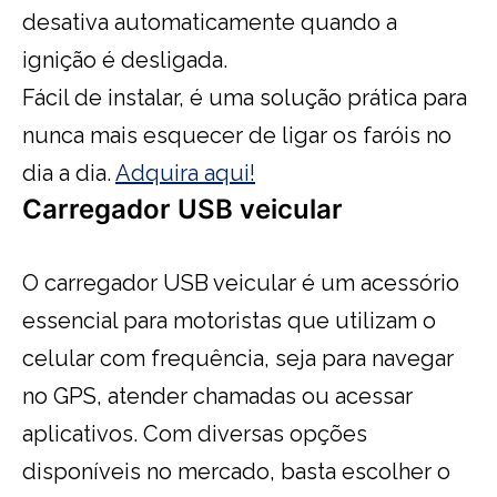
desativa automaticamente quando a
ignição é desligada.
Fácil de instalar, é uma solução prática para
nunca mais esquecer de ligar os faróis no
dia a dia.
Adquira aqui!
Carregador USB veicular
O carregador USB veicular é um acessório
essencial para motoristas que utilizam o
celular com frequência, seja para navegar
no GPS, atender chamadas ou acessar
aplicativos. Com diversas opções
disponíveis no mercado, basta escolher o