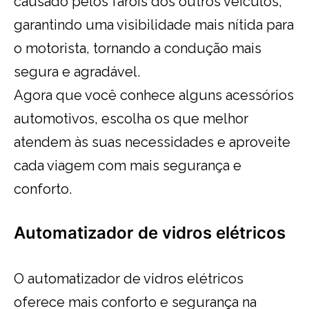
causado pelos faróis dos outros veículos,
garantindo uma visibilidade mais nítida para
o motorista, tornando a condução mais
segura e agradável.
Agora que você conhece alguns acessórios
automotivos, escolha os que melhor
atendem às suas necessidades e aproveite
cada viagem com mais segurança e
conforto.
Automatizador de vidros elétricos
O automatizador de vidros elétricos
oferece mais conforto e segurança na