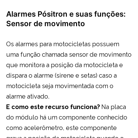
Alarmes Pósitron e suas funções:
Sensor de movimento
Os alarmes para motocicletas possuem
uma função chamada sensor de movimento
que monitora a posição da motocicleta e
dispara o alarme (sirene e setas) caso a
motocicleta seja movimentada com o
alarme ativado.
E como este recurso funciona?
Na placa
do módulo há um componente conhecido
como acelerômetro, este componente