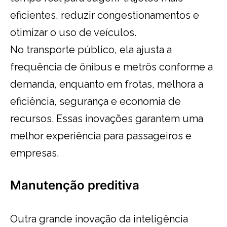
eficientes, reduzir congestionamentos e
otimizar o uso de veículos.
No transporte público, ela ajusta a
frequência de ônibus e metrôs conforme a
demanda, enquanto em frotas, melhora a
eficiência, segurança e economia de
recursos. Essas inovações garantem uma
melhor experiência para passageiros e
empresas.
Manutenção preditiva
Outra grande inovação da inteligência