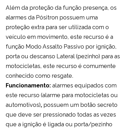
Além da proteção da função presença, os
alarmes da Pósitron possuem uma
proteção extra para ser utilizada com o
veículo em movimento, este recurso é a
função Modo Assalto Passivo por ignição,
porta ou descanso Lateral (pezinho) para as
motocicletas, este recurso é comumente
conhecido como resgate.
Funcionamento:
alarmes equipados com
este recurso (alarme para motocicletas ou
automotivos)
,
possuem um botão secreto
que deve ser pressionado todas as vezes
que a ignição é ligada ou porta/pezinho