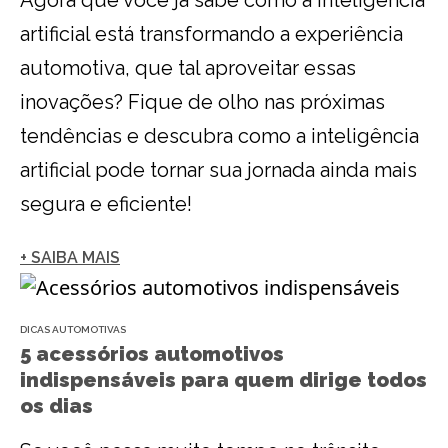
Agora que você já sabe como a inteligência
artificial está transformando a experiência
automotiva, que tal aproveitar essas
inovações? Fique de olho nas próximas
tendências e descubra como a inteligência
artificial pode tornar sua jornada ainda mais
segura e eficiente!
+ SAIBA MAIS
DICAS AUTOMOTIVAS
5 acessórios automotivos
indispensáveis para quem dirige todos
os dias