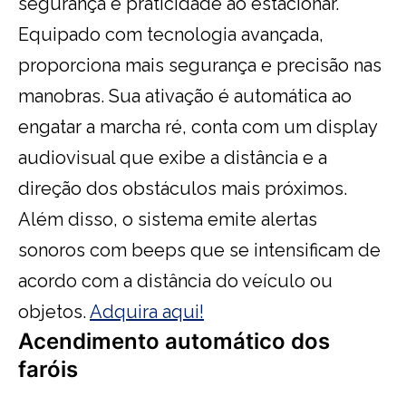
segurança e praticidade ao estacionar.
Equipado com tecnologia avançada,
proporciona mais segurança e precisão nas
manobras. Sua ativação é automática ao
engatar a marcha ré, conta com um display
audiovisual que exibe a distância e a
direção dos obstáculos mais próximos.
Além disso, o sistema emite alertas
sonoros com beeps que se intensificam de
acordo com a distância do veículo ou
objetos.
Adquira aqui!
Acendimento automático dos
faróis