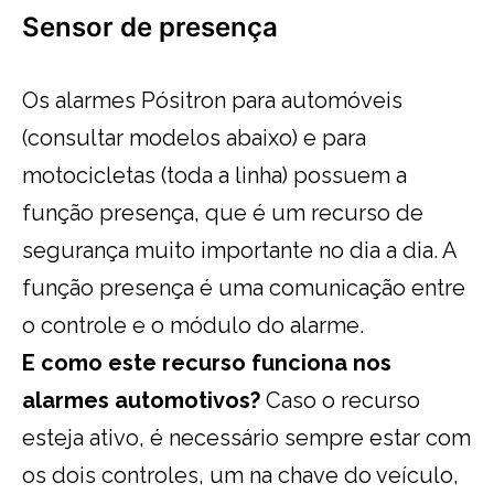
Sensor de presença
Os alarmes Pósitron para automóveis
(consultar modelos abaixo) e para
motocicletas (toda a linha) possuem a
função presença, que é um recurso de
segurança muito importante no dia a dia. A
função presença é uma comunicação entre
o controle e o módulo do alarme.
E como este recurso funciona nos
alarmes automotivos?
Caso o recurso
esteja ativo, é necessário sempre estar com
os dois controles, um na chave do veículo,