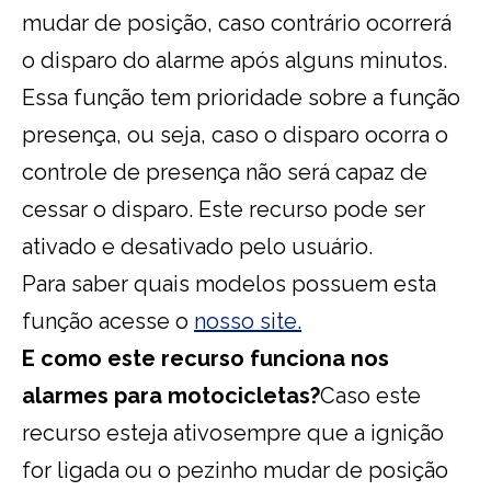
mudar de posição, caso contrário ocorrerá
o disparo do alarme após alguns minutos.
Essa função tem prioridade sobre a função
presença, ou seja, caso o disparo ocorra o
controle de presença não será capaz de
cessar o disparo. Este recurso pode ser
ativado e desativado pelo usuário.
Para saber quais modelos possuem esta
função acesse o
nosso site.
E como este recurso funciona nos
alarmes para motocicletas?
Caso este
recurso esteja ativosempre que a ignição
for ligada ou o pezinho mudar de posição