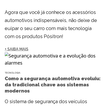
Agora que você já conhece os acessórios
automotivos indispensáveis, não deixe de
euipar o seu carro com mais tecnologia
com os produtos Pósitron!
+ SAIBA MAIS
TECNOLOGIA
Como a segurança automotiva evoluiu:
da tradicional chave aos sistemas
modernos
O sistema de segurança dos veículos