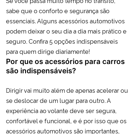
Se você passa muito tempo no trânsito,
sabe que o conforto e segurança são
essenciais. Alguns acessórios automotivos
podem deixar o seu dia a dia mais prático e
seguro. Confira 5 opções indispensáveis
para quem dirige diariamente!
Por que os acessórios para carros
são indispensáveis?
Dirigir vai muito além de apenas acelerar ou
se deslocar de um lugar para outro. A
experiência ao volante deve ser segura,
confortável e funcional, e é por isso que os
acessórios automotivos são importantes,