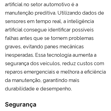
artificial no setor automotivo é a
manutenção preditiva. Utilizando dados de
sensores em tempo real, a inteligência
artificial consegue identificar possíveis
falhas antes que se tornem problemas
graves, evitando panes mecânicas
inesperadas. Essa tecnologia aumenta a
segurança dos veículos, reduz custos com
reparos emergenciais e melhora a eficiência
da manutenção, garantindo mais
durabilidade e desempenho.
Segurança