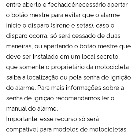
entre aberto e fechadoénecessário apertar
o botão mestre para evitar que o alarme
inicie o disparo (sirene e setas), caso o
disparo ocorra, só será cessado de duas
maneiras, ou apertando o botão mestre que
deve ser instalado em um local secreto,
que somente o proprietário da motocicleta
saiba a localização ou pela senha de ignição
do alarme. Para mais informações sobre a
senha de ignição recomendamos ler o
manual do alarme.
Importante: esse recurso só será
compatível para modelos de motocicletas