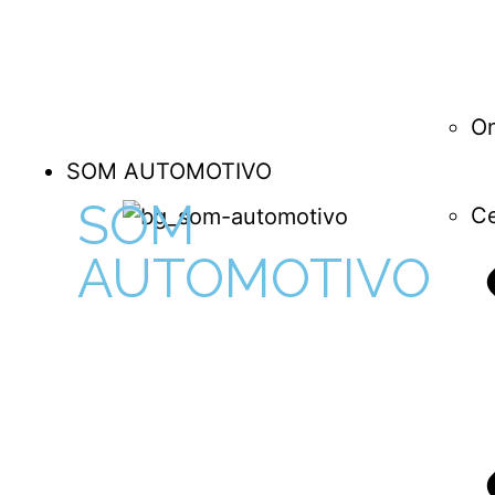
O
SOM AUTOMOTIVO
SOM
Ce
AUTOMOTIVO