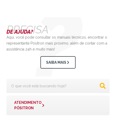
PRECISA
DE AJUDA?
Aqui, você pode consultar os manuais técnicos, encontrar o
representante Pósitron mais próximo, além de contar com a
assistência 24h e muito mais!
SAIBA MAIS
ATENDIMENTO
PÓSITRON