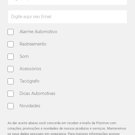
Alarme Automotivo
Rastreamento
Som
Acessórios
Tacógrafo
Dicas Automotivas
Novidades
Ao dar aceite abaixo você concorda em receber e-mails da Pósitron com
cotações, promoções e novidades de nossos produtos e serviços. Manteremos
os seus dados pessoais em segurança. Para maiores informações acesse