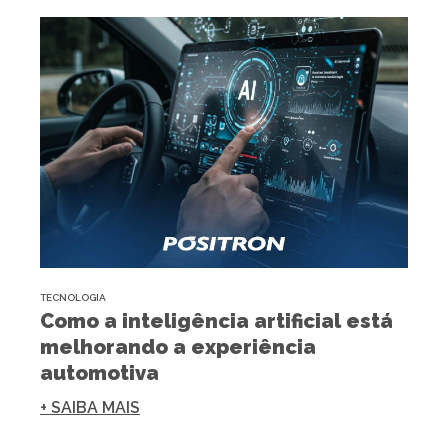
TECNOLOGIA
Como a inteligência artificial está
melhorando a experiência
automotiva
+ SAIBA MAIS