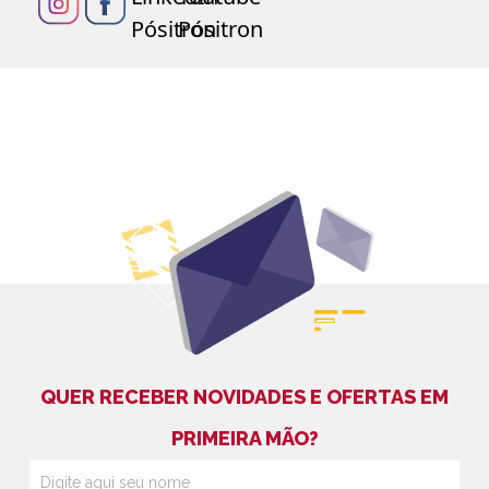
QUER RECEBER NOVIDADES E OFERTAS EM
PRIMEIRA MÃO?