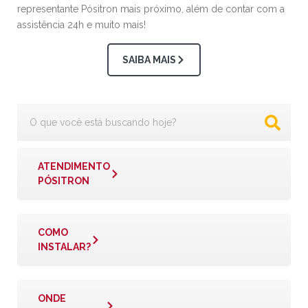
representante Pósitron mais próximo, além de contar com a
assistência 24h e muito mais!
SAIBA MAIS
ATENDIMENTO
PÓSITRON
COMO
INSTALAR?
ONDE