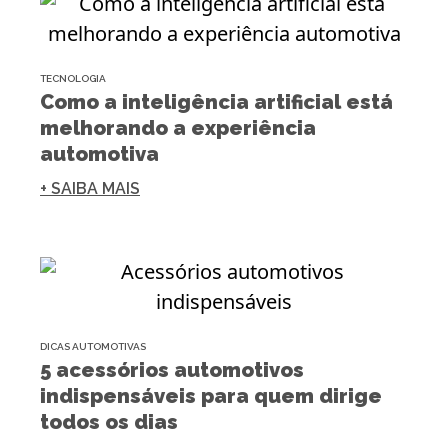
TECNOLOGIA
Como a inteligência artificial está
melhorando a experiência
automotiva
+ SAIBA MAIS
DICAS AUTOMOTIVAS
5 acessórios automotivos
indispensáveis para quem dirige
todos os dias