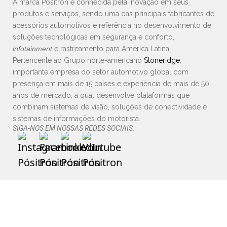
A marca Pósitron é conhecida pela inovação em seus
produtos e serviços, sendo uma das principais fabricantes de
acessórios automotivos e referência no desenvolvimento de
soluções tecnológicas em segurança e conforto,
infotainment
e rastreamento para América Latina.
Pertencente ao Grupo norte-americano
Stoneridge
,
importante empresa do setor automotivo global com
presença em mais de 15 países e experiência de mais de 50
anos de mercado, a qual desenvolve plataformas que
combinam sistemas de visão, soluções de conectividade e
sistemas de informações do motorista.
SIGA-NOS EM NOSSAS REDES SOCIAIS: