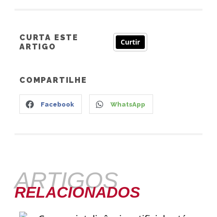
CURTA ESTE
Curtir
ARTIGO
COMPARTILHE
Facebook
WhatsApp
ARTIGOS
RELACIONADOS