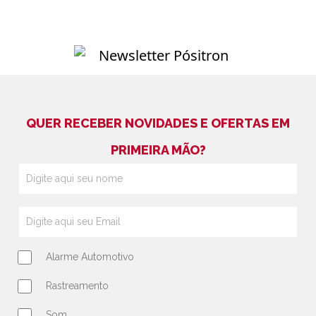
QUER RECEBER NOVIDADES E OFERTAS EM
PRIMEIRA MÃO?
Alarme Automotivo
Rastreamento
Som